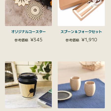
オリジナルコースター
スプーン＆フォークセット
¥
345
¥
1,910