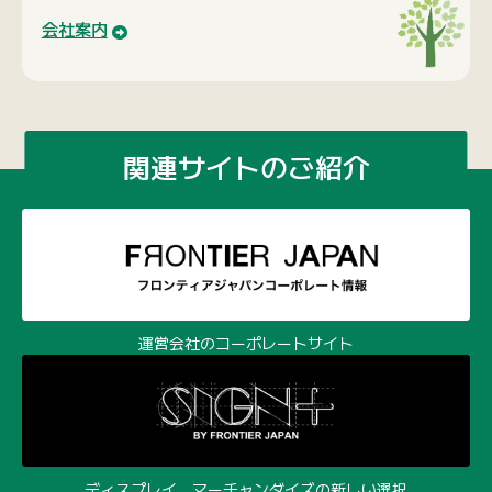
会社案内
関連サイトのご紹介
運営会社のコーポレートサイト
ディスプレイ、マーチャンダイズの新しい選択