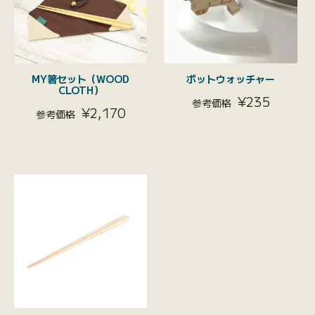
MY箸セット（WOOD
ポットウォッチャー
CLOTH）
¥
235
¥
2,170