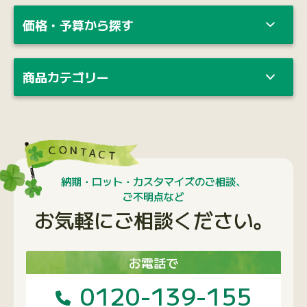
価格・予算から探す
商品カテゴリー
納期・ロット・カスタマイズのご相談、
ご不明点など
お気軽にご相談ください。
お電話で
0120-139-155