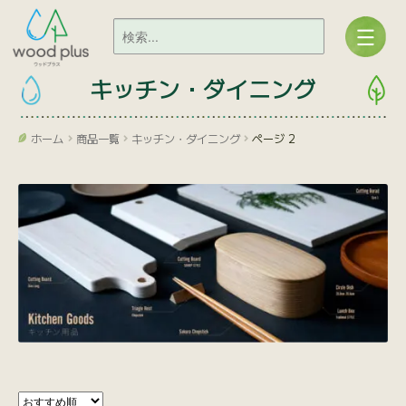
キッチン・ダイニング
ホーム
商品一覧
キッチン・ダイニング
ページ 2