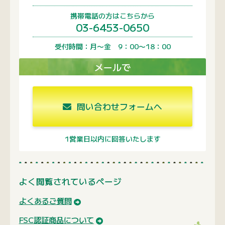
携帯電話の方はこちらから
03-6453-0650
受付時間：月〜金 9：00〜18：00
メールで
問い合わせフォームへ
1営業日以内に回答いたします
よく閲覧されているページ
よくあるご質問
FSC認証商品について