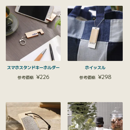
スマホスタンドキーホルダー
ホイッスル
¥
226
¥
298