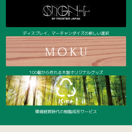
環境経営時代の樹脂成形サービス