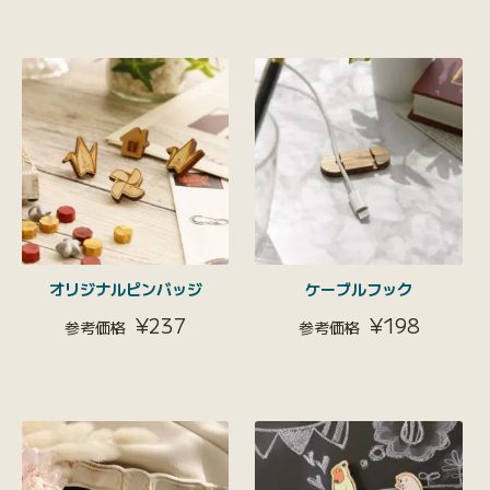
オリジナルピンバッジ
ケーブルフック
¥
237
¥
198