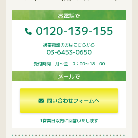
問い合わせフォームへ
1営業日以内に回答いたします
よく閲覧されているページ
よくあるご質問
FSC認証商品について
会社案内