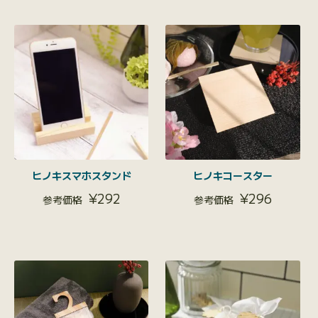
ヒノキスマホスタンド
ヒノキコースター
¥
292
¥
296