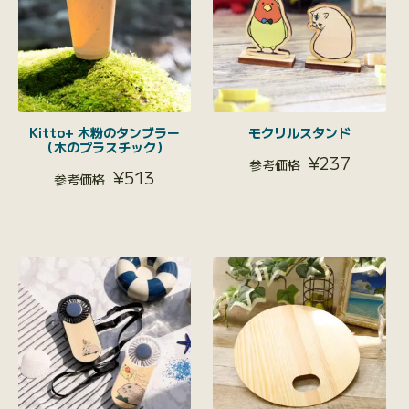
Kitto+ 木粉のタンブラー
モクリルスタンド
（木のプラスチック）
¥
237
¥
513