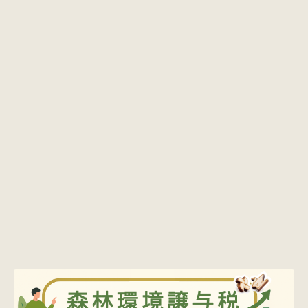
価格・予算から探す
商品カテゴリー