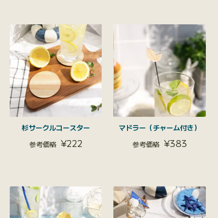
杉サークルコースター
マドラー（チャーム付き）
¥
222
¥
383