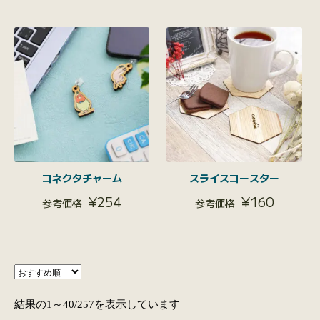
コネクタチャーム
スライスコースター
¥
254
¥
160
結果の1～40/257を表示しています