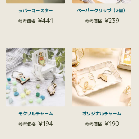
ラバーコースター
ペーパークリップ（2個）
¥
441
¥
239
モクリルチャーム
オリジナルチャーム
¥
194
¥
190