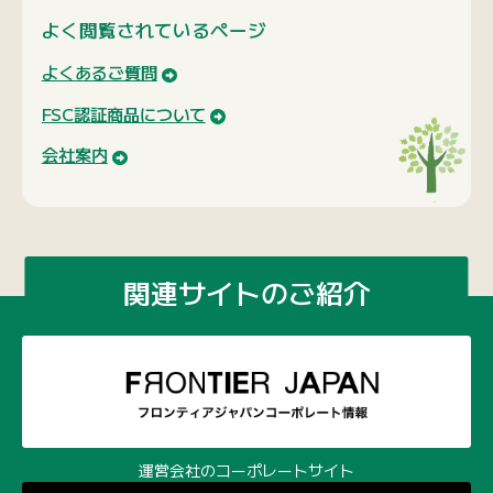
関連サイトのご紹介
運営会社のコーポレートサイト
ディスプレイ、マーチャンダイズの新しい選択
100個から作れる木製オリジナルグッズ