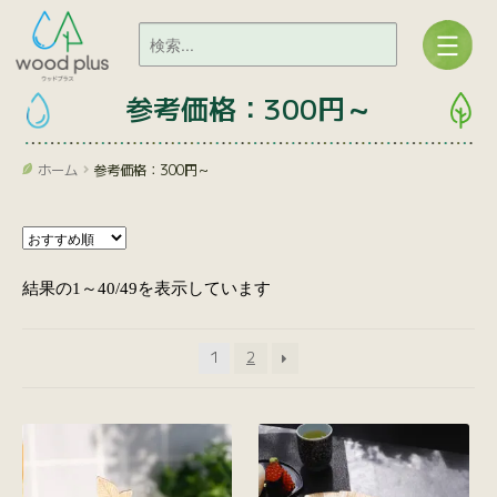
参考価格：300円～
ホーム
参考価格：300円～
結果の1～40/49を表示しています
1
2