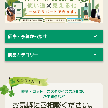
価格・予算から探す
商品カテゴリー
納期・ロット・カスタマイズのご相談、
ご不明点など
お気軽にご相談ください。