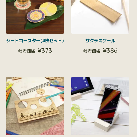
シートコースター(4枚セット)
サクラスケール
¥
373
¥
386