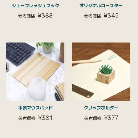
シューフレッシュフック
オリジナルコースター
¥
388
¥
345
木製マウスパッド
クリップホルダー
¥
381
¥
377