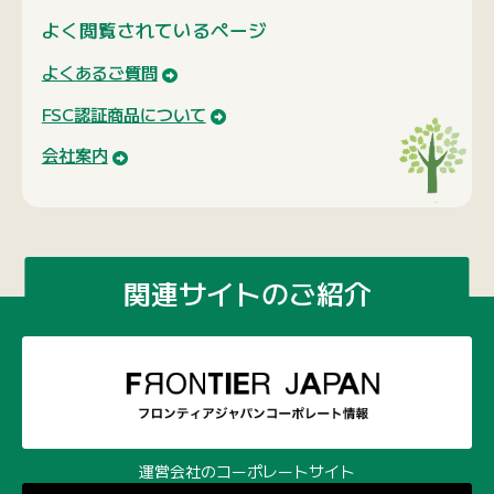
よく閲覧されているページ
よくあるご質問
FSC認証商品について
会社案内
関連サイトのご紹介
運営会社のコーポレートサイト