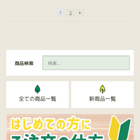
1
2
商品検索