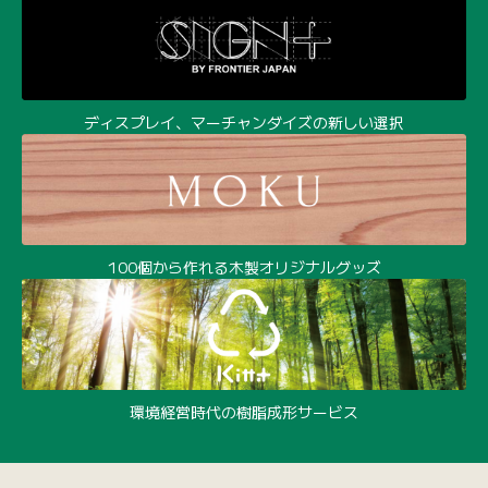
ディスプレイ、マーチャンダイズの新しい選択
100個から作れる木製オリジナルグッズ
環境経営時代の樹脂成形サービス