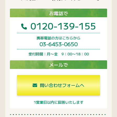
お電話で
0120-139-155
携帯電話の方はこちらから
03-6453-0650
受付時間：月〜金 9：00〜18：00
メールで
問い合わせフォームへ
1営業日以内に回答いたします