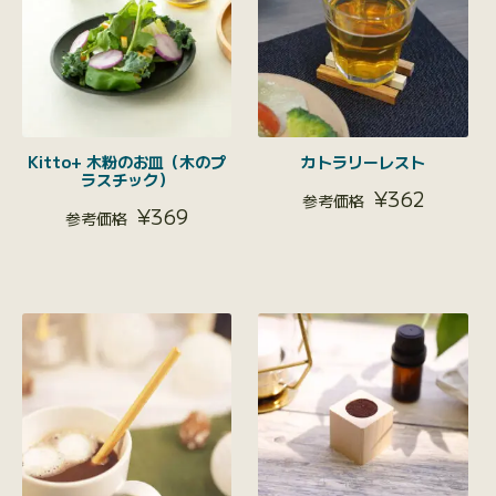
Kitto+ 木粉のお皿（木のプ
カトラリーレスト
ラスチック）
¥
362
¥
369