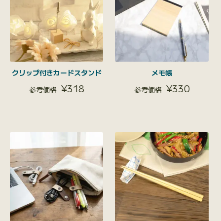
クリップ付きカードスタンド
メモ帳
¥
318
¥
330