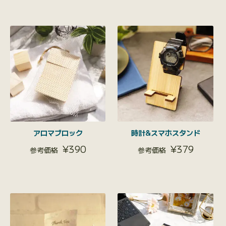
アロマブロック
時計&スマホスタンド
¥
390
¥
379