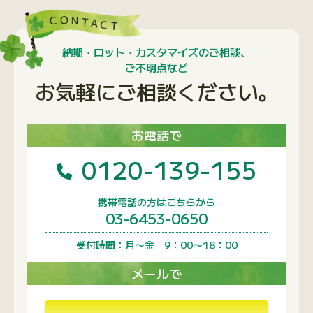
携帯電話の方はこちらから
03-6453-0650
受付時間：月〜金 9：00〜18：00
メールで
問い合わせフォームへ
1営業日以内に回答いたします
よく閲覧されているページ
よくあるご質問
FSC認証商品について