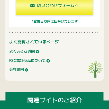
会社案内
関連サイトのご紹介
運営会社のコーポレートサイト