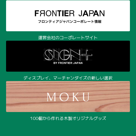
ディスプレイ、マーチャンダイズの新しい選択
100個から作れる木製オリジナルグッズ
環境経営時代の樹脂成形サービス