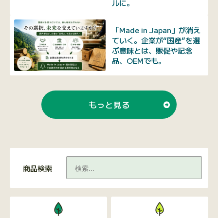
ルに。
「Made in Japan」が消え
ていく。企業が“国産”を選
ぶ意味とは、販促や記念
品、OEMでも。
もっと見る
商品検索