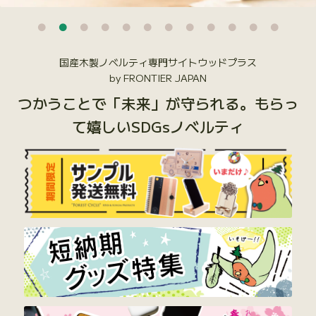
国産木製ノベルティ専門サイトウッドプラス
by FRONTIER JAPAN
つかうことで「未来」が守られる。もらっ
て嬉しいSDGsノベルティ