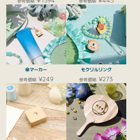
参考価格
参考価格
傘マーカー
モクリルリング
¥249
¥273
参考価格
参考価格