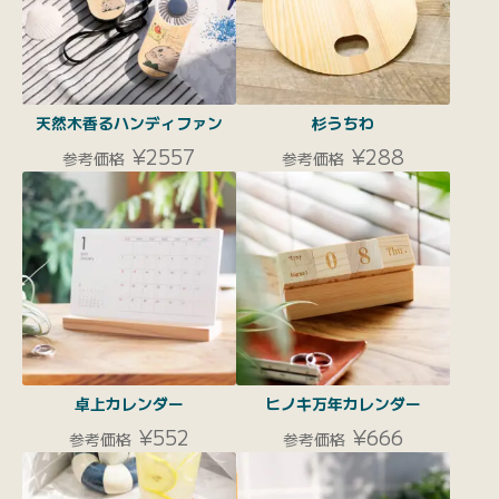
天然木香るハンディファン
杉うちわ
¥2557
¥288
参考価格
参考価格
卓上カレンダー
ヒノキ万年カレンダー
¥552
¥666
参考価格
参考価格