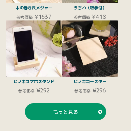
木の巻き尺メジャー
うちわ（取手付）
¥1637
¥418
参考価格
参考価格
ヒノキスマホスタンド
ヒノキコースター
¥292
¥296
参考価格
参考価格
もっと見る