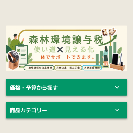
価格・予算から探す
商品カテゴリー
納期・ロット・カスタマイズのご相談、
ご不明点など
お気軽にご相談ください。
お電話で
0120-139-155