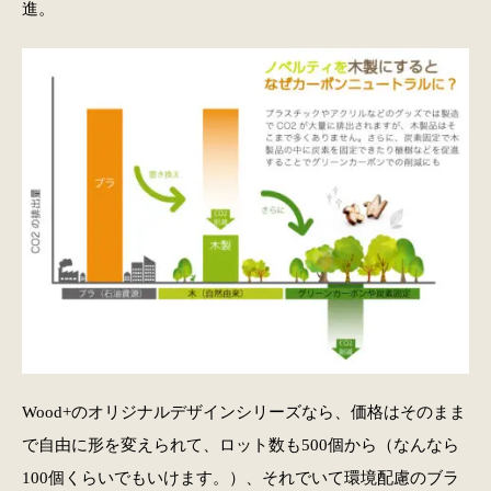
進。
Wood+のオリジナルデザインシリーズなら、価格はそのまま
で自由に形を変えられて、ロット数も500個から（なんなら
100個くらいでもいけます。）、それでいて環境配慮のブラ