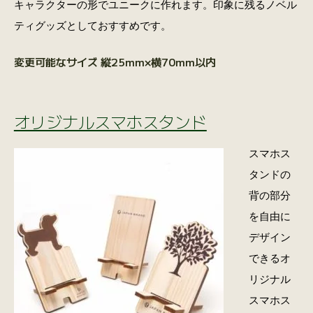
キャラクターの形でユニークに作れます。印象に残るノベル
ティグッズとしておすすめです。
変更可能なサイズ 縦25mm×横70mm以内
オリジナルスマホスタンド
スマホス
タンドの
背の部分
を自由に
デザイン
できるオ
リジナル
スマホス