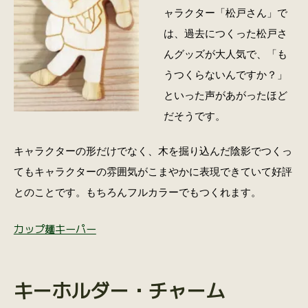
ャラクター「松戸さん」で
は、過去につくった松戸さ
んグッズが大人気で、「も
うつくらないんですか？」
といった声があがったほど
だそうです。
キャラクターの形だけでなく、木を掘り込んだ陰影でつくっ
てもキャラクターの雰囲気がこまやかに表現できていて好評
とのことです。もちろんフルカラーでもつくれます。
カップ麺キーパー
キーホルダー・チャーム