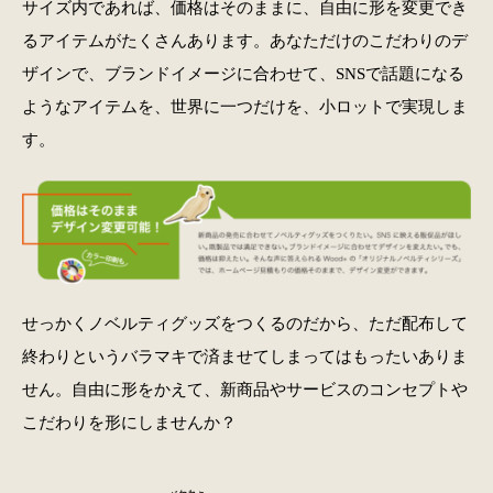
サイズ内であれば、価格はそのままに、自由に形を変更でき
るアイテムがたくさんあります。あなただけのこだわりのデ
ザインで、ブランドイメージに合わせて、SNSで話題になる
ようなアイテムを、世界に一つだけを、小ロットで実現しま
す。
せっかくノベルティグッズをつくるのだから、ただ配布して
終わりというバラマキで済ませてしまってはもったいありま
せん。自由に形をかえて、新商品やサービスのコンセプトや
こだわりを形にしませんか？