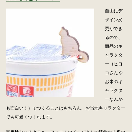
自由にデ
ザイン変
更ができ
るので、
商品のキ
ャラクタ
ー（ヒヨ
コさんや
お米のキ
ャラクタ
ーなんか
も面白い！）でつくることはもちろん、お当地キャラクター
でも可愛くつくれます。