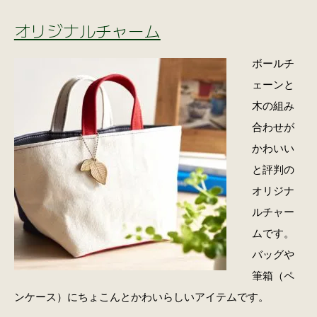
オリジナルチャーム
ボールチ
ェーンと
木の組み
合わせが
かわいい
と評判の
オリジナ
ルチャー
ムです。
バッグや
筆箱（ペ
ンケース）にちょこんとかわいらしいアイテムです。