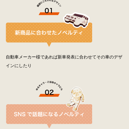
自動車メーカー様であれば新車発表に合わせてその車のデザ
インにしたり