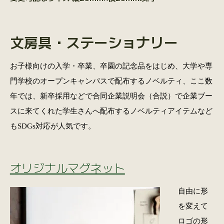
文房具・ステーショナリー
お子様向けの入学・卒業、卒園の記念品をはじめ、大学や専
門学校のオープンキャンパスで配布するノベルティ、ここ数
年では、新卒採用などで合同企業説明会（合説）で企業ブー
スに来てくれた学生さんへ配布するノベルティアイテムなど
もSDGs対応が人気です。
オリジナルマグネット
自由に形
を変えて
ロゴの形