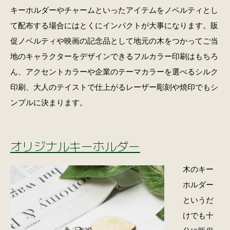
キーホルダーやチャームといったアイテムをノベルティとし
て配布する場合にはとくにインパクトが大事になります。販
促ノベルティや映画の記念品として地元の木をつかってご当
地のキャラクターをデザインできるフルカラー印刷はもちろ
ん、アクセントカラーや企業のテーマカラーを選べるシルク
印刷、大人のテイストで仕上がるレーザー彫刻や焼印でもシ
ンプルに決まります。
オリジナルキーホルダー
木のキー
ホルダー
というだ
けでも十