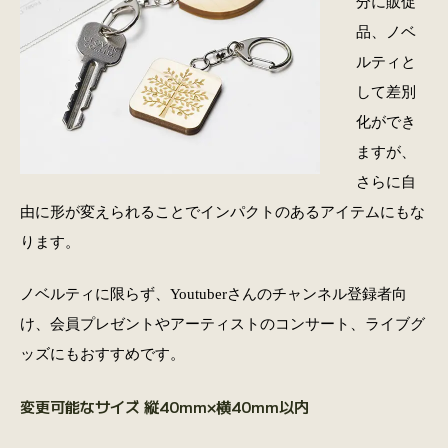
分に販促
品、ノベ
ルティと
して差別
化ができ
ますが、
さらに自
由に形が変えられることでインパクトのあるアイテムにもな
ります。
ノベルティに限らず、Youtuberさんのチャンネル登録者向
け、会員プレゼントやアーティストのコンサート、ライブグ
ッズにもおすすめです。
変更可能なサイズ 縦40mm×横40mm以内