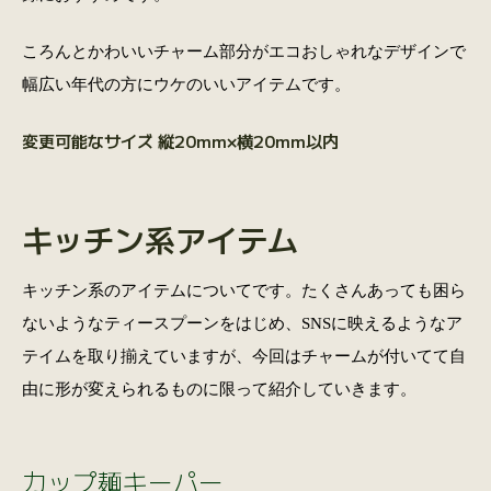
ころんとかわいいチャーム部分がエコおしゃれなデザインで
幅広い年代の方にウケのいいアイテムです。
変更可能なサイズ 縦20mm×横20mm以内
キッチン系アイテム
キッチン系のアイテムについてです。たくさんあっても困ら
ないようなティースプーンをはじめ、SNSに映えるようなア
テイムを取り揃えていますが、今回はチャームが付いてて自
由に形が変えられるものに限って紹介していきます。
カップ麺キーパー