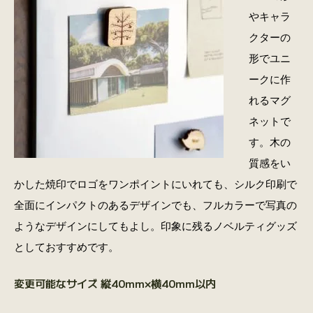
やキャラ
クターの
形でユニ
ークに作
れるマグ
ネットで
す。木の
質感をい
かした焼印でロゴをワンポイントにいれても、シルク印刷で
全面にインパクトのあるデザインでも、フルカラーで写真の
ようなデザインにしてもよし。印象に残るノベルティグッズ
としておすすめです。
変更可能なサイズ 縦40mm×横40mm以内