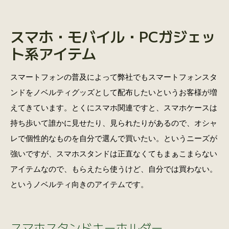
スマホ・モバイル・PCガジェッ
ト系アイテム
スマートフォンの普及によって弊社でもスマートフォンスタ
ンドをノベルティグッズとして配布したいというお客様が増
えてきています。とくにスマホ関連ですと、スマホケースは
持ち歩いて誰かに見せたり、見られたりがあるので、オシャ
レで個性的なものを自分で選んで買いたい。というニーズが
強いですが、スマホスタンドは正直なくてもまぁこまらない
アイテムなので、もらえたら使うけど、自分では買わない。
というノベルティ向きのアイテムです。
スマホスタンドキーホルダー