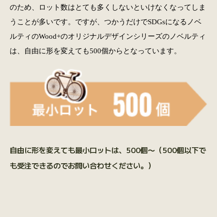
のため、ロット数はとても多くしないといけなくなってしま
うことが多いです。ですが、つかうだけでSDGsになるノベ
ルティのWood+のオリジナルデザインシリーズのノベルティ
は、自由に形を変えても500個からとなっています。
自由に形を変えても最小ロットは、500個〜（500個以下で
も受注できるのでお問い合わせください。）