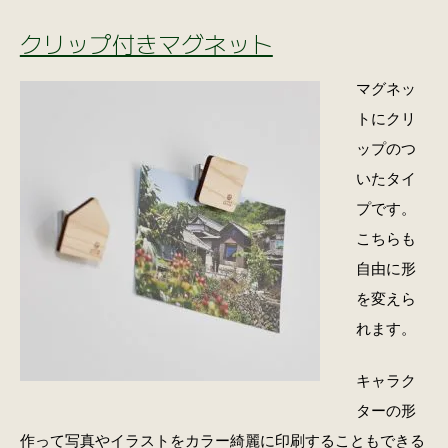
クリップ付きマグネット
マグネッ
トにクリ
ップのつ
いたタイ
プです。
こちらも
自由に形
を変えら
れます。
キャラク
ターの形
作って写真やイラストをカラー綺麗に印刷することもできる