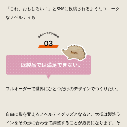
「これ、おもしろい！」とSNSに投稿されるようなユニーク
なノベルティも
フルオーダーで世界にひとつだけのデザインでつくりたい。
自由に形を変えるノベルティグッズとなると、大抵は製造ラ
インをその形に合わせて調整することが必要になります。そ