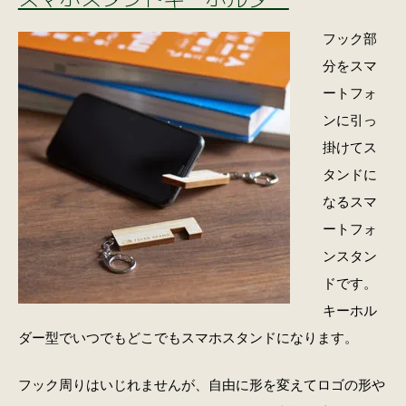
フック部
分をスマ
ートフォ
ンに引っ
掛けてス
タンドに
なるスマ
ートフォ
ンスタン
ドです。
キーホル
ダー型でいつでもどこでもスマホスタンドになります。
フック周りはいじれませんが、自由に形を変えてロゴの形や