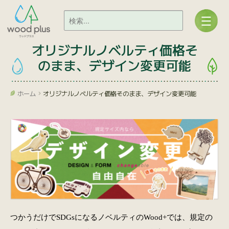
オリジナルノベルティ価格そ
のまま、デザイン変更可能
ホーム
オリジナルノベルティ価格そのまま、デザイン変更可能
つかうだけでSDGsになるノベルティのWood+では、規定の