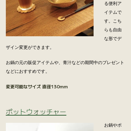
る便利ア
イテムで
す。こち
らも自由
な形でデ
ザイン変更ができます。
お鍋の元の販促アイテムや、青汁などの期間中のプレゼント
などにおすすめです。
変更可能なサイズ 直径130mm
ポットウォッチャー
お鍋やポ