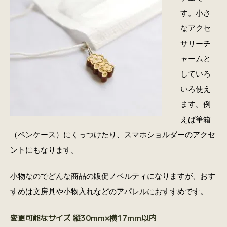
す。小さ
なアクセ
サリーチ
ャームと
していろ
いろ使え
ます。例
えば筆箱
（ペンケース）にくっつけたり、スマホショルダーのアクセ
ントにもなります。
小物なのでどんな商品の販促ノベルティになりますが、おす
すめは文房具や小物入れなどのアパレルにおすすめです。
変更可能なサイズ 縦30mm×横17mm以内