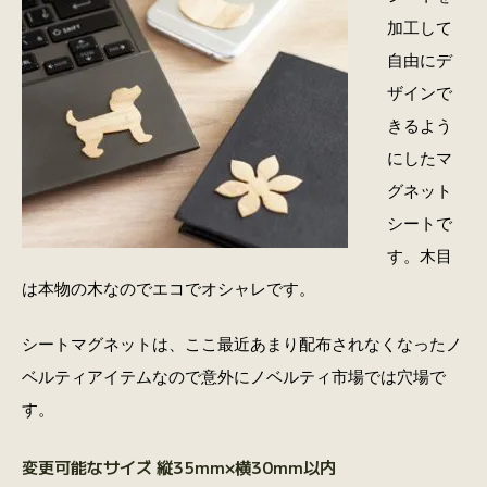
加工して
自由にデ
ザインで
きるよう
にしたマ
グネット
シートで
す。木目
は本物の木なのでエコでオシャレです。
シートマグネットは、ここ最近あまり配布されなくなったノ
ベルティアイテムなので意外にノベルティ市場では穴場で
す。
変更可能なサイズ 縦35mm×横30mm以内