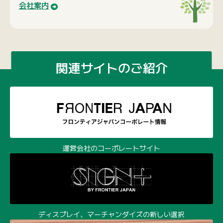
会社案内
関連サイトのご紹介
運営会社のコーポレートサイト
ディスプレイ、マーチャンダイズの新しい選択