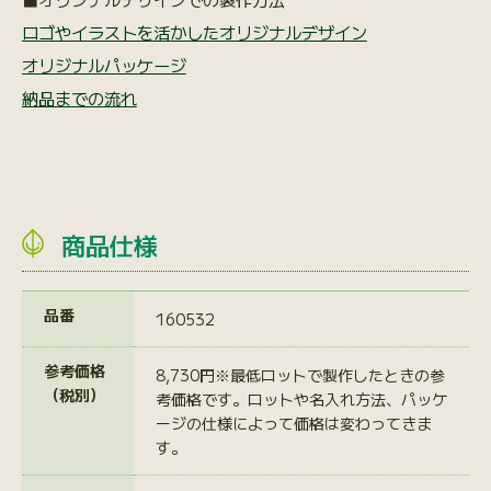
ロゴやイラストを活かしたオリジナルデザイン
オリジナルパッケージ
納品までの流れ
商品仕様
品番
160532
参考価格
8,730円※最低ロットで製作したときの参
（税別）
考価格です。ロットや名入れ方法、パッケ
ージの仕様によって価格は変わってきま
す。