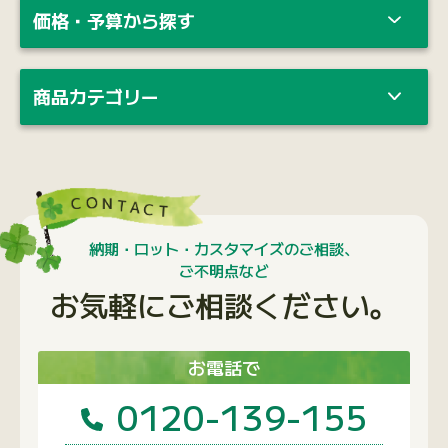
価格・予算から探す
商品カテゴリー
納期・ロット・カスタマイズのご相談、
ご不明点など
お気軽にご相談ください。
お電話で
0120-139-155