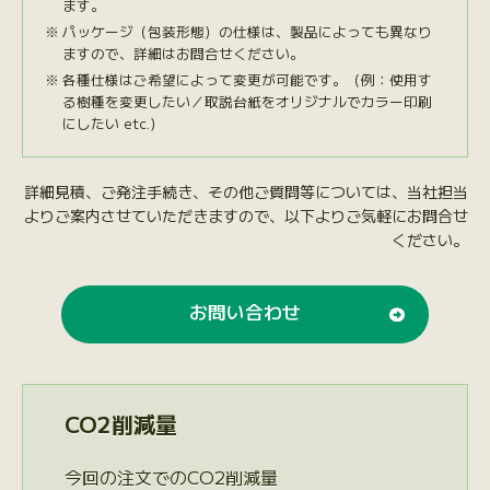
ます。
パッケージ（包装形態）の仕様は、製品によっても異なり
ますので、詳細はお問合せください。
各種仕様はご希望によって変更が可能です。（例：使用す
る樹種を変更したい／取説台紙をオリジナルでカラー印刷
にしたい etc.）
詳細見積、ご発注手続き、その他ご質問等については、当社担当
よりご案内させていただきますので、以下よりご気軽にお問合せ
ください。
お問い合わせ
CO2削減量
今回の注文でのCO2削減量