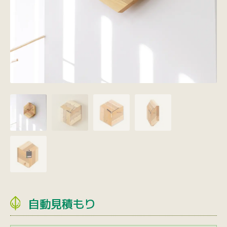
自動見積もり