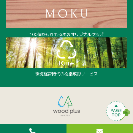
100個から作れる木製オリジナルグッズ
環境経営時代の樹脂成形サービス