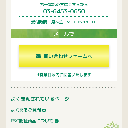
携帯電話の方はこちらから
03-6453-0650
受付時間：月〜金 9：00〜18：00
メールで
問い合わせフォームへ
1営業日以内に回答いたします
よく閲覧されているページ
よくあるご質問
FSC認証商品について