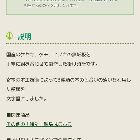
相当するのか？を示しています。
説明
国産のケヤキ、タモ、ヒノキの無垢板を
丁寧に組み合わせて製作した掛け時計です。
寄木の木工技術によって3種類の木の色合いの違いを利用し
た模様を
文字盤にしました。
■関連商品
その他の「時計」製品はこちら
■オリジナルデザインでの製作方法