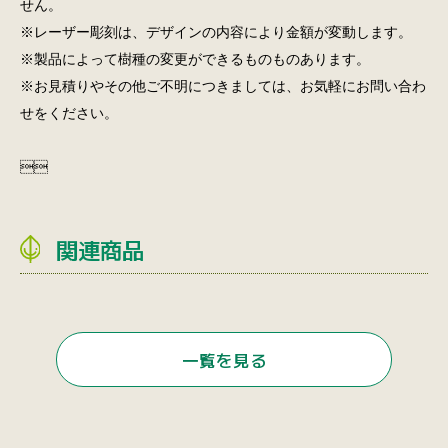
せん。
※レーザー彫刻は、デザインの内容により金額が変動します。
※製品によって樹種の変更ができるものものあります。
※お見積りやその他ご不明につきましては、お気軽にお問い合わ
せをください。

関連商品
一覧を見る