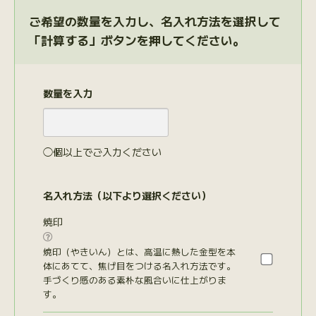
ご希望の数量を入力し、名入れ方法を選択して
「計算する」ボタンを押してください。
数量を入力
◯個以上でご入力ください
名入れ方法（以下より選択ください）
焼印

焼印（やきいん）とは、高温に熱した金型を本
体にあてて、焦げ目をつける名入れ方法です。
手づくり感のある素朴な風合いに仕上がりま
す。