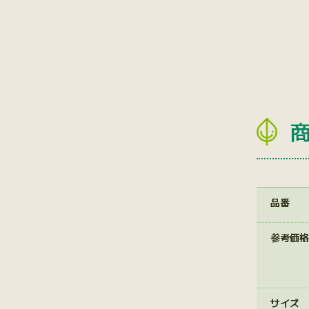
品番
参考価格
サイズ