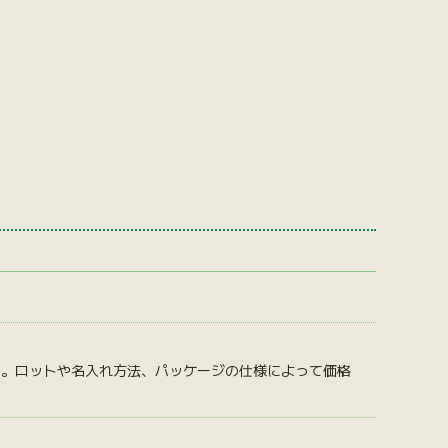
す。ロットや名入れ方法、パッケージの仕様によって価格