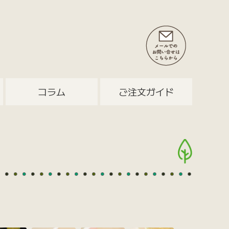
コラム
ご注文ガイド