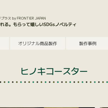
 by FRONTIER JAPAN
れる。もらって嬉しいSDGsノベルティ
オリジナル商品製作
製作事例
ヒノキコースター