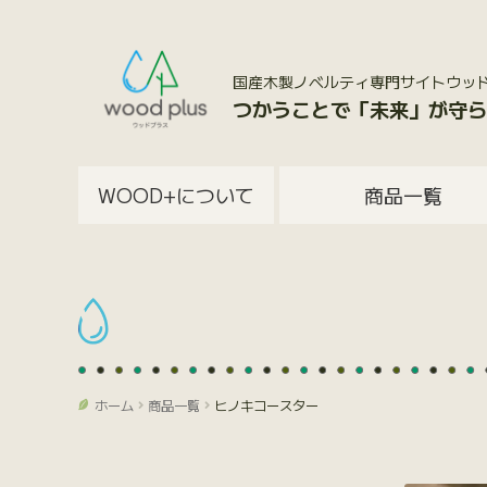
国産木製ノベルティ専門サイトウッドプラス
つかうことで「未来」が守ら
WOOD+について
商品一覧
ホーム
商品一覧
ヒノキコースター