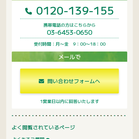
0120-139-155
携帯電話の方はこちらから
03-6453-0650
受付時間：月〜金 9：00〜18：00
メールで
問い合わせフォームへ
1営業日以内に回答いたします
よく閲覧されているページ