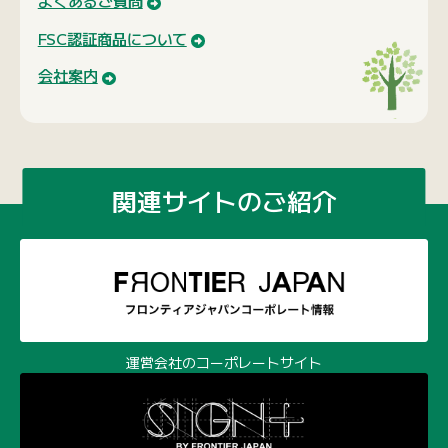
よくあるご質問
FSC認証商品について
会社案内
関連サイトのご紹介
運営会社のコーポレートサイト