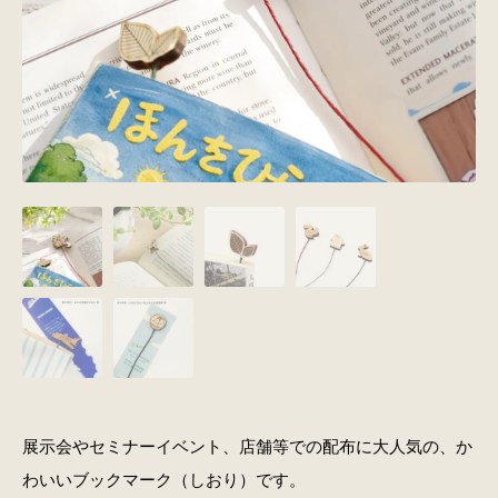
展示会やセミナーイベント、店舗等での配布に大人気の、か
わいいブックマーク（しおり）です。