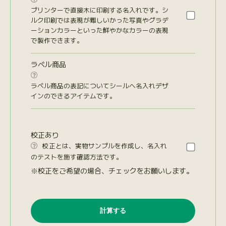
プリンターで直接木に印刷する名入れです。シ
ルク印刷では表現が難しいかった写真やグラデ
ーションカラーといった鮮やかなカラーの表現
で製作できます。
ラベル商品

ラベル商品の表記についてシールへ名入れデザ
インのできるアイテムです。
校正あり
校正とは、実物サンプルを作成し、名入れ

のテストを施す確認方法です。
※校正をご希望の場合、チェックをお願いします。