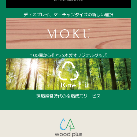
ディスプレイ、マーチャンダイズの新しい選択
100個から作れる木製オリジナルグッズ
環境経営時代の樹脂成形サービス