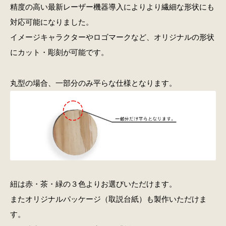
精度の高い最新レーザー機器導入によりより繊細な形状にも
対応可能になりました。
イメージキャラクターやロゴマークなど、オリジナルの形状
にカット・彫刻が可能です。
丸型の場合、一部分のみ平らな仕様となります。
紐は赤・茶・緑の３色よりお選びいただけます。
またオリジナルパッケージ（取説台紙）も製作いただけま
す。