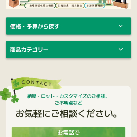
価格・予算から探す
商品カテゴリー
納期・ロット・カスタマイズのご相談、
ご不明点など
お気軽にご相談ください。
お電話で