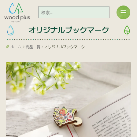
オリジナルブックマーク
ホーム
商品一覧
オリジナルブックマーク