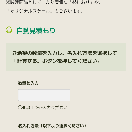
※関連商品として、より安価な
「杉しおり」
や、
「オリジナルスケール」
もございます。
自動見積もり
ご希望の数量を入力し、名入れ方法を選択して
「計算する」ボタンを押してください。
数量を入力
◯個以上でご入力ください
名入れ方法（以下より選択ください）