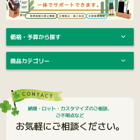
価格・予算から探す
商品カテゴリー
納期・ロット・カスタマイズのご相談、
ご不明点など
お気軽にご相談ください。