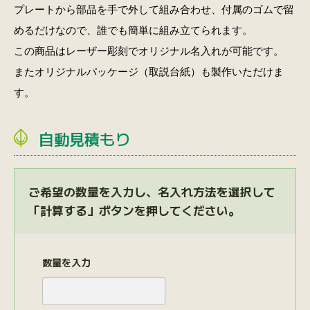
プレートから部品を手で外して組み合わせ、付属のゴムで留
めるだけなので、誰でも簡単に組み立てられます。
この商品はレーザー彫刻でオリジナル名入れが可能です。
またオリジナルパッケージ（取説台紙）も製作いただけま
す。
自動見積もり
ご希望の数量を入力し、名入れ方法を選択して
「計算する」ボタンを押してください。
数量を入力