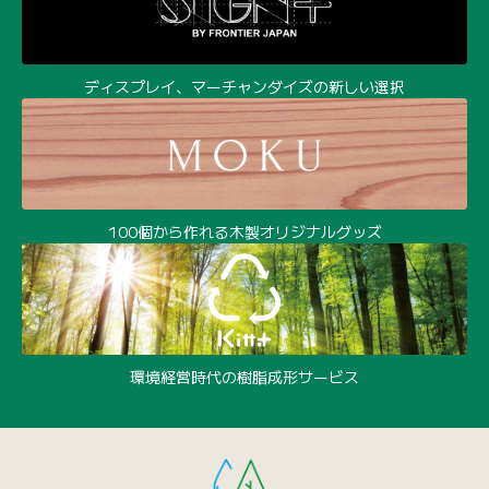
ディスプレイ、マーチャンダイズの新しい選択
100個から作れる木製オリジナルグッズ
環境経営時代の樹脂成形サービス