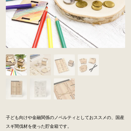
子ども向けや金融関係のノベルティとしておススメの、国産
スギ間伐材を使った貯金箱です。