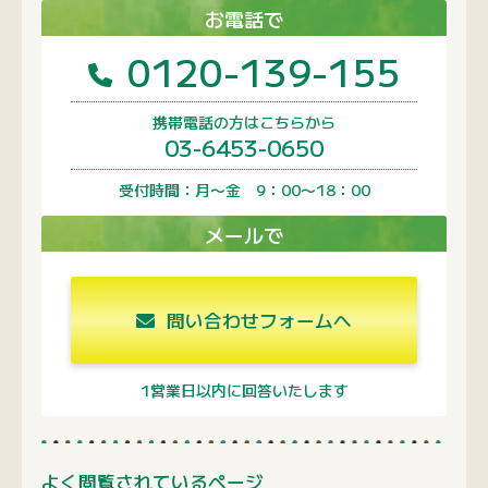
お電話で
0120-139-155
携帯電話の方はこちらから
03-6453-0650
受付時間：月〜金 9：00〜18：00
メールで
問い合わせフォームへ
1営業日以内に回答いたします
よく閲覧されているページ