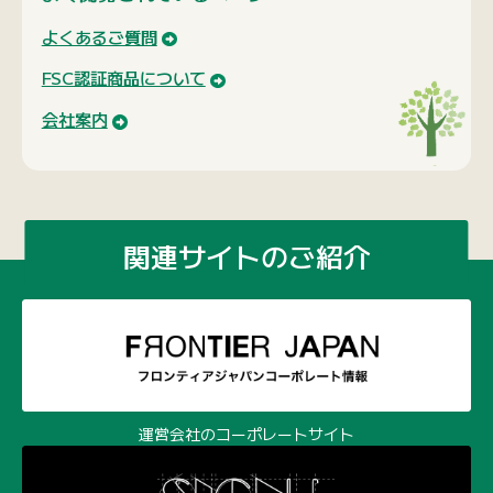
よくあるご質問
FSC認証商品について
会社案内
関連サイトのご紹介
運営会社のコーポレートサイト