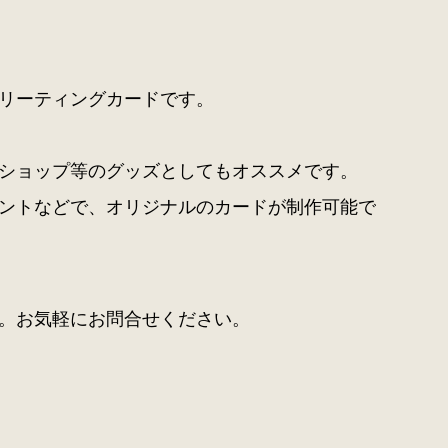
リーティングカードです。
ショップ等のグッズとしてもオススメです。
ントなどで、オリジナルのカードが制作可能で
。お気軽にお問合せください。