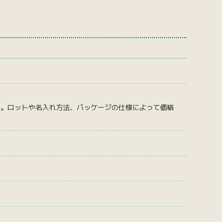
す。ロットや名入れ方法、パッケージの仕様によって価格