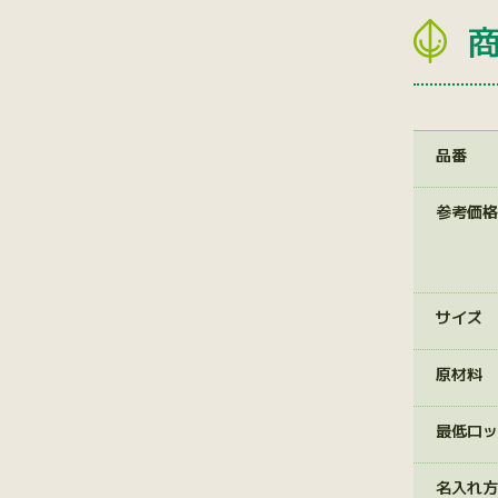
品番
参考価格
サイズ
原材料
最低ロッ
名入れ方