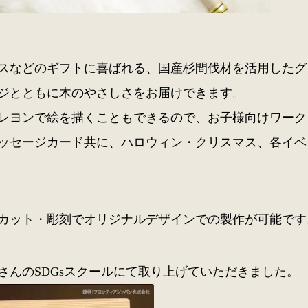
スなどのギフトに喜ばれる、国産杉間伐材を活用したグ
ジとともに木のやさしさをお届けできます。
レヨンで絵を描くこともできるので、お子様向けワーク
ッセージカード共に、ハロウィン・クリスマス、各イベ
カット・彫刻でオリジナルデザインでの製作が可能です
さんのSDGsスクールにて取り上げていただきました。