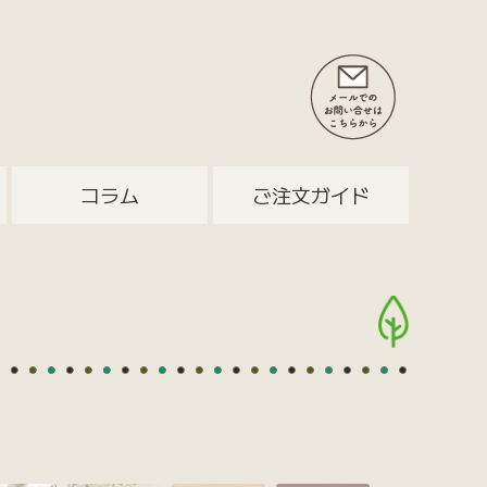
コラム
ご注文ガイド