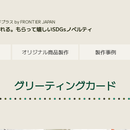
 by FRONTIER JAPAN
れる。もらって嬉しいSDGsノベルティ
オリジナル商品製作
製作事例
グリーティングカード