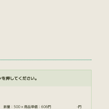
ンを押してください。
数量：500 × 商品単価：606円
-
円