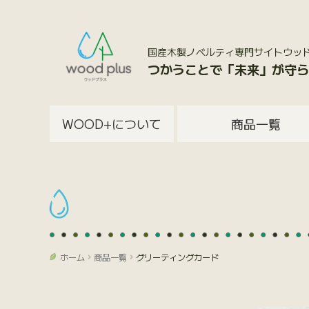
国産木製ノベルティ専門サイトウッドプラス
つかうことで「未来」が守ら
WOOD+について
商品一覧
ホーム
商品一覧
グリーティングカード