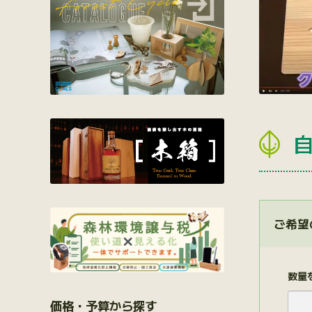
ご希望
数量
価格・予算から探す