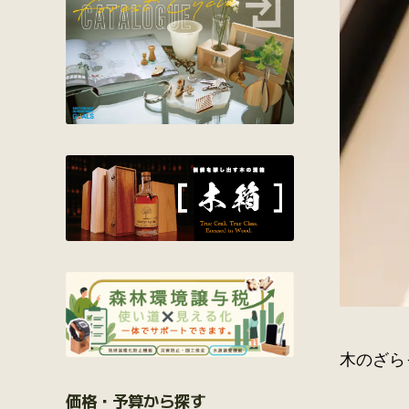
木のざら
価格・予算から探す