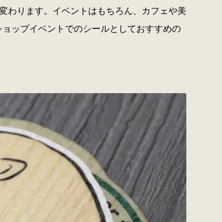
変わります。イベントはもちろん、カフェや美
ショップイベントでのシールとしておすすめの