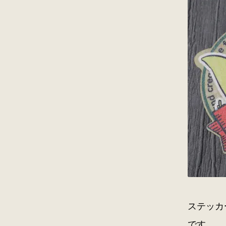
ステッカ
です。