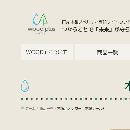
国産木製ノベルティ専門サイトウッドプラス
つかうことで「未来」が守ら
WOOD+について
商品一覧
ホーム
商品一覧
木製ステッカー（木製シール）