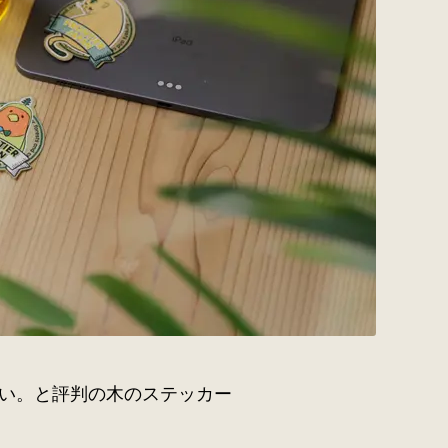
い。と評判の木のステッカー