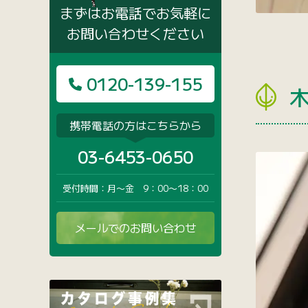
まずはお電話でお気軽に
お問い合わせください
0120-139-155
携帯電話の方はこちらから
03-6453-0650
受付時間：月〜金 9：00〜18：00
メールでのお問い合わせ