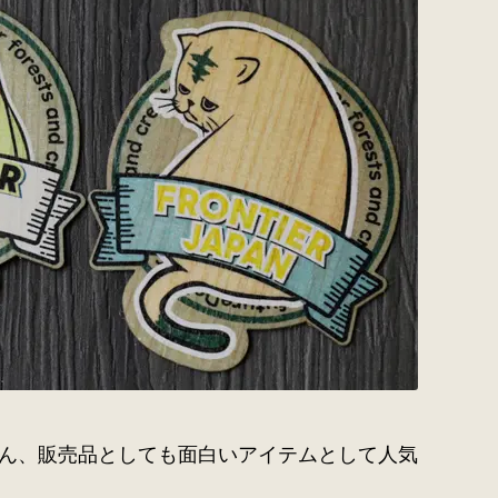
ん、販売品としても面白いアイテムとして人気