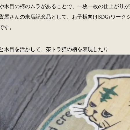
や木目の柄のムラがあることで、一枚一枚の仕上がりが
貨屋さんの来店記念品として、お子様向けSDGsワーク
です。
と木目を活かして、茶トラ猫の柄を表現したり