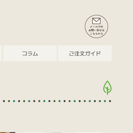
コラム
ご注文ガイド
）