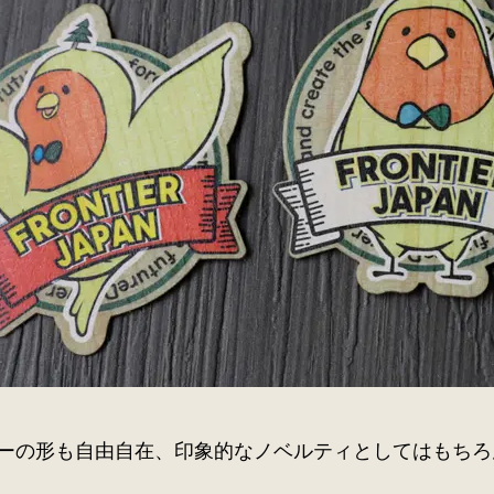
ーの形も自由自在、印象的なノベルティとしてはもちろ