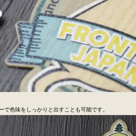
ーで色味をしっかりと出すことも可能です。