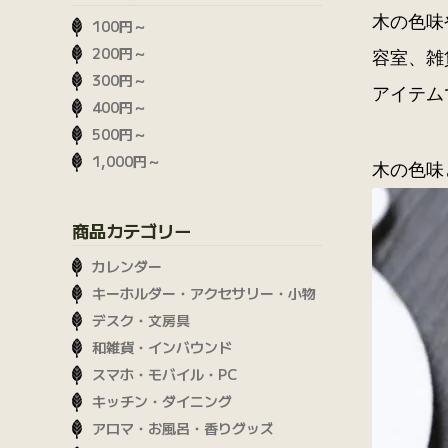
木の色味
100円～
200円～
容室、雑
300円～
アイテム
400円～
500円～
1,000円～
木の色味
商品カテゴリー
カレンダー
キーホルダー・アクセサリー・小物
デスク・文房具
和雑貨・インバウンド
スマホ・モバイル・PC
キッチン・ダイニング
アロマ・お風呂・香りグッズ