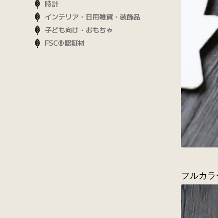
時計
インテリア・日用雑貨・装飾品
子ども向け・おもちゃ
FSC®認証材
フルカラ