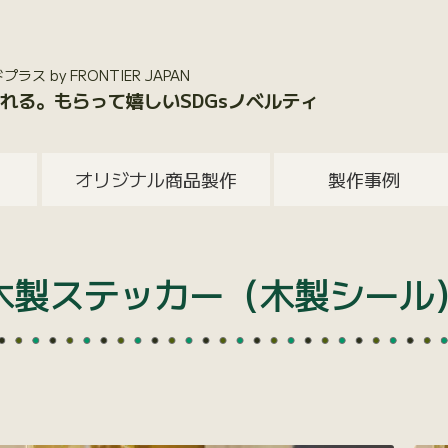
 by FRONTIER JAPAN
れる。もらって嬉しいSDGsノベルティ
オリジナル商品製作
製作事例
木製ステッカー（木製シール