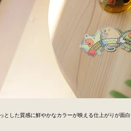
っとした質感に鮮やかなカラーが映える仕上がりが面白