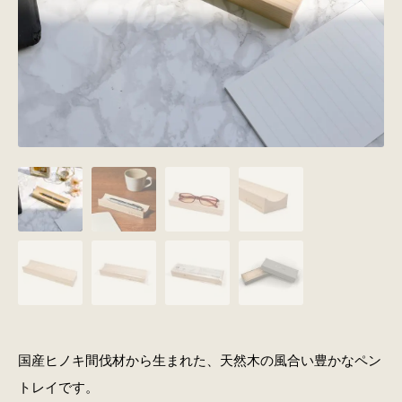
国産ヒノキ間伐材から生まれた、天然木の風合い豊かなペン
トレイです。