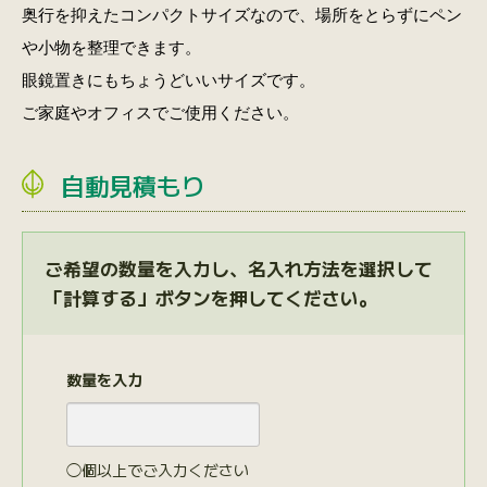
奥行を抑えたコンパクトサイズなので、場所をとらずにペン
や小物を整理できます。
眼鏡置きにもちょうどいいサイズです。
ご家庭やオフィスでご使用ください。
自動見積もり
ご希望の数量を入力し、名入れ方法を選択して
「計算する」ボタンを押してください。
数量を入力
◯個以上でご入力ください