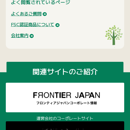
よく閲覧されているページ
よくあるご質問
FSC認証商品について
会社案内
関連サイトのご紹介
運営会社のコーポレートサイト