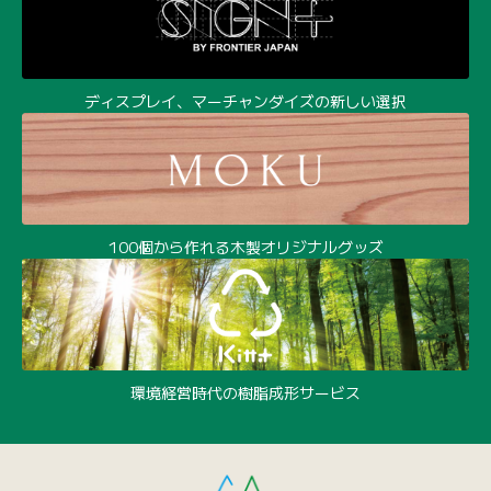
ディスプレイ、マーチャンダイズの新しい選択
100個から作れる木製オリジナルグッズ
環境経営時代の樹脂成形サービス