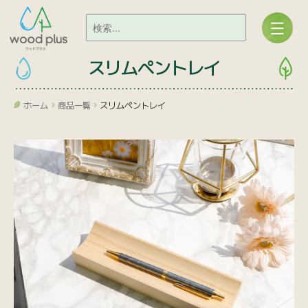
スリムペントレイ
ホーム
商品一覧
スリムペントレイ