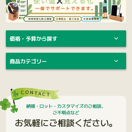
価格・予算から探す
商品カテゴリー
納期・ロット・カスタマイズのご相談、
ご不明点など
お気軽にご相談ください。