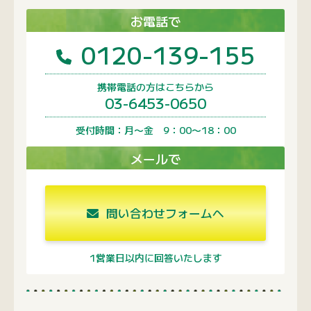
お電話で
0120-139-155
携帯電話の方はこちらから
03-6453-0650
受付時間：月〜金 9：00〜18：00
メールで
問い合わせフォームへ
1営業日以内に回答いたします