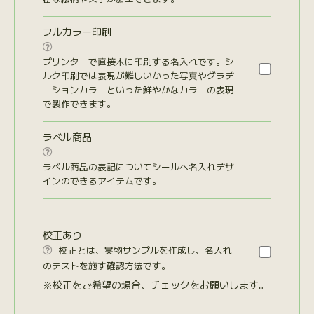
フルカラー印刷

プリンターで直接木に印刷する名入れです。シ
ルク印刷では表現が難しいかった写真やグラデ
ーションカラーといった鮮やかなカラーの表現
で製作できます。
ラベル商品

ラベル商品の表記についてシールへ名入れデザ
インのできるアイテムです。
校正あり
校正とは、実物サンプルを作成し、名入れ

のテストを施す確認方法です。
※校正をご希望の場合、チェックをお願いします。