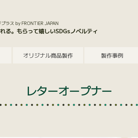
 by FRONTIER JAPAN
れる。もらって嬉しいSDGsノベルティ
オリジナル商品製作
製作事例
レターオープナー