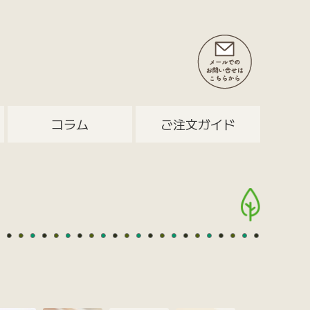
コラム
ご注文ガイド