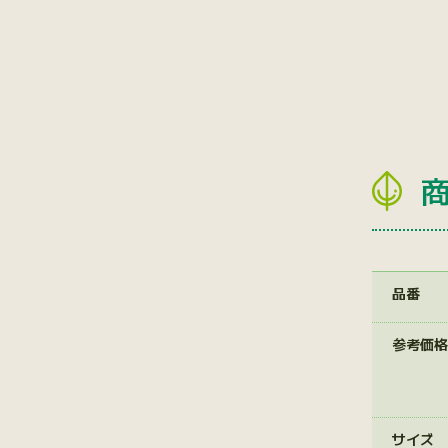
品番
参考価格
サイズ