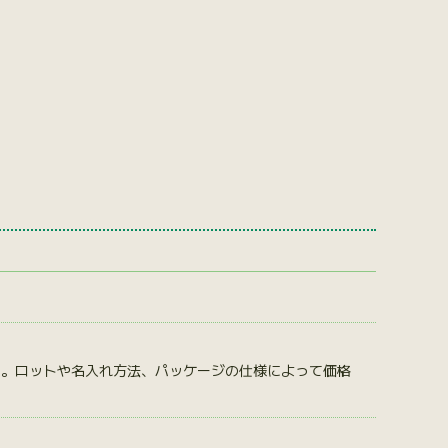
す。ロットや名入れ方法、パッケージの仕様によって価格