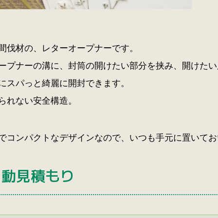
間伐材の、レターオープナーです。
ープナーの溝に、封筒の開けたい部分を挟み、開けたい
にスパっと綺麗に開封できます。
られない安全構造。
でコンパクトなデザインなので、いつも手元に置いてお
自動見積もり