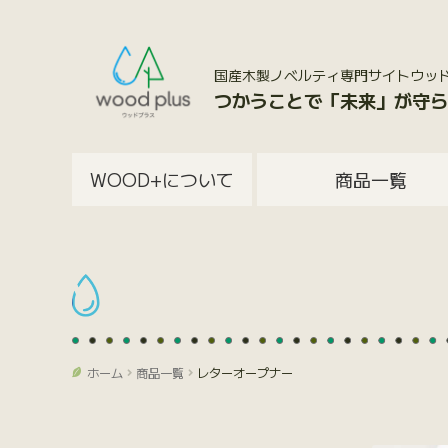
国産木製ノベルティ専門サイトウッドプラス
つかうことで「未来」が守ら
WOOD+について
商品一覧
ホーム
商品一覧
レターオープナー