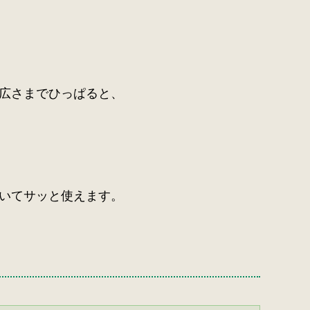
広さまでひっぱると、
いてサッと使えます。