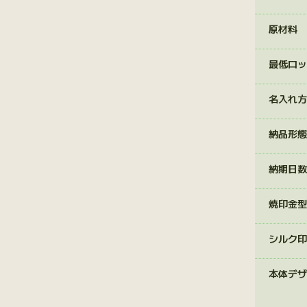
原材料
最低ロッ
名入れ方
納品形態
納期日数
焼印金型
シルク印
本体デザ