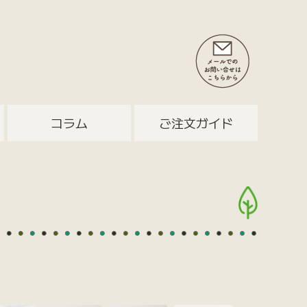
コラム
ご注文ガイド