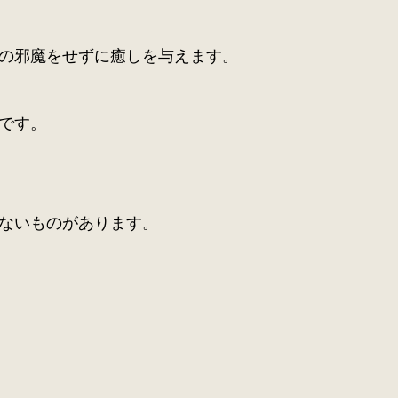
の邪魔をせずに癒しを与えます。
です。
ないものがあります。