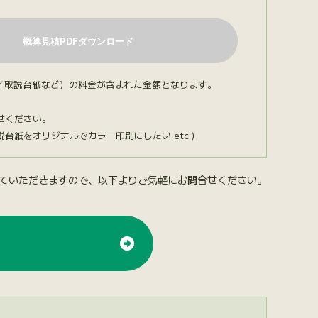
／取説台紙など）の料金が含まれた金額となります。
せください。
紙をオリジナルでカラー印刷にしたい etc.）
ていただきますので、以下よりご気軽にお問合せください。