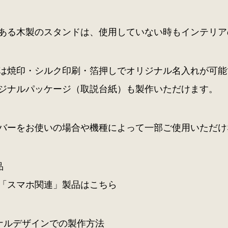
ある木製のスタンドは、使用していない時もインテリア
は焼印・シルク印刷・箔押しでオリジナル名入れが可能
ジナルパッケージ（取説台紙）も製作いただけます。
バーをお使いの場合や機種によって一部ご使用いただけ
品
「スマホ関連」製品はこちら
ナルデザインでの製作方法