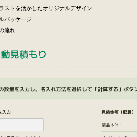
ラストを活かしたオリジナルデザイン
ルパッケージ
の流れ
自動見積もり
の数量を入力し、名入れ方法を選択して「計算する」ボタ
を入力
見積金額（概算）
製品本体：