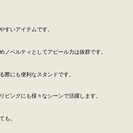
やすいアイテムです。
めノベルティとしてアピール力は抜群です。
る際にも便利なスタンドです。
リビングにも様々なシーンで活躍します。
ても。