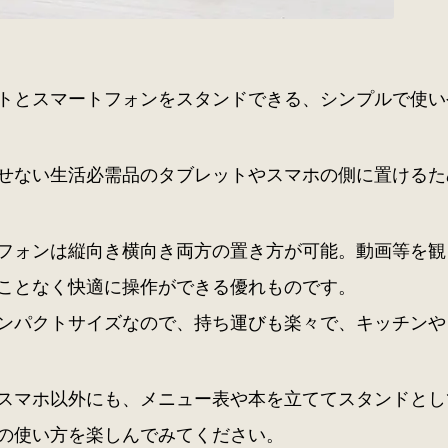
トとスマートフォンをスタンドできる、シンプルで使い
せない生活必需品のタブレットやスマホの側に置けるた
フォンは縦向き横向き両方の置き方が可能。動画等を観
ことなく快適に操作ができる優れものです。
ンパクトサイズなので、持ち運びも楽々で、キッチンや
スマホ以外にも、メニュー表や本を立ててスタンドとし
の使い方を楽しんでみてください。