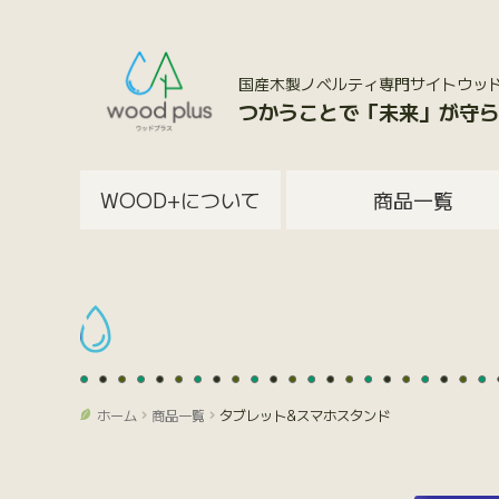
国産木製ノベルティ専門サイトウッドプラス
つかうことで「未来」が守ら
WOOD+について
商品一覧
ホーム
商品一覧
タブレット&スマホスタンド