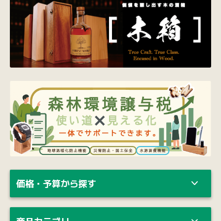
価格・予算から探す
商品カテゴリー