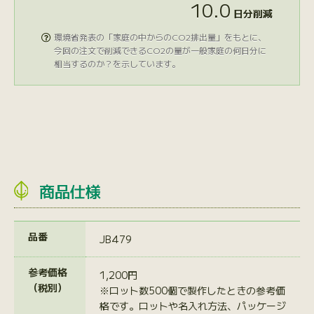
10.0
日分削減
環境省発表の「家庭の中からのCO2排出量」をもとに、

今回の注文で削減できるCO2の量が一般家庭の何日分に
相当するのか？を示しています。
商品仕様
品番
JB479
参考価格
1,200円
（税別）
※ロット数500個で製作したときの参考価
格です。ロットや名入れ方法、パッケージ