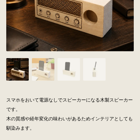
スマホをおいて電源なしでスピーカーになる木製スピーカー
です。
木の質感や経年変化の味わいがあるためインテリアとしても
馴染みます。