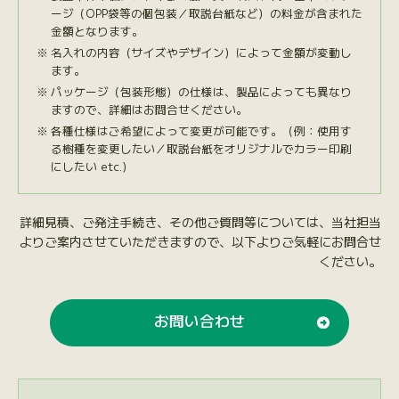
ージ（OPP袋等の個包装／取説台紙など）の料金が含まれた
金額となります。
名入れの内容（サイズやデザイン）によって金額が変動し
ます。
パッケージ（包装形態）の仕様は、製品によっても異なり
ますので、詳細はお問合せください。
各種仕様はご希望によって変更が可能です。（例：使用す
る樹種を変更したい／取説台紙をオリジナルでカラー印刷
にしたい etc.）
詳細見積、ご発注手続き、その他ご質問等については、当社担当
よりご案内させていただきますので、以下よりご気軽にお問合せ
ください。
お問い合わせ