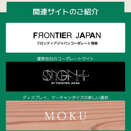
関連サイトのご紹介
運営会社のコーポレートサイト
ディスプレイ、マーチャンダイズの新しい選択