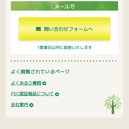
メールで
問い合わせフォームへ
1営業日以内に回答いたします
よく閲覧されているページ
よくあるご質問
FSC認証商品について
会社案内