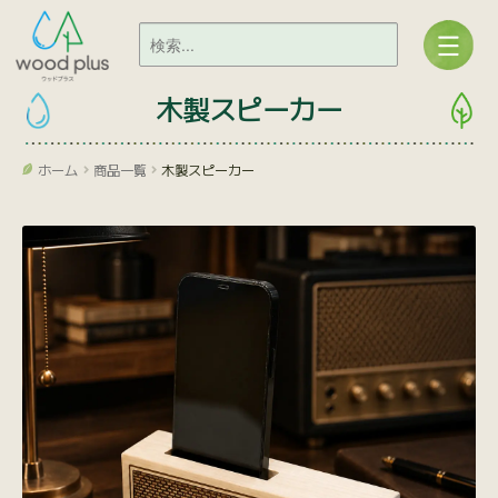
木製スピーカー
ホーム
商品一覧
木製スピーカー