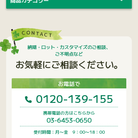
納期・ロット・カスタマイズのご相談、
ご不明点など
お気軽にご相談ください。
お電話で
0120-139-155
携帯電話の方はこちらから
03-6453-0650
受付時間：月〜金 9：00〜18：00