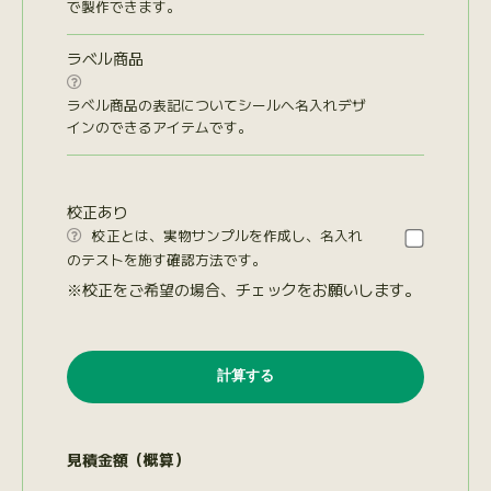
で製作できます。
ラベル商品

ラベル商品の表記についてシールへ名入れデザ
インのできるアイテムです。
校正あり
校正とは、実物サンプルを作成し、名入れ

のテストを施す確認方法です。
※校正をご希望の場合、チェックをお願いします。
見積金額（概算）