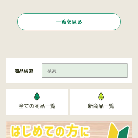
一覧を見る
商品検索