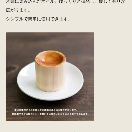
木部に染み込んだオイル、ゆっくりと揮発し、優しく香りが
広がります。
シンプルで簡単に使用できます。