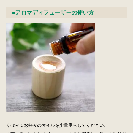
●アロマディフューザーの使い方
くぼみにお好みのオイルを少量垂らしてください。