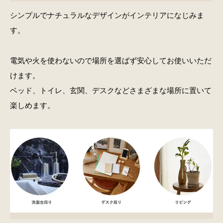
シンプルでナチュラルなデザインがインテリアになじみま
す。
電気や火を使わないので場所を選ばず安心してお使いいただ
けます。
ベッド、トイレ、玄関、デスクなどさまざまな場所に置いて
楽しめます。