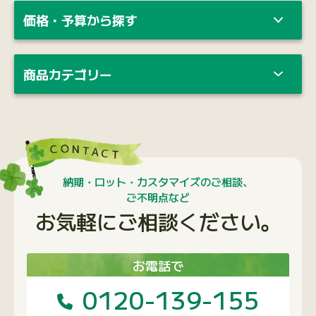
価格・予算から探す
商品カテゴリー
納期・ロット・カスタマイズのご相談、
ご不明点など
お気軽にご相談ください。
お電話で
0120-139-155