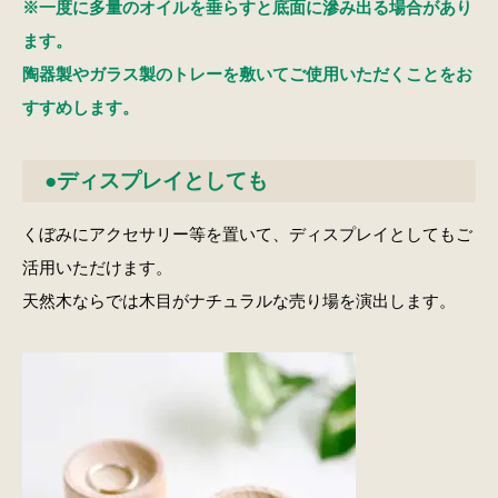
※一度に多量のオイルを垂らすと底面に滲み出る場合があり
ます。
陶器製やガラス製のトレーを敷いてご使用いただくことをお
すすめします。
●ディスプレイとしても
くぼみにアクセサリー等を置いて、ディスプレイとしてもご
活用いただけます。
天然木ならでは木目がナチュラルな売り場を演出します。