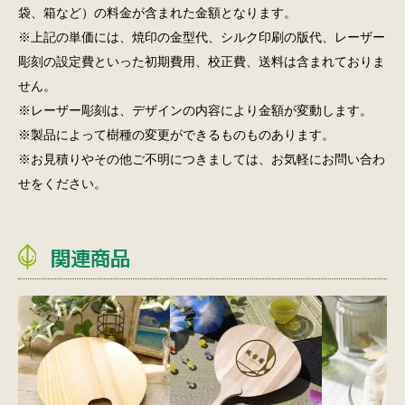
袋、箱など）の料金が含まれた金額となります。
※上記の単価には、焼印の金型代、シルク印刷の版代、レーザー
彫刻の設定費といった初期費用、校正費、送料は含まれておりま
せん。
※レーザー彫刻は、デザインの内容により金額が変動します。
※製品によって樹種の変更ができるものものあります。
※お見積りやその他ご不明につきましては、お気軽にお問い合わ
せをください。
関連商品