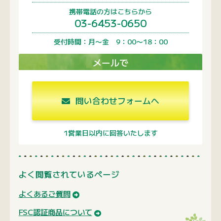
携帯電話の方はこちらから
03-6453-0650
受付時間：月〜金 9：00〜18：00
メールで
問い合わせフォームへ
1営業日以内に回答いたします
よく閲覧されているページ
よくあるご質問
FSC認証商品について