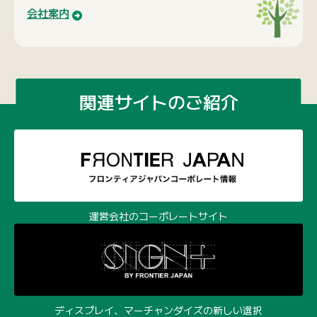
会社案内
関連サイトのご紹介
運営会社のコーポレートサイト
ディスプレイ、マーチャンダイズの新しい選択