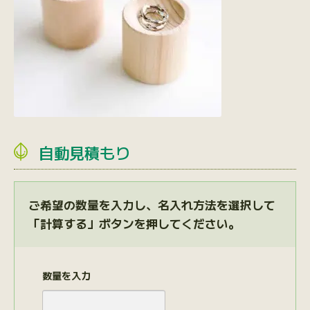
自動見積もり
ご希望の数量を入力し、名入れ方法を選択して
「計算する」ボタンを押してください。
数量を入力