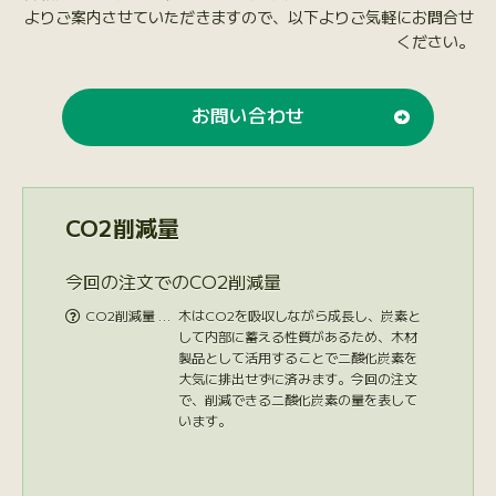
よりご案内させていただきますので、以下よりご気軽にお問合せ
ください。
お問い合わせ
CO2削減量
今回の注文でのCO2削減量
CO2削減量 …
木はCO2を吸収しながら成長し、炭素と

して内部に蓄える性質があるため、木材
製品として活用することで二酸化炭素を
大気に排出せずに済みます。今回の注文
で、削減できる二酸化炭素の量を表して
います。