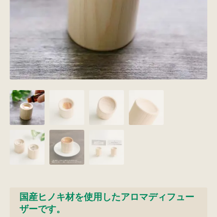
国産ヒノキ材を使用したアロマディフュー
ザーです。