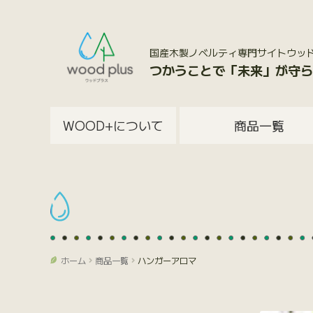
国産木製ノベルティ専門サイトウッドプラス
つかうことで「未来」が守ら
WOOD+について
商品一覧
ホーム
商品一覧
ハンガーアロマ