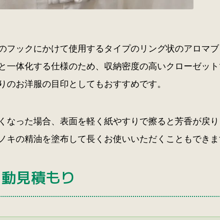
のフックにかけて使用するタイプのリング状のアロマブ
と一体化する仕様のため、収納密度の高いクローゼット
りのお洋服の目印としてもおすすめです。
くなった場合、表面を軽く紙やすりで擦ると芳香が戻り
ノキの精油を塗布して長くお使いいただくこともできま
自動見積もり