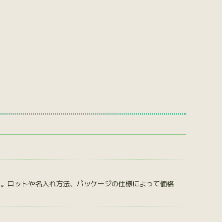
す。ロットや名入れ方法、パッケージの仕様によって価格