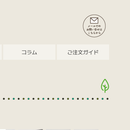
コラム
ご注文ガイド