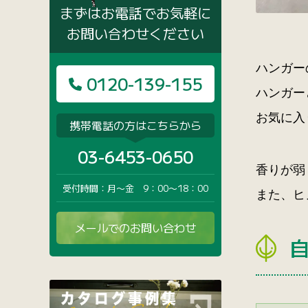
まずはお電話でお気軽に
お問い合わせください
ハンガー
0120-139-155
ハンガー
お気に入
携帯電話の方はこちらから
03-6453-0650
香りが弱
受付時間：月〜金 9：00〜18：00
また、ヒ
メールでのお問い合わせ