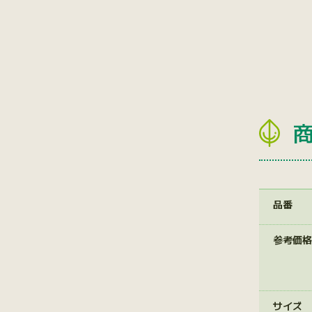
品番
参考価格
サイズ