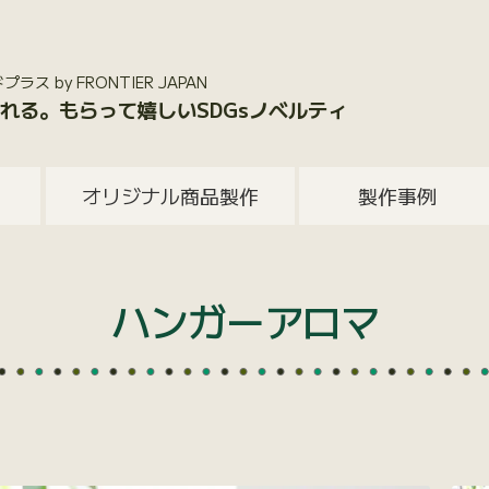
 by FRONTIER JAPAN
れる。もらって嬉しいSDGsノベルティ
オリジナル商品製作
製作事例
ハンガーアロマ