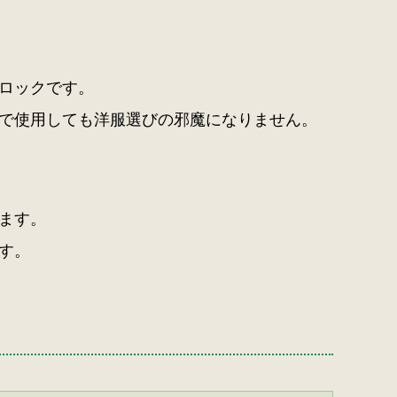
ロックです。
で使用しても洋服選びの邪魔になりません。
ます。
す。