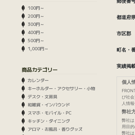
100円～
200円～
300円～
400円～
500円～
1,000円～
商品カテゴリー
カレンダー
キーホルダー・アクセサリー・小物
デスク・文房具
和雑貨・インバウンド
スマホ・モバイル・PC
キッチン・ダイニング
アロマ・お風呂・香りグッズ