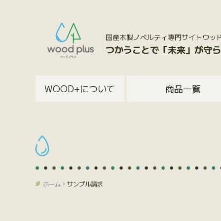
国産木製ノベルティ専門サイトウッドプラス
つかうことで「未来」が守ら
WOOD+について
商品一覧
ホーム
サンプル請求