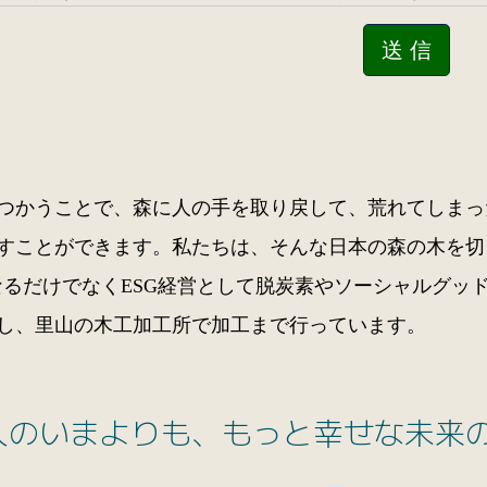
つかうことで、森に人の手を取り戻して、荒れてしまっ
すことができます。私たちは、そんな日本の森の木を切
になるだけでなくESG経営として脱炭素やソーシャルグ
し、里山の木工加工所で加工まで行っています。
人のいまよりも、もっと幸せな未来