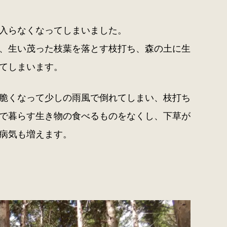
入らなくなってしまいました。
、生い茂った枝葉を落とす枝打ち、森の土に生
てしまいます。
脆くなって少しの雨風で倒れてしまい、枝打ち
で暮らす生き物の食べるものをなくし、下草が
病気も増えます。