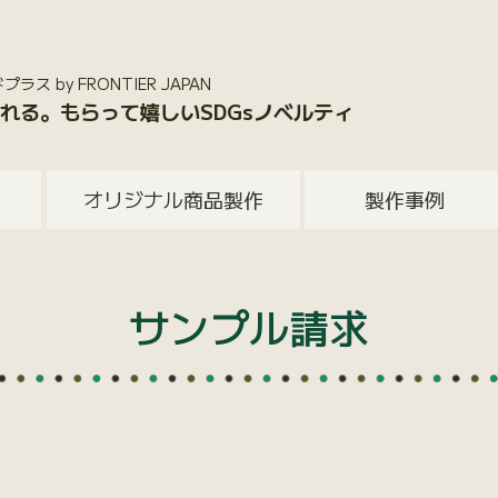
 by FRONTIER JAPAN
れる。もらって嬉しいSDGsノベルティ
オリジナル商品製作
製作事例
サンプル請求