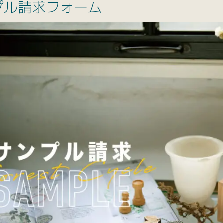
プル請求フォーム