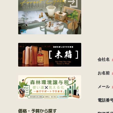
価格・予算から探す