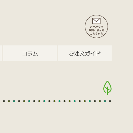
コラム
ご注文ガイド