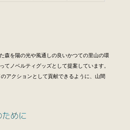
た森を陽の光や風通しの良いかつての里山の環
ってノベルティグッズとして提案しています。
ッドのアクションとして貢献できるように、山間
のために