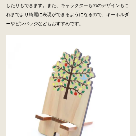
したりもできます。また、キャラクターもののデザインもこ
れまでより綺麗に表現ができるようになるので、キーホルダ
ーやピンバッジなどもおすすめです。