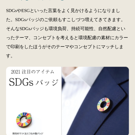
SDGsやESGといった言葉をよく見かけるようになりまし
た。SDGsバッジのご依頼もすこしづつ増えてきてきます。
そんなSDGsバッジも環境負荷、持続可能性、自然配慮とい
ったテーマ、コンセプトを考えると環境配慮の素材にカラー
で印刷をしたほうがそのテーマやコンセプトにマッチしま
す。