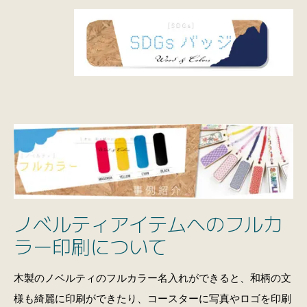
ノベルティアイテムへのフルカ
ラー印刷について
木製のノベルティのフルカラー名入れができると、和柄の文
様も綺麗に印刷ができたり、コースターに写真やロゴを印刷