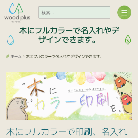
木にフルカラーで名入れやデ
ザインできます。
ホーム
木にフルカラーで名入れやデザインできます。
木にフルカラーで印刷、名入れ