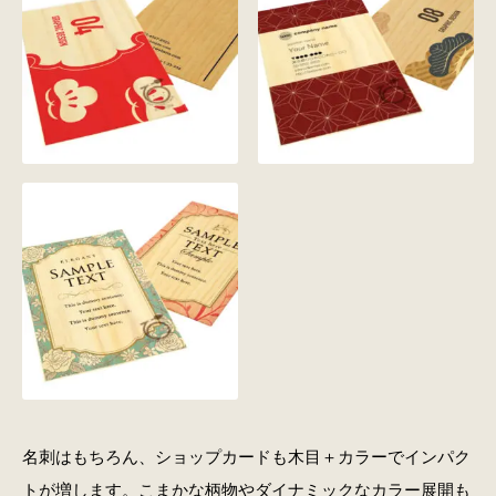
名刺はもちろん、ショップカードも木目＋カラーでインパク
トが増します。こまかな柄物やダイナミックなカラー展開も