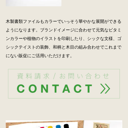
木製書類ファイルもカラーでいっそう華やかな展開ができる
ようになります。ブランドイメージに合わせて元気なビタミ
ンカラーや植物のイラストを印刷したり、シックな文様、ゴ
シックテイストの装飾、和柄と木目の組み合わせでこれまで
にない販促にご活用いただけます。