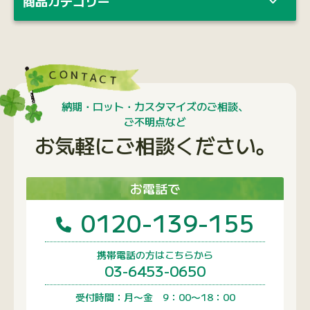
お電話で
0120-139-155
携帯電話の方はこちらから
03-6453-0650
受付時間：月〜金 9：00〜18：00
メールで
問い合わせフォームへ
1営業日以内に回答いたします
よく閲覧されているページ