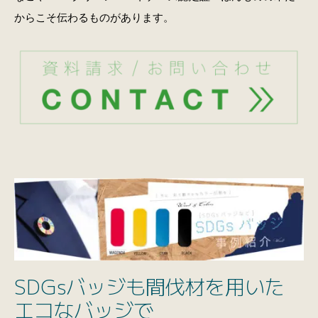
からこそ伝わるものがあります。
SDGsバッジも間伐材を用いた
エコなバッジで