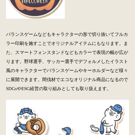
バランスゲームなどもキャラクターの形で切り抜いてフルカ
ラー印刷を施すことでオリジナルアイテムにもなります。ま
た、スマートフォンスタンドなどもカラーで表現の幅が広が
ります。野球選手、サッカー選手でデフォルメしたイラスト
風のキャラクターでバランスゲームやキーホルダーなど様々
に展開できます。間伐材でエコなオリジナル商品になるので
SDGsやESG経営の取り組みとしても取り扱えます。