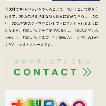
間伐材でSDGsバッジをつくることで、つかうことで森を守
れます。SDGsのさまざまな取り組みに貢献できるようにな
り、SDGs本来のテーマやコンセプトに合わせられるように
なります。SDGsバッジをご要望の場合は、下記のお問い合
わせから「SDGsバッジ希望」とご記載の上、お問い合わせ
くださいますとスムースです。