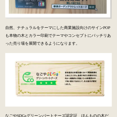
自然、ナチュラルをテーマにした商業施設向けのサインPOP
も本物の木とカラー印刷でテーマやコンセプトにバッチリあ
った売り場を展開できるようになります。
なごやSDGsグリーンパートナーズ認定証 ほんものの木だ