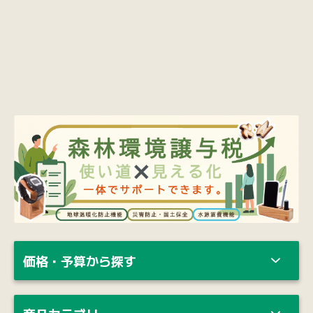
価格・予算から探す
商品カテゴリー
納期・ロット・カスタマイズのご相談、
ご不明点など
お気軽にご相談ください。