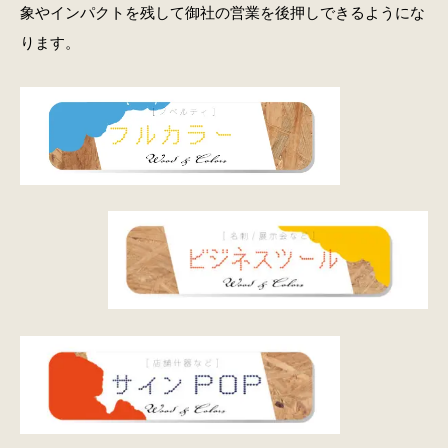
象やインパクトを残して御社の営業を後押しできるようにな
ります。