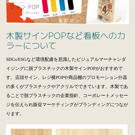
木製サインPOPなど看板へのカ
ラーについて
SDGs/ESGなど環境配慮を意識したビジュアルマーチャンダ
イジングに脱プラスチックの木製サインPOPがおすすめで
す。店頭サイン、レジ横POPや商品棚のプロモーション什器
の多くがプラスチックやアクリルでできています。木製であ
ることで脱プラスチックの企業指針、コーポレートメッセー
ジを伝えられ販促マーケティングがブランディングにつなが
ります。