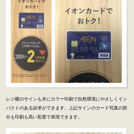
レジ横のサインも木にカラー印刷で自然環境にやさしくイン
パクトのある訴求ができます。上記サインのカード写真の部
分も印刷も高い彩度で表現できます。