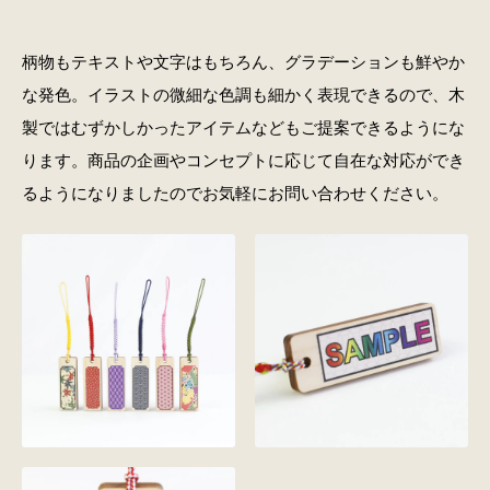
柄物もテキストや文字はもちろん、グラデーションも鮮やか
な発色。イラストの微細な色調も細かく表現できるので、木
製ではむずかしかったアイテムなどもご提案できるようにな
ります。商品の企画やコンセプトに応じて自在な対応ができ
るようになりましたのでお気軽にお問い合わせください。