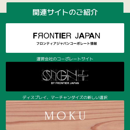
ディスプレイ、マーチャンダイズの新しい選択
100個から作れる木製オリジナルグッズ
環境経営時代の樹脂成形サービス