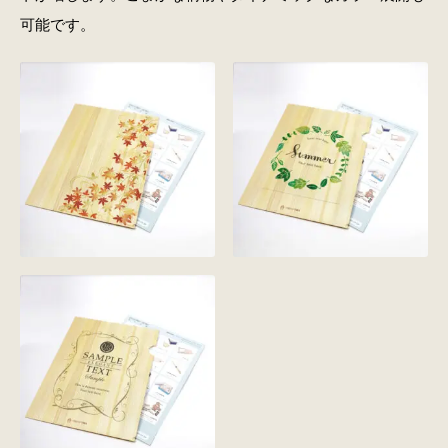
可能です。