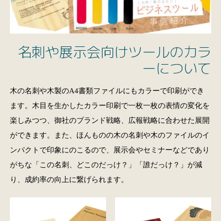
名刺や展示会向けツールのカラ
ーについて
木の名刺や木製のA4書類ファイルにもカラーで印刷ができ
ます。木目を生かしたカラー印刷で一枚一枚の表情の変化を
楽しみつつ、御社のブランド戦略、広報戦略に合わせた展開
ができます。また、ほんものの木の名刺や木のファイルのイ
ンパクトで印象にのこるので、展示会やセミナーなどであり
がちな「この名刺、どこのだっけ？」「誰だっけ？」が減
り、成約率の向上に繋げられます。