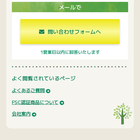
よくあるご質問
FSC認証商品について
会社案内
関連サイトのご紹介
運営会社のコーポレートサイト