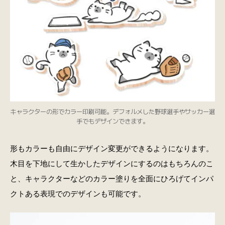
キャラクターの形でカラー印刷可能。デフォルメした野球選手やサッカー選
手でもデザインできます。
形もカラーも自由にデザイン変更ができるようになります。
木目を下地にして生かしたデザインにするのはもちろんのこ
と、キャラクターなどのカラー塗りを全面にひろげてインパ
クトある表現でのデザインも可能です。