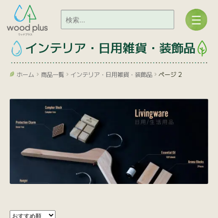
インテリア・日用雑貨・装飾品
ホーム
商品一覧
インテリア・日用雑貨・装飾品
ページ 2