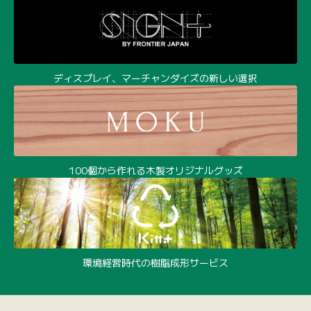
ディスプレイ、マーチャンダイズの新しい選択
100個から作れる木製オリジナルグッズ
環境経営時代の樹脂成形サービス