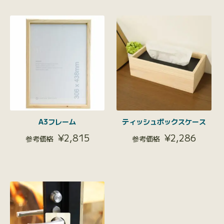
A3フレーム
ティッシュボックスケース
¥
2,815
¥
2,286