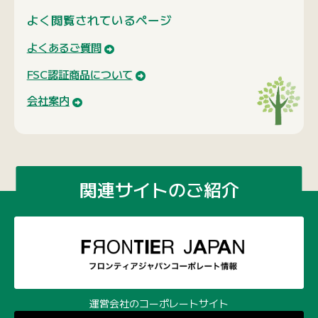
よく閲覧されているページ
よくあるご質問
FSC認証商品について
会社案内
関連サイトのご紹介
運営会社のコーポレートサイト