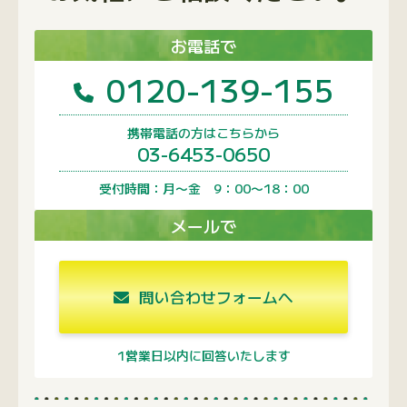
お電話で
0120-139-155
携帯電話の方はこちらから
03-6453-0650
受付時間：月〜金 9：00〜18：00
メールで
問い合わせフォームへ
1営業日以内に回答いたします