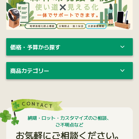
価格・予算から探す
商品カテゴリー
納期・ロット・カスタマイズのご相談、
ご不明点など
お気軽にご相談ください。