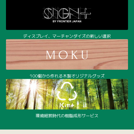
ディスプレイ、マーチャンダイズの新しい選択
100個から作れる木製オリジナルグッズ
環境経営時代の樹脂成形サービス