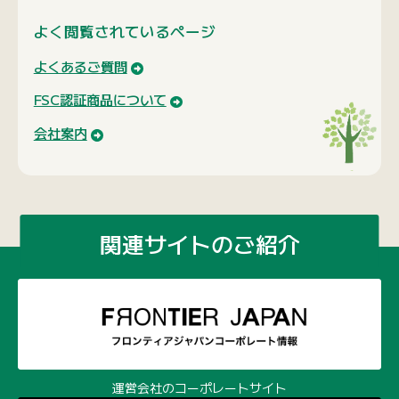
よく閲覧されているページ
よくあるご質問
FSC認証商品について
会社案内
関連サイトのご紹介
運営会社のコーポレートサイト