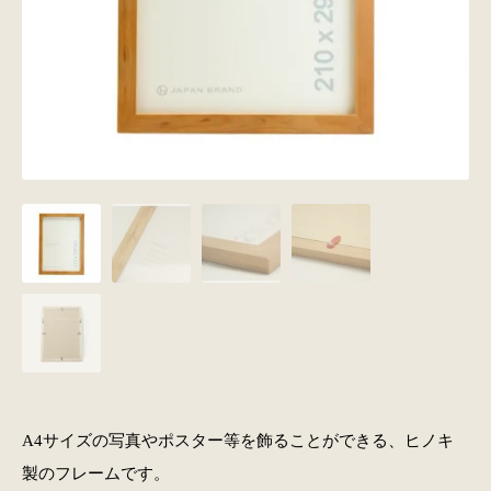
A4サイズの写真やポスター等を飾ることができる、ヒノキ
製のフレームです。