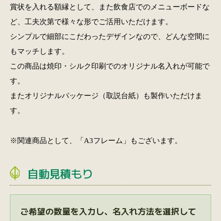
賞状を入れる額縁として、また飲食店でのメニューボードな
ど、工夫次第で様々な形でご活用いただけます。
シンプルで細部にこだわったデザインなので、どんな空間に
もマッチします。
この商品は焼印・シルク印刷でのオリジナル名入れが可能で
す。
またオリジナルパッケージ（取説台紙）も製作いただけま
す。
※関連商品として、
「A3フレーム」
もございます。
自動見積もり
ご希望の数量を入力し、名入れ方法を選択して