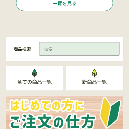
一覧を見る
商品検索