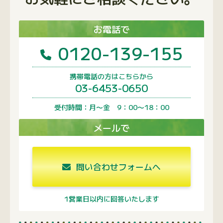
お電話で
0120-139-155
携帯電話の方はこちらから
03-6453-0650
受付時間：月〜金 9：00〜18：00
メールで
問い合わせフォームへ
1営業日以内に回答いたします