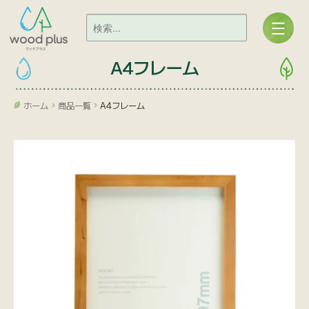
A4フレーム
ホーム
商品一覧
A4フレーム