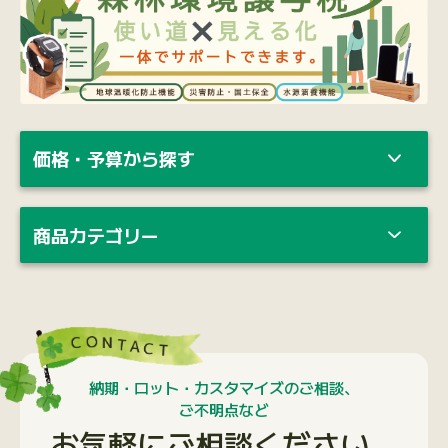
価格・予算から探す
商品カテゴリー
納期・ロット・カスタマイズのご相談、
ご不明点など
お気軽にご相談ください。