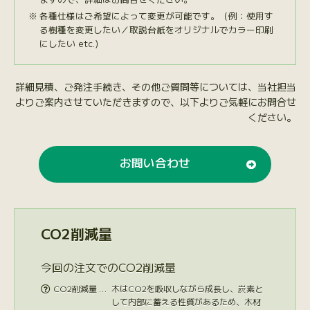
各種仕様はご希望によって変更が可能です。（例：使用す
る樹種を変更したい／取説台紙をオリジナルでカラー印刷
にしたい etc.）
詳細見積、ご発注手続き、その他ご質問等については、当社担当
よりご案内させていただきますので、以下よりご気軽にお問合せ
ください。
お問い合わせ
CO2削減量
今回の注文でのCO2削減量
CO2削減量 …
木はCO2を吸収しながら成長し、炭素と

して内部に蓄える性質があるため、木材