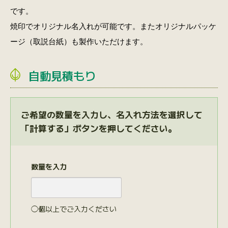
です。
焼印でオリジナル名入れが可能です。またオリジナルパッケ
ージ（取説台紙）も製作いただけます。
自動見積もり
ご希望の数量を入力し、名入れ方法を選択して
「計算する」ボタンを押してください。
数量を入力
◯個以上でご入力ください