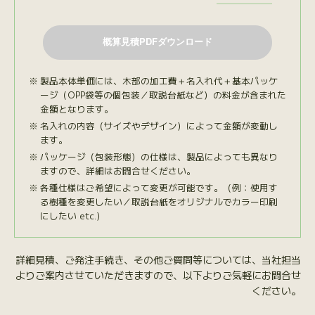
製品本体単価には、木部の加工費＋名入れ代＋基本パッケ
ージ（OPP袋等の個包装／取説台紙など）の料金が含まれた
金額となります。
名入れの内容（サイズやデザイン）によって金額が変動し
ます。
パッケージ（包装形態）の仕様は、製品によっても異なり
ますので、詳細はお問合せください。
各種仕様はご希望によって変更が可能です。（例：使用す
る樹種を変更したい／取説台紙をオリジナルでカラー印刷
にしたい etc.）
詳細見積、ご発注手続き、その他ご質問等については、当社担当
よりご案内させていただきますので、以下よりご気軽にお問合せ
ください。