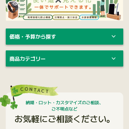
価格・予算から探す
商品カテゴリー
納期・ロット・カスタマイズのご相談、
ご不明点など
お気軽にご相談ください。