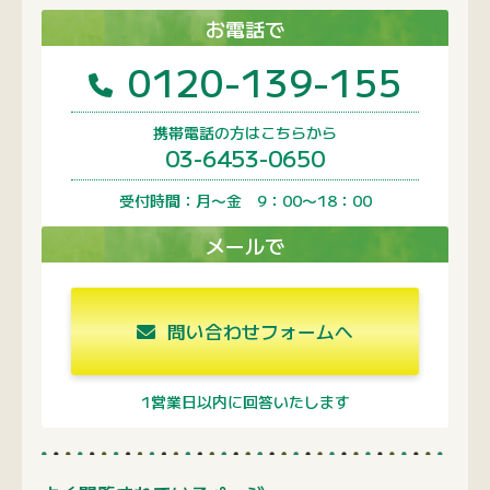
お電話で
0120-139-155
携帯電話の方はこちらから
03-6453-0650
受付時間：月〜金 9：00〜18：00
メールで
問い合わせフォームへ
1営業日以内に回答いたします