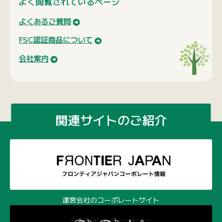
よく閲覧されているページ
よくあるご質問
FSC認証商品について
会社案内
関連サイトのご紹介
運営会社のコーポレートサイト