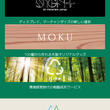
ディスプレイ、マーチャンダイズの新しい選択
100個から作れる木製オリジナルグッズ
環境経営時代の樹脂成形サービス