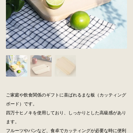
ご家庭や飲食関係のギフトに喜ばれるまな板（カッティング
ボード）です。
四万十ヒノキを使用しており、しっかりとした高級感があり
ます。
フルーツやパンなど、食卓でカッティングが必要な時に便利