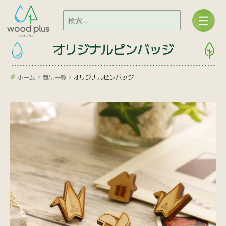
オリジナルピンバッジ
ホーム
商品一覧
オリジナルピンバッジ