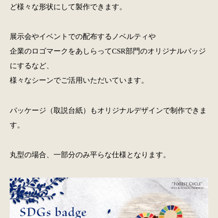
ど様々な形状にして製作できます。
展示会やイベントでの配布するノベルティや
企業のロゴマークをあしらってCSR部門のオリジナルバッジ
にするなど、
様々なシーンでご活用いただいています。
パッケージ（取説台紙）もオリジナルデザインで制作できま
す。
丸型の場合、一部分のみ平らな仕様となります。