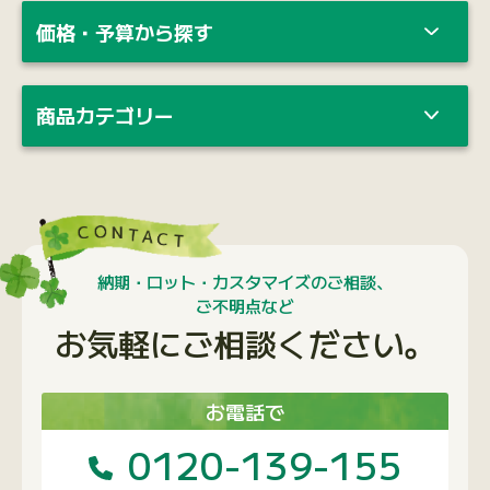
納期・ロット・カスタマイズのご相談、
ご不明点など
お気軽にご相談ください。
お電話で
0120-139-155
携帯電話の方はこちらから
03-6453-0650
受付時間：月〜金 9：00〜18：00
メールで
問い合わせフォームへ