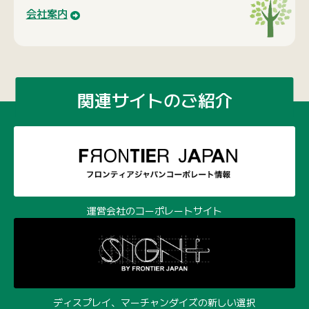
運営会社のコーポレートサイト
ディスプレイ、マーチャンダイズの新しい選択
100個から作れる木製オリジナルグッズ