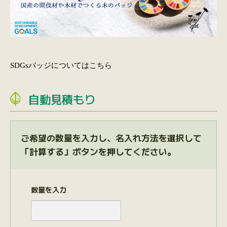
SDGsバッジについては
こちら
自動見積もり
ご希望の数量を入力し、名入れ方法を選択して
「計算する」ボタンを押してください。
数量を入力