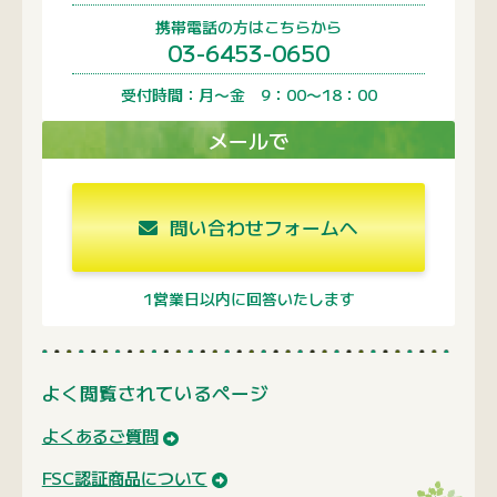
1営業日以内に回答いたします
よく閲覧されているページ
よくあるご質問
FSC認証商品について
会社案内
関連サイトのご紹介