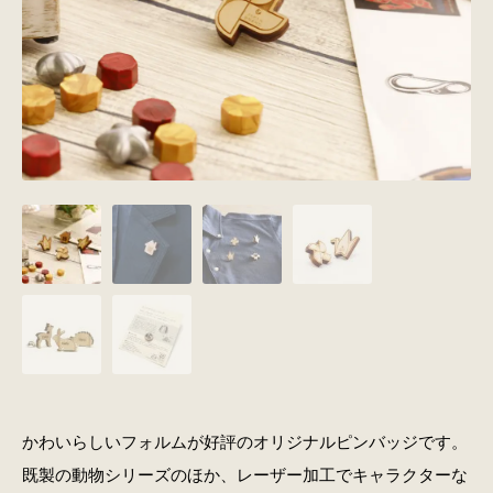
かわいらしいフォルムが好評のオリジナルピンバッジです。
既製の動物シリーズのほか、レーザー加工でキャラクターな