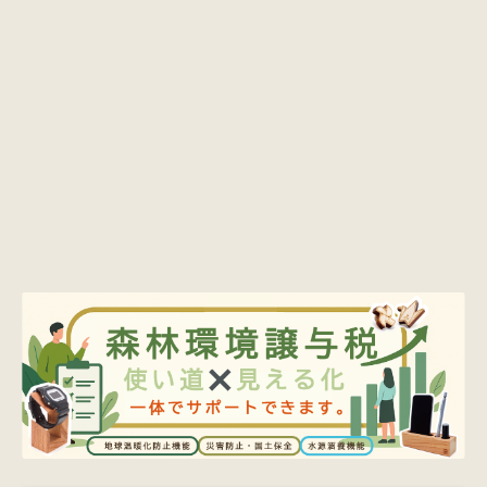
価格・予算から探す
商品カテゴリー