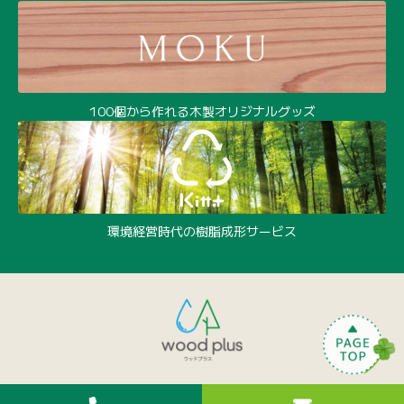
環境経営時代の樹脂成形サービス