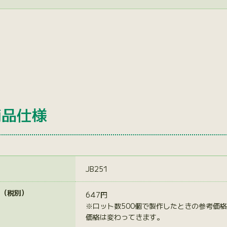
商品仕様
JB251
（税別）
647円
※ロット数500個で製作したときの参考価
価格は変わってきます。