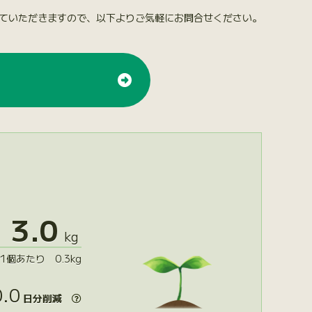
ていただきますので、以下よりご気軽にお問合せください。
3.0
kg
1個あたり 0.3kg
.0
日分削減
