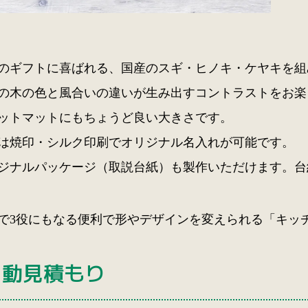
のギフトに喜ばれる、国産のスギ・ヒノキ・ケヤキを組
の木の色と風合いの違いが生み出すコントラストをお楽
ットマットにもちょうど良い大きさです。
は焼印・シルク印刷でオリジナル名入れが可能です。
ジナルパッケージ（取説台紙）も製作いただけます。台
で3役にもなる便利で形やデザインを変えられる
「キッ
自動見積もり