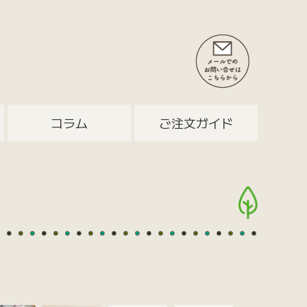
コラム
ご注文ガイド