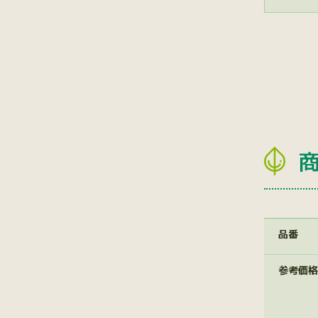
品番
参考価格