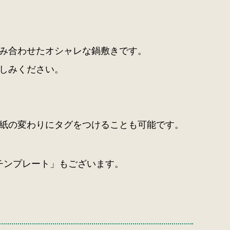
み合わせたオシャレな鍋敷きです。
しみください。
紙の変わりにタグをつけることも可能です。
チンプレート」
もございます。