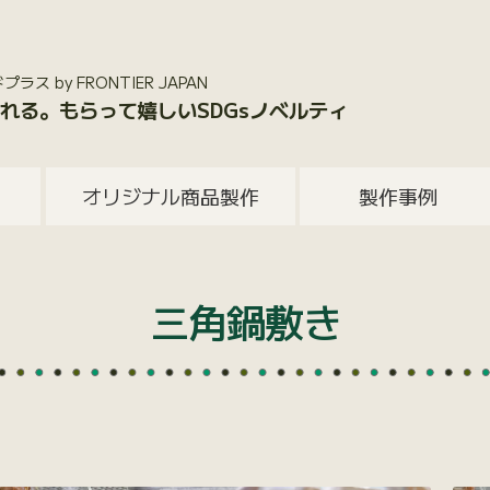
 by FRONTIER JAPAN
れる。もらって嬉しいSDGsノベルティ
オリジナル商品製作
製作事例
三角鍋敷き