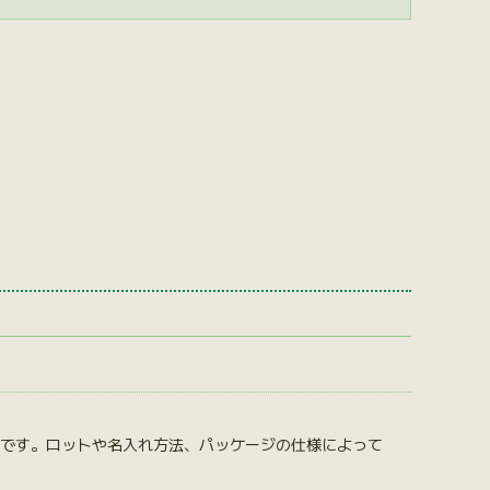
格です。ロットや名入れ方法、パッケージの仕様によって