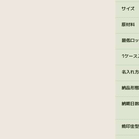
サイズ
原材料
最低ロッ
1ケース
名入れ方
納品形態
納期日数
焼印金型