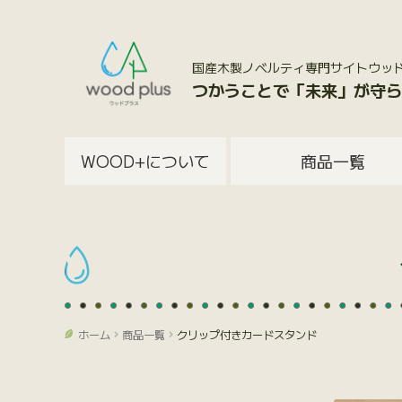
国産木製ノベルティ専門サイトウッドプラス
つかうことで「未来」が守ら
WOOD+について
商品一覧
ホーム
商品一覧
クリップ付きカードスタンド