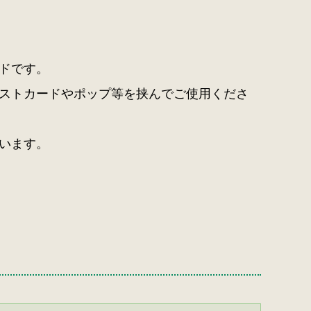
ドです。
ストカードやポップ等を挟んでご使用くださ
います。