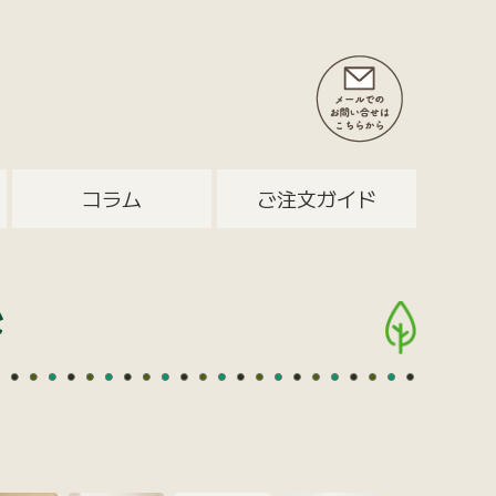
コラム
ご注文ガイド
ド