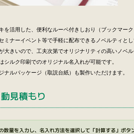
キを活用した、便利なルーペ付きしおり（ブックマーク
セミナーイベント等で手軽に配布できるノベルティとし
が大きいので、工夫次第でオリジナリティの高いノベル
はシルク印刷でのオリジナル名入れが可能です。
ジナルパッケージ（取説台紙）も製作いただけます。
自動見積もり
の数量を入力し、名入れ方法を選択して「計算する」ボタ