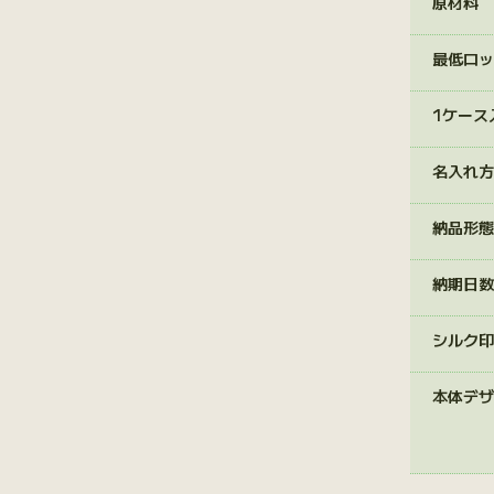
原材料
最低ロッ
1ケース
名入れ方
納品形態
納期日数
シルク印
本体デザ