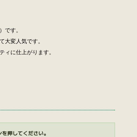
）です。
て大変人気です。
ティに仕上がります。
ンを押してください。