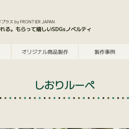
 by FRONTIER JAPAN
れる。もらって嬉しいSDGsノベルティ
オリジナル商品製作
製作事例
しおりルーペ