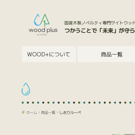
国産木製ノベルティ専門サイトウッドプラス
つかうことで「未来」が守ら
WOOD+について
商品一覧
ホーム
商品一覧
しおりルーペ