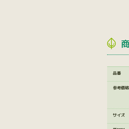
品番
参考価格
サイズ