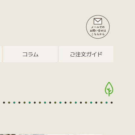
コラム
ご注文ガイド