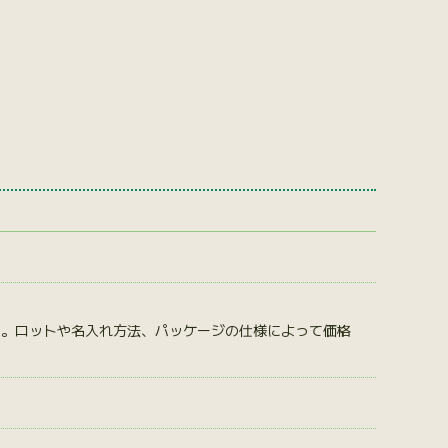
す。ロットや名入れ方法、パッケージの仕様によって価格