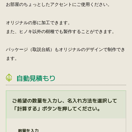
お部屋のちょっとしたアクセントにご使用ください。
オリジナルの形に加工できます。
また、ヒノキ以外の樹種でも製作することができます。
パッケージ（取説台紙）もオリジナルのデザインで制作でき
ます。
自動見積もり
ご希望の数量を入力し、名入れ方法を選択して
「計算する」ボタンを押してください。
数量を入力