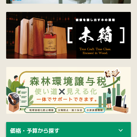
価格・予算から探す