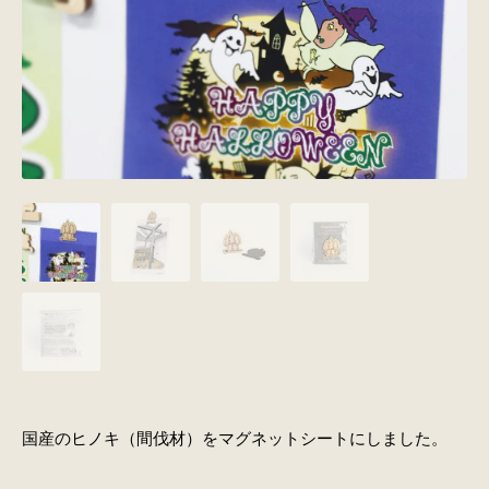
国産のヒノキ（間伐材）をマグネットシートにしました。