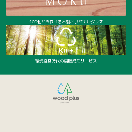
100個から作れる木製オリジナルグッズ
環境経営時代の樹脂成形サービス