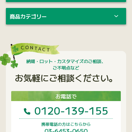
商品カテゴリー
納期・ロット・カスタマイズのご相談、
ご不明点など
お気軽にご相談ください。
お電話で
0120-139-155
携帯電話の方はこちらから
03-6453-0650