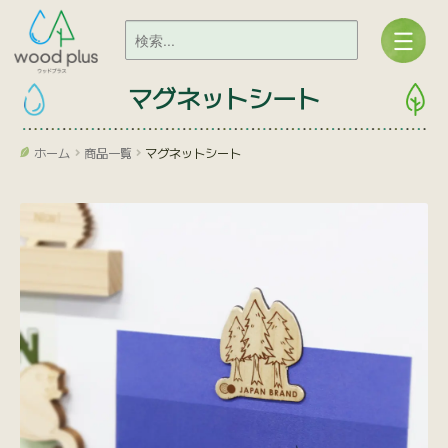
マグネットシート
ホーム
商品一覧
マグネットシート