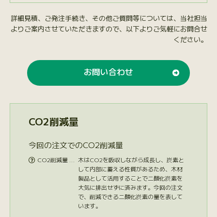
詳細見積、ご発注手続き、その他ご質問等については、当社担当
よりご案内させていただきますので、以下よりご気軽にお問合せ
ください。
お問い合わせ
CO2削減量
今回の注文でのCO2削減量
CO2削減量 …
木はCO2を吸収しながら成長し、炭素と

して内部に蓄える性質があるため、木材
製品として活用することで二酸化炭素を
大気に排出せずに済みます。今回の注文
で、削減できる二酸化炭素の量を表して
います。