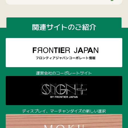
関連サイトのご紹介
運営会社のコーポレートサイト
ディスプレイ、マーチャンダイズの新しい選択