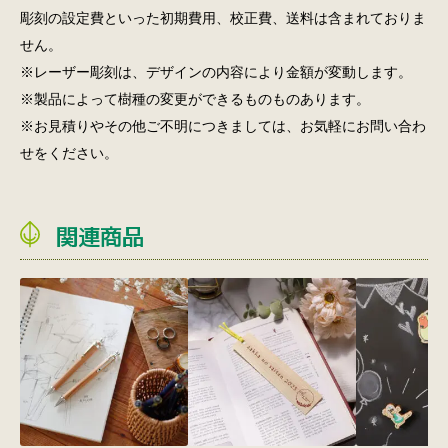
彫刻の設定費といった初期費用、校正費、送料は含まれておりま
せん。
※レーザー彫刻は、デザインの内容により金額が変動します。
※製品によって樹種の変更ができるものものあります。
※お見積りやその他ご不明につきましては、お気軽にお問い合わ
せをください。
関連商品