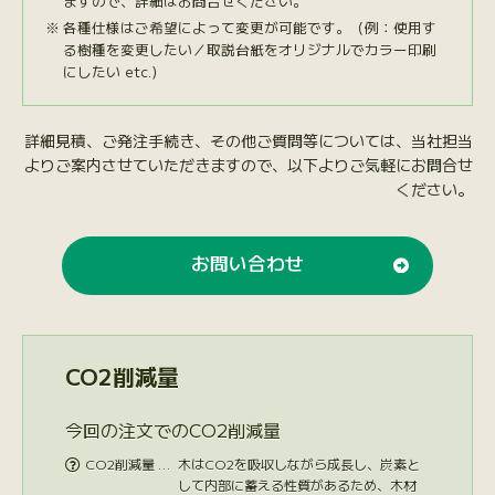
ますので、詳細はお問合せください。
各種仕様はご希望によって変更が可能です。（例：使用す
る樹種を変更したい／取説台紙をオリジナルでカラー印刷
にしたい etc.）
詳細見積、ご発注手続き、その他ご質問等については、当社担当
よりご案内させていただきますので、以下よりご気軽にお問合せ
ください。
お問い合わせ
CO2削減量
今回の注文でのCO2削減量
CO2削減量 …
木はCO2を吸収しながら成長し、炭素と

して内部に蓄える性質があるため、木材