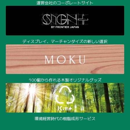
運営会社のコーポレートサイト
ディスプレイ、マーチャンダイズの新しい選択
100個から作れる木製オリジナルグッズ
環境経営時代の樹脂成形サービス