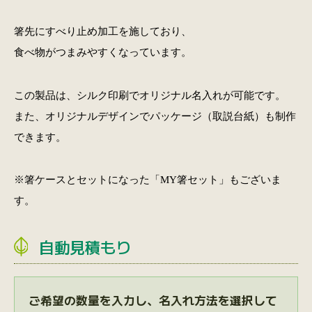
箸先にすべり止め加工を施しており、
食べ物がつまみやすくなっています。
この製品は、シルク印刷でオリジナル名入れが可能です。
また、オリジナルデザインでパッケージ（取説台紙）も制作
できます。
※箸ケースとセットになった
「MY箸セット」
もございま
す。
自動見積もり
ご希望の数量を入力し、名入れ方法を選択して