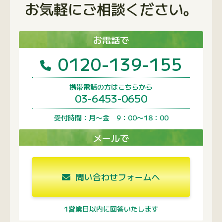
お気軽にご相談ください。
お電話で
0120-139-155
携帯電話の方はこちらから
03-6453-0650
受付時間：月〜金 9：00〜18：00
メールで
問い合わせフォームへ
1営業日以内に回答いたします