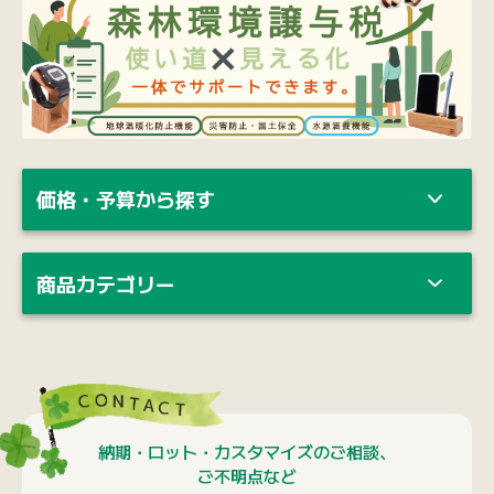
価格・予算から探す
商品カテゴリー
納期・ロット・カスタマイズのご相談、
ご不明点など