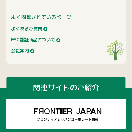
よく閲覧されているページ
よくあるご質問
FSC認証商品について
会社案内
関連サイトのご紹介