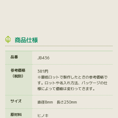
商品仕様
品番
JB436
参考価格
381円
（税別）
※最低ロットで製作したときの参考価格で
す。ロットや名入れ方法、パッケージの仕
様によって価格は変わってきます。
サイズ
直径8mm 長さ230mm
原材料
ヒノキ