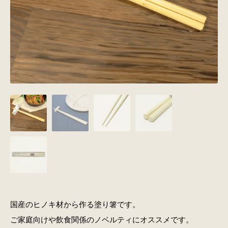
国産のヒノキ材から作る塗り箸です。
ご家庭向けや飲食関係のノベルティにオススメです。