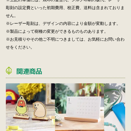
彫刻の設定費といった初期費用、校正費、送料は含まれておりま
せん。
※レーザー彫刻は、デザインの内容により金額が変動します。
※製品によって樹種の変更ができるものものあります。
※お見積りやその他ご不明につきましては、お気軽にお問い合わ
せをください。
関連商品