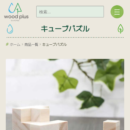
キューブパズル
ホーム
商品一覧
キューブパズル