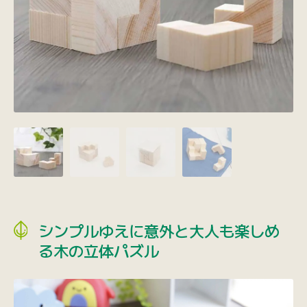
シンプルゆえに意外と大人も楽しめ
る木の立体パズル