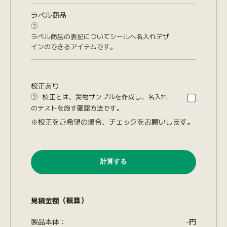
ラベル商品

ラベル商品の表記についてシールへ名入れデザ
インのできるアイテムです。
校正あり
校正とは、実物サンプルを作成し、名入れ

のテストを施す確認方法です。
※校正をご希望の場合、チェックをお願いします。
見積金額（概算）
製品本体：
-
円