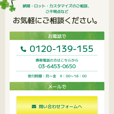
03-6453-0650
受付時間：月〜金 9：00〜18：00
メールで
問い合わせフォームへ
1営業日以内に回答いたします
よく閲覧されているページ
よくあるご質問
FSC認証商品について
会社案内