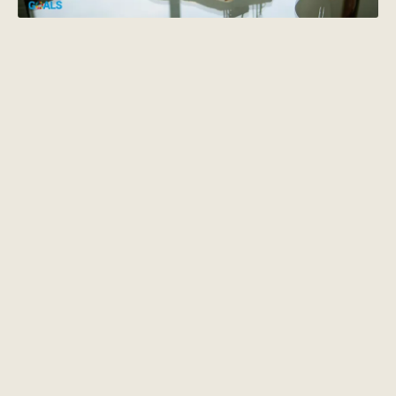
価格・予算から探す