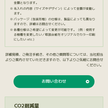
金額となります。
名入れの内容（サイズやデザイン）によって金額が変動し
ます。
パッケージ（包装形態）の仕様は、製品によっても異なり
ますので、詳細はお問合せください。
各種仕様はご希望によって変更が可能です。（例：使用す
る樹種を変更したい／取説台紙をオリジナルでカラー印刷
にしたい etc.）
詳細見積、ご発注手続き、その他ご質問等については、当社担当
よりご案内させていただきますので、以下よりご気軽にお問合せ
ください。
お問い合わせ
CO2削減量