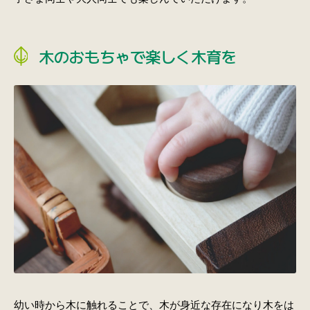
木のおもちゃで楽しく木育を
幼い時から木に触れることで、木が身近な存在になり木をは