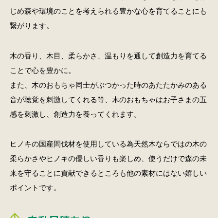
じめ森や環境のことを考えられる豊かな心を育てることにも
繋がります。
木の香り、木目、柔らかさ、温もりを通して創造力を育てる
ことで心を豊かに。
また、木のおもちゃ同士がぶつかった時のあたたかみのある
音が聴覚を刺激してくれる等、木のおもちゃはお子さまの五
感を刺激し、創造力を養ってくれます。
ヒノキの国産間伐材を使用している為天然木ならではの木の
柔らかさやヒノキの優しい香りも楽しめ、使うだけで森の未
来を守ることに貢献できるところも他の素材にはない嬉しい
ポイントです。