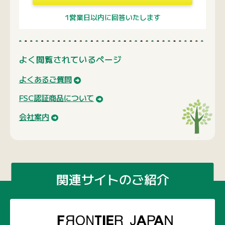
関連サイトのご紹介
運営会社のコーポレートサイト
ディスプレイ、マーチャンダイズの新しい選択