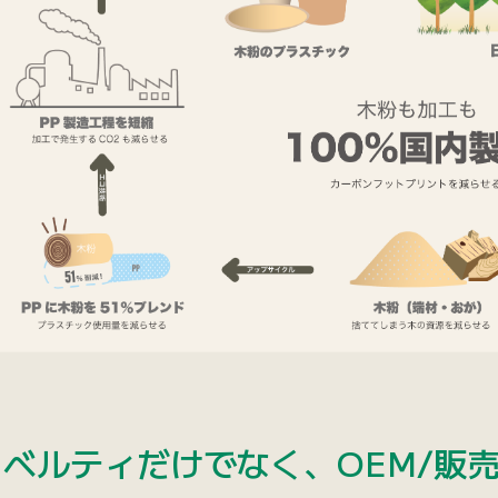
ノベルティだけでなく、OEM/販