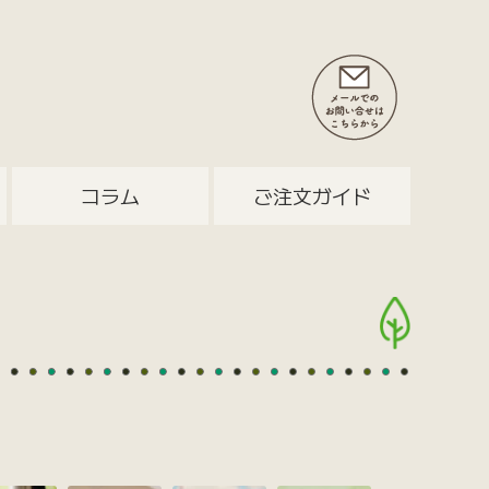
コラム
ご注文ガイド