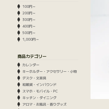
100円～
200円～
300円～
400円～
500円～
1,000円～
商品カテゴリー
カレンダー
キーホルダー・アクセサリー・小物
デスク・文房具
和雑貨・インバウンド
スマホ・モバイル・PC
キッチン・ダイニング
アロマ・お風呂・香りグッズ