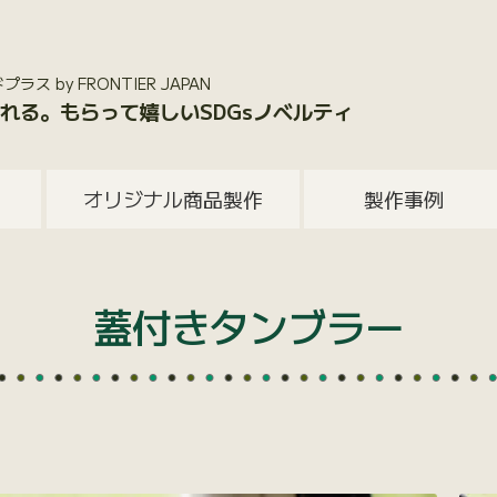
 by FRONTIER JAPAN
れる。もらって嬉しいSDGsノベルティ
オリジナル商品製作
製作事例
蓋付きタンブラー