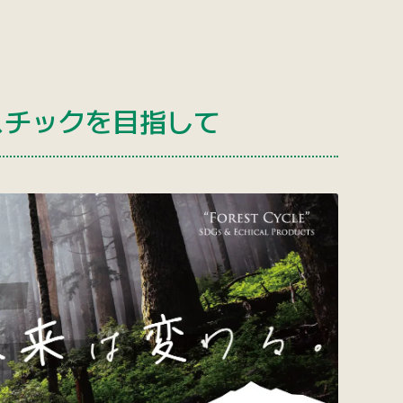
スチックを目指して