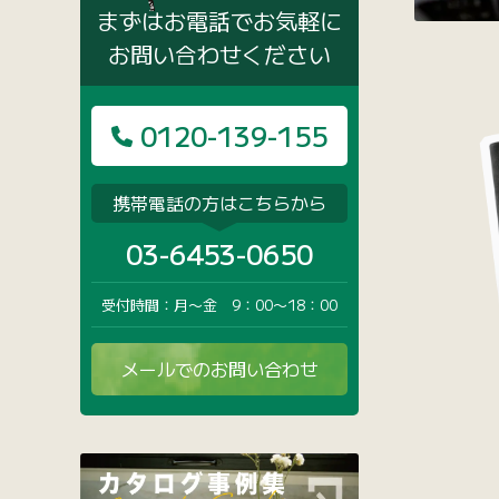
まずはお電話でお気軽に
お問い合わせください
0120-139-155
携帯電話の方はこちらから
03-6453-0650
受付時間：月〜金 9：00〜18：00
メールでのお問い合わせ