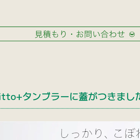
itto+タンブラーに蓋がつきまし