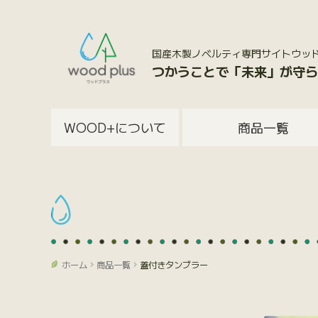
国産木製ノベルティ専門サイトウッドプラス
つかうことで「未来」が守ら
WOOD+について
商品一覧
ホーム
商品一覧
蓋付きタンブラー