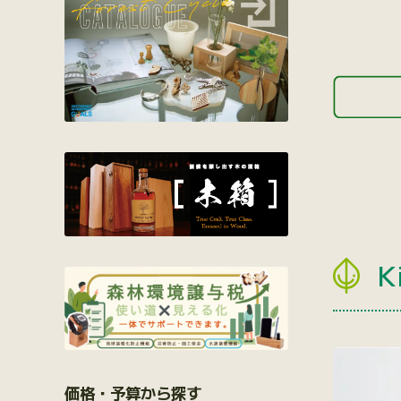
K
価格・予算から探す