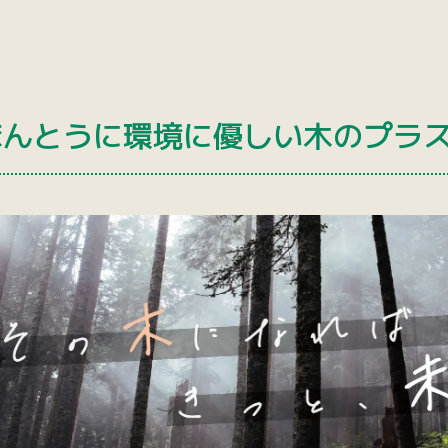
ほんとうに環境に優しい木のプラ