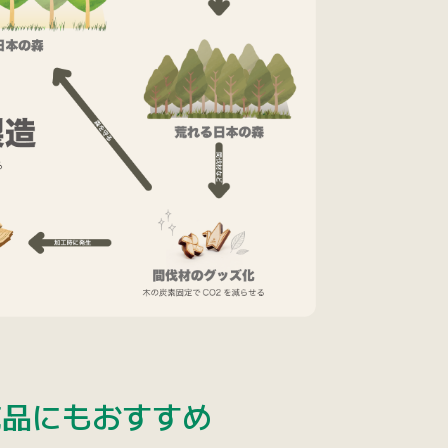
売品にもおすすめ