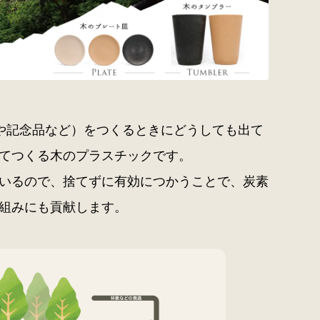
ィや記念品など）をつくるときにどうしても出て
てつくる木のプラスチックです。
いるので、捨てずに有効につかうことで、炭素
組みにも貢献します。