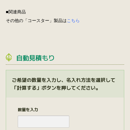
■関連商品
その他の「コースター」製品は
こちら
自動見積もり
ご希望の数量を入力し、名入れ方法を選択して
「計算する」ボタンを押してください。
数量を入力