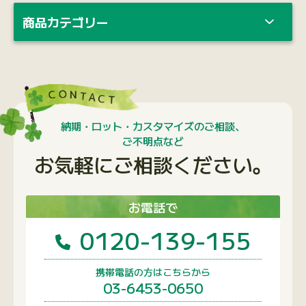
商品カテゴリー
納期・ロット・カスタマイズのご相談、
ご不明点など
お気軽にご相談ください。
お電話で
0120-139-155
携帯電話の方はこちらから
03-6453-0650