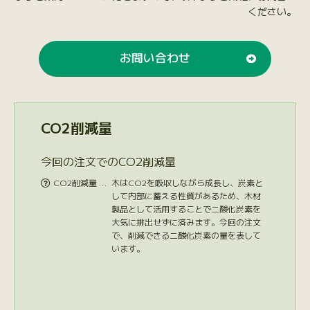
ください。
お問い合わせ
CO2削減量
今回の注文でのCO2削減量
CO2削減量 …
木はCO2を吸収しながら成長し、炭素と

して内部に蓄える性質があるため、木材
製品として活用することで二酸化炭素を
大気に排出せずに済みます。今回の注文
で、削減できる二酸化炭素の量を表して
います。