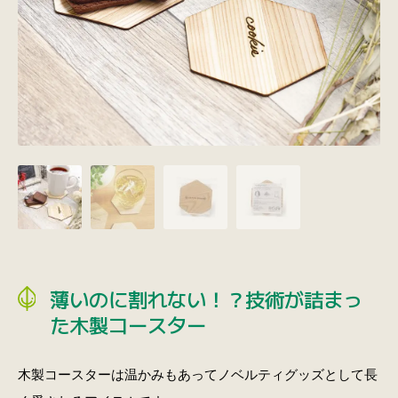
薄いのに割れない！？技術が詰まっ
た木製コースター
木製コースターは温かみもあってノベルティグッズとして長