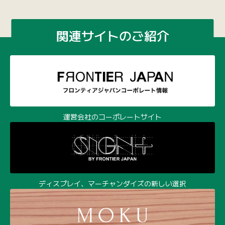
関連サイトのご紹介
運営会社のコーポレートサイト
ディスプレイ、マーチャンダイズの新しい選択