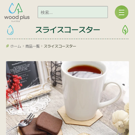
スライスコースター
ホーム
商品一覧
スライスコースター