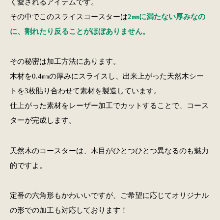
く愛されるアイテムです。
その中でこのスライスコースターは
2㎜に満たない厚みなの
に、割れたり反ることがほぼありません。
その秘密は加工方法にあります。
木材を0.4㎜の厚みにスライスし、出来上がった天然木シー
トを3枚貼り合わせて素材を製造しています。
仕上がった素材をレーザー加工でカットすることで、コース
ターが完成します。
天然木のコースターは、木目がひとつひとつ異なるのも魅力
的ですよ。
定番の六角形もかわいいですが、ご希望に応じてオリジナル
の形での加工も対応しております！