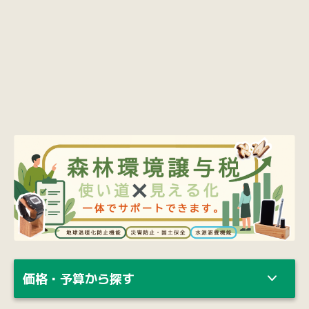
価格・予算から探す