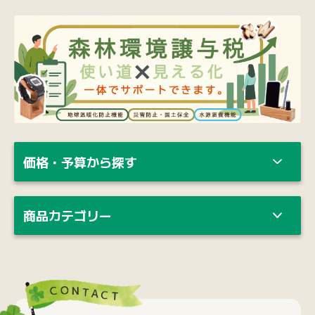
価格・予算から探す
商品カテゴリー