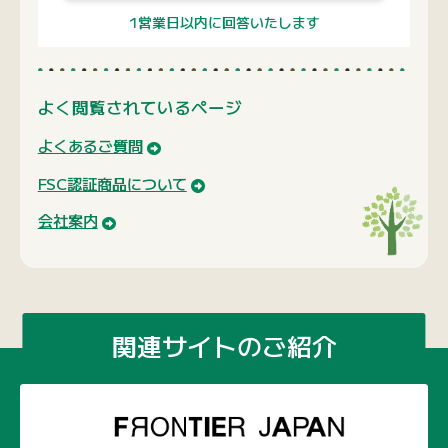
1営業日以内に回答いたします
よく閲覧されているページ
よくあるご質問
FSC認証商品について
会社案内
関連サイトのご紹介