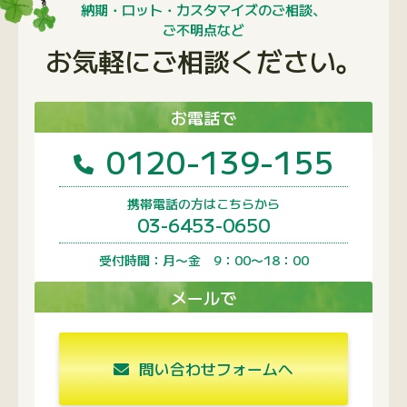
納期・ロット・カスタマイズのご相談、
ご不明点など
お気軽にご相談ください。
お電話で
0120-139-155
携帯電話の方はこちらから
03-6453-0650
受付時間：月〜金 9：00〜18：00
メールで
問い合わせフォームへ