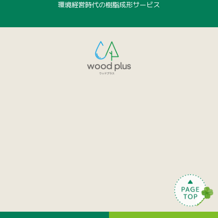
環境経営時代の樹脂成形サービス