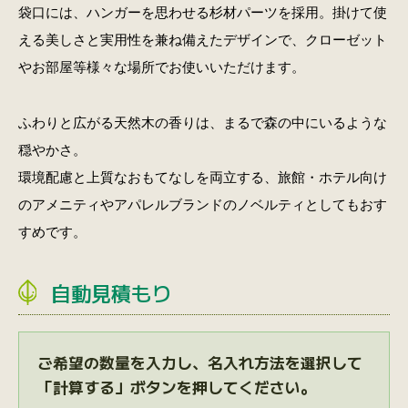
袋口には、ハンガーを思わせる杉材パーツを採用。掛けて使
える美しさと実用性を兼ね備えたデザインで、クローゼット
やお部屋等様々な場所でお使いいただけます。
ふわりと広がる天然木の香りは、まるで森の中にいるような
穏やかさ。
環境配慮と上質なおもてなしを両立する、旅館・ホテル向け
のアメニティやアパレルブランドのノベルティとしてもおす
すめです。
自動見積もり
ご希望の数量を入力し、名入れ方法を選択して
「計算する」ボタンを押してください。