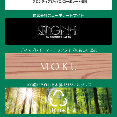
運営会社のコーポレートサイト
ディスプレイ、マーチャンダイズの新しい選択
100個から作れる木製オリジナルグッズ