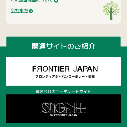
運営会社のコーポレートサイト
ディスプレイ、マーチャンダイズの新しい選択
100個から作れる木製オリジナルグッズ