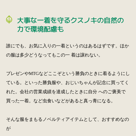
大事な一着を守るクスノキの自然の
力で環境配慮も
誰にでも、お気に入りの一着というのはあるはずです。ほか
の服は多少どうなってもこの一 着は譲れない。
プレゼンやMTGなどここぞという勝負のときに着るようにし
ている。といった勝負服や、おじいちゃんが記念に買ってく
れた。会社の営業成績を達成したときに自分 へのご褒美で
買った一着。など虫食いなどがあると真っ青になる。
そんな服をまもるノベルティアイテムとして、おすすめなの
が