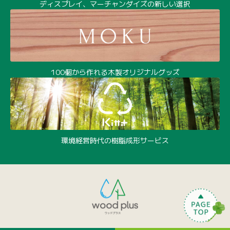
環境経営時代の樹脂成形サービス