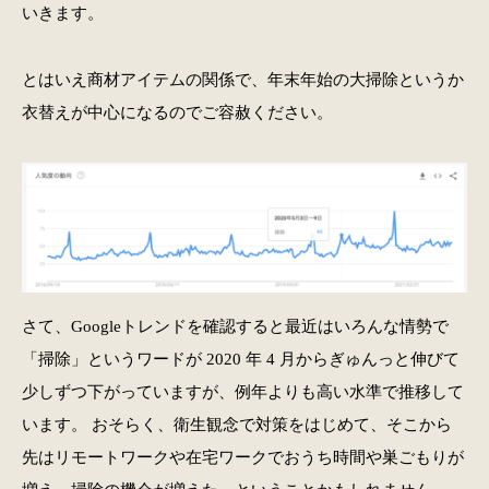
いきます。
とはいえ商材アイテムの関係で、年末年始の大掃除というか
衣替えが中心になるのでご容赦ください。
さて、Googleトレンドを確認すると最近はいろんな情勢で
「掃除」というワードが 2020 年 4 月からぎゅんっと伸びて
少しずつ下がっていますが、例年よりも高い水準で推移して
います。 おそらく、衛生観念で対策をはじめて、そこから
先はリモートワークや在宅ワークでおうち時間や巣ごもりが