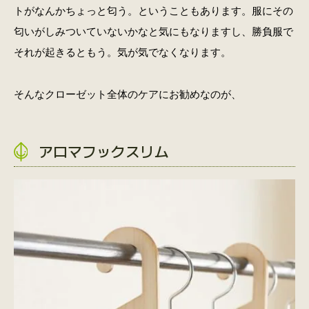
トがなんかちょっと匂う。ということもあります。服にその
匂いがしみついていないかなと気にもなりますし、勝負服で
それが起きるともう。気が気でなくなります。
そんなクローゼット全体のケアにお勧めなのが、
アロマフックスリム