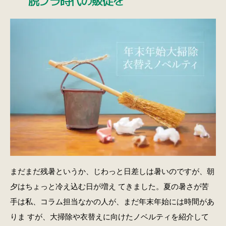
まだまだ残暑というか、じわっと日差しは暑いのですが、朝
夕はちょっと冷え込む日が増え てきました。夏の暑さが苦
手は私、コラム担当なかの人が、まだ年末年始には時間があ
りま すが、大掃除や衣替えに向けたノベルティを紹介して