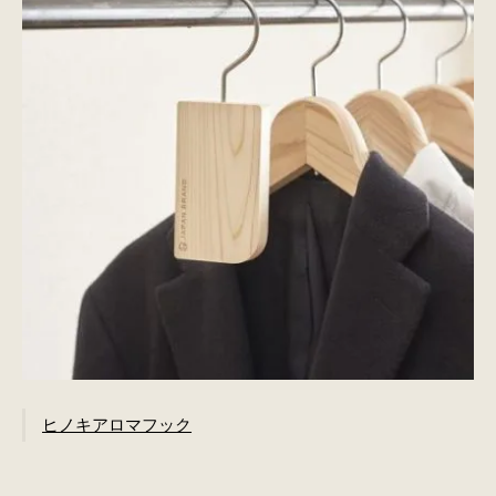
ヒノキアロマフック