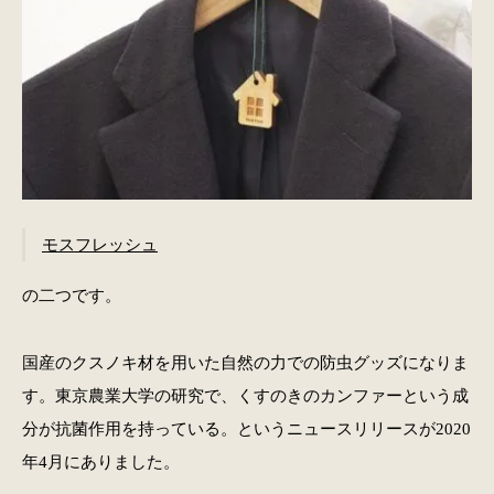
モスフレッシュ
の二つです。
国産のクスノキ材を用いた自然の力での防虫グッズになりま
す。東京農業大学の研究で、くすのきのカンファーという成
分が抗菌作用を持っている。というニュースリリースが2020
年4月にありました。