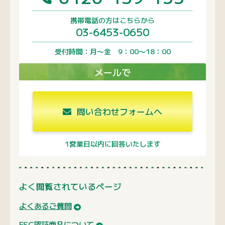
1営業日以内に回答いたします
よく閲覧されているページ
よくあるご質問
FSC認証商品について
会社案内
関連サイトのご紹介