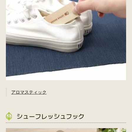
アロマスティック
シューフレッシュフック