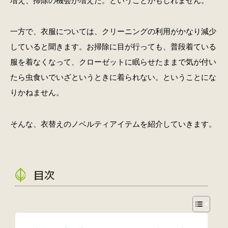
増え、掃除の機会が増えた。ということかもしれません。
一方で、衣服については、クリーニングの利用がかなり減少
していると聞きます。お掃除に目が行っても、普段着ている
服を着なくなって、クローゼットに眠らせたままで気が付い
たら虫食いでいざというときに着られない。ということにな
りかねません。
そんな、衣替えのノベルティアイテムを紹介していきます。
目次