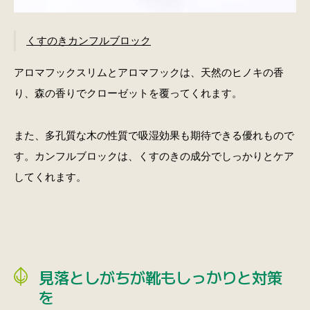
くすのきカンフルブロック
アロマフックスリムとアロマフックは、天然のヒノキの香
り、森の香りでクローゼットを覆ってくれます。
また、多孔質な木の性質で吸湿効果も期待できる優れもので
す。カンフルブロックは、くすのきの成分でしっかりとケア
してくれます。
見落としがちが靴もしっかりと対策
を