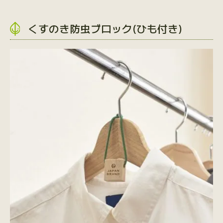
くすのき防虫ブロック(ひも付き)