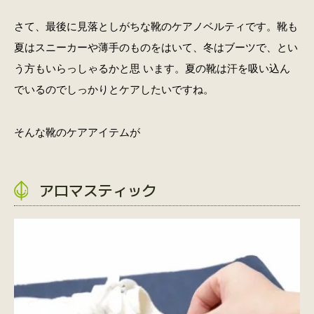
さて、最後に見落としがちな靴のケアノベルティです。靴も
夏はスニーカーや薄手のものをはいて、冬はブーツで、とい
う方もいらっしゃるかと思 います。夏の靴は汗を吸い込ん
でいるのでしっかりとケアしたいですね。
そんな靴のケアアイテムが
アロマスティック