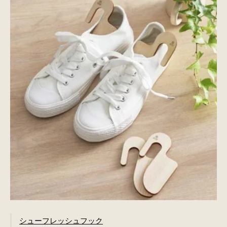
シューフレッシュフック