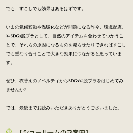
でも、すこしでも効果はあるはずです。
いまの気候変動や温暖化などが問題になる昨今、環境配慮、
やSDGs脱プラとして、自然のアイテムを合わせてつかうこ
とで、それらの原因になるものを減らせたりできればすこし
でも重なり合うことで大きな効果につながると思っていま
す。
ぜひ、衣替えのノベルティからSDGsや脱プラをはじめてみ
ませんか?
では、最後までお読みいただきありがとうございました。
【ショールームのご案内】