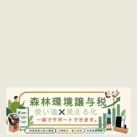
価格・予算から探す
商品カテゴリー