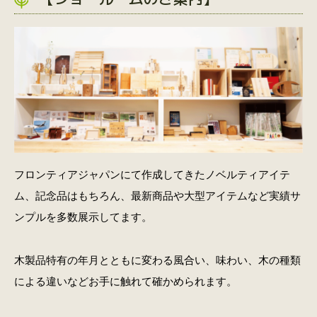
フロンティアジャパンにて作成してきたノベルティアイテ
ム、記念品はもちろん、最新商品や大型アイテムなど実績サ
ンプルを多数展示してます。
木製品特有の年月とともに変わる風合い、味わい、木の種類
による違いなどお手に触れて確かめられます。