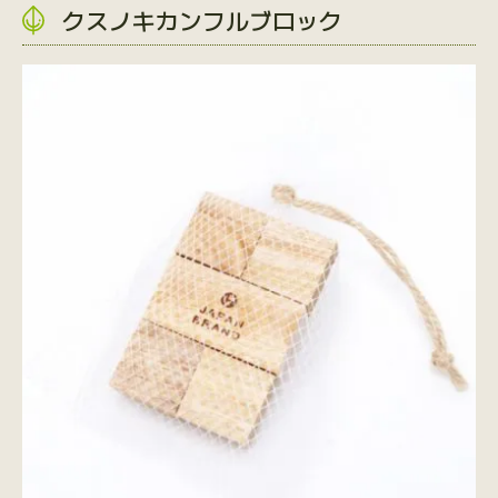
クスノキカンフルブロック