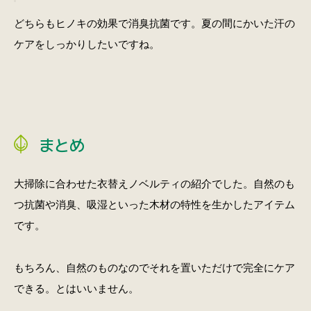
どちらもヒノキの効果で消臭抗菌です。夏の間にかいた汗の
ケアをしっかりしたいですね。
まとめ
大掃除に合わせた衣替えノベルティの紹介でした。自然のも
つ抗菌や消臭、吸湿といった木材の特性を生かしたアイテム
です。
もちろん、自然のものなのでそれを置いただけで完全にケア
できる。とはいいません。