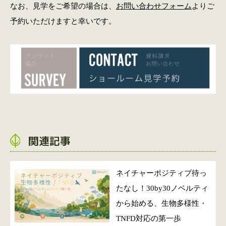
なお、見学をご希望の場合は、
お問い合わせフォーム
よりご
予約いただけますと幸いです。
関連記事
ネイチャーポジティブ待っ
たなし！30by30ノベルティ
から始める、生物多様性・
TNFD対応の第一歩