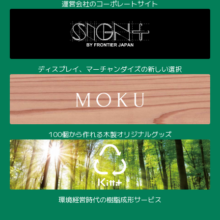
運営会社のコーポレートサイト
ディスプレイ、マーチャンダイズの新しい選択
100個から作れる木製オリジナルグッズ
環境経営時代の樹脂成形サービス