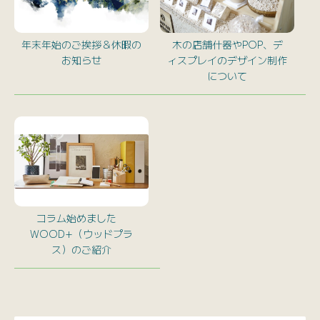
年末年始のご挨拶＆休暇の
木の店舗什器やPOP、デ
お知らせ
ィスプレイのデザイン制作
について
コラム始めました
WOOD+（ウッドプラ
ス）のご紹介