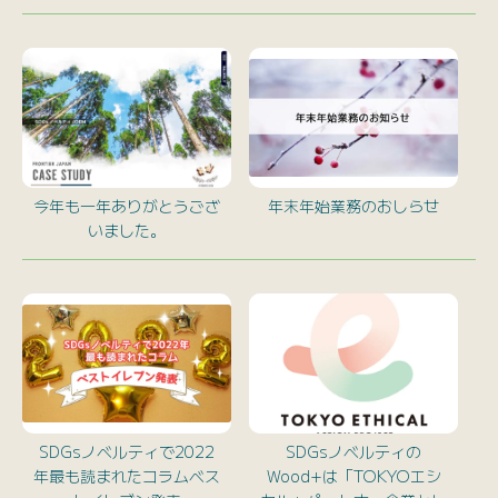
今年も一年ありがとうござ
年末年始業務のおしらせ
いました。
SDGsノベルティで2022
SDGsノベルティの
年最も読まれたコラムベス
Wood+は「TOKYOエシ