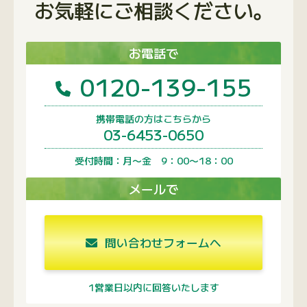
お気軽にご相談ください。
お電話で
0120-139-155
携帯電話の方はこちらから
03-6453-0650
受付時間：月〜金 9：00〜18：00
メールで
問い合わせフォームへ
1営業日以内に回答いたします