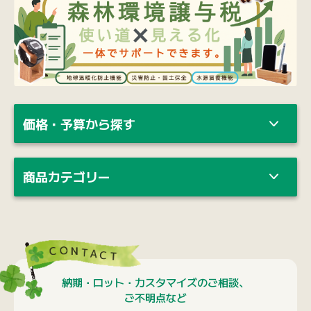
価格・予算から探す
商品カテゴリー
納期・ロット・カスタマイズのご相談、
ご不明点など