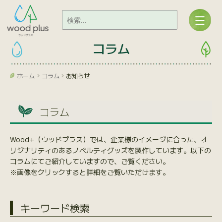
コラム
ホーム
コラム
お知らせ
コラム
Wood+（ウッドプラス）では、企業様のイメージに合った、オ
リジナリティのあるノベルティグッズを製作しています。以下の
コラムにてご紹介していますので、ご覧ください。
※画像をクリックすると詳細をご覧いただけます。
キーワード検索