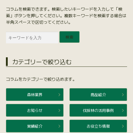
コラムを検索できます。検索したいキーワードを入力して「検
索」ボタンを押してください。複数キーワードを検索する場合は
半角スペースで区切ってください。
検索
カテゴリーで絞り込む
コラムをカテゴリーで絞り込めます。
森林業界
商品紹介
お知らせ
伐採林の活用事例
実績紹介
お役立ち情報