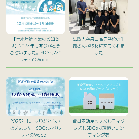
【年末年始休業のお知ら
法政大学第二高等学校の生
せ】2024年もありがとう
徒さんが取材に来てくれま
ございました。SDGsノベ
した
ルティのWood+
2023年も、ありがとうご
賃貸不動産のノベルティグ
ざいました。SDGsノベル
ッズもSDGsで環境ブラン
ティのWood+
ディングを