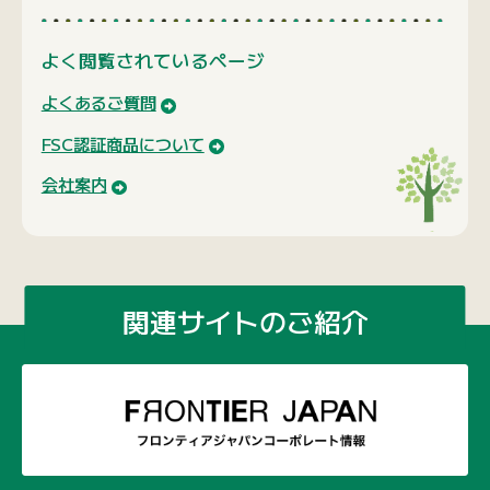
よく閲覧されているページ
よくあるご質問
FSC認証商品について
会社案内
関連サイトのご紹介