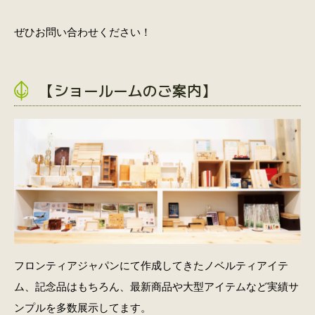
ぜひお問い合わせください！
【ショールームのご案内】
フロンティアジャパンにて作成してきたノベルティアイテ
ム、記念品はもちろん、最新商品や大型アイテムなど実績サ
ンプルを多数展示してます。