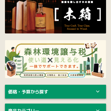
価格・予算から探す
商品カテゴリー