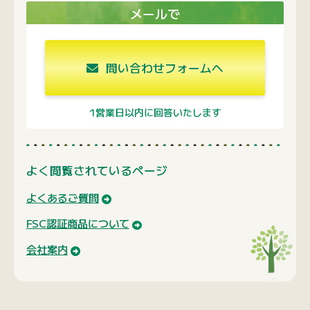
メールで
問い合わせフォームへ
1営業日以内に回答いたします
よく閲覧されているページ
よくあるご質問
FSC認証商品について
会社案内