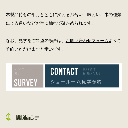
木製品特有の年月とともに変わる風合い、味わい、木の種類
による違いなどお手に触れて確かめられます。
なお、見学をご希望の場合は、
お問い合わせフォーム
よりご
予約いただけますと幸いです。
関連記事