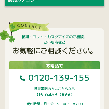
納期・ロット・カスタマイズのご相談、
ご不明点など
お気軽にご相談ください。
お電話で
0120-139-155
携帯電話の方はこちらから
03-6453-0650
受付時間：月〜金 9：00〜18：00