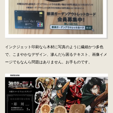
インクジェット印刷なら木材に写真のように繊細かつ多色
で、こまやかなデザイン、滲んだら困るテキスト、画像イメ
ージでもなんら問題はありません。お手ものです。