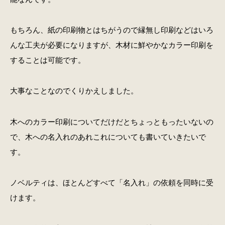
もちろん、紙の印刷物とはちがうので縁無し印刷などはいろ
んな工夫が必要になりますが、木材に鮮やかなカラー印刷を
することは可能です。
大事なことなのでくりかえしました。
木へのカラー印刷についてだけだとちょっともったいないの
で、木への名入れのあれこれについても書いていきたいで
す。
ノベルティは、ほとんどすべて「名入れ」の依頼を同時に受
けます。