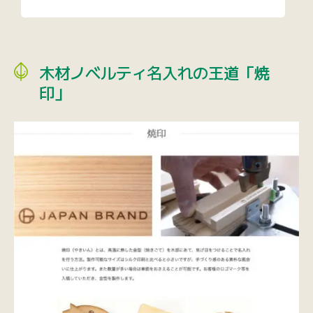
木材ノベルティ名入れの王道「焼
印」