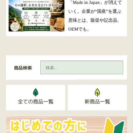
「Made in Japan」が消えて
いく。企業が“国産”を選ぶ
意味とは、販促や記念品、
OEMでも。
商品検索