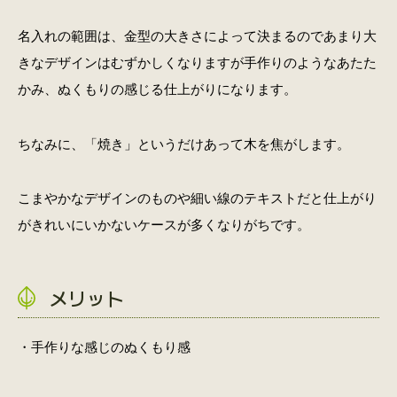
名入れの範囲は、金型の大きさによって決まるのであまり大
きなデザインはむずかしくなりますが手作りのようなあたた
かみ、ぬくもりの感じる仕上がりになります。
ちなみに、「焼き」というだけあって木を焦がします。
こまやかなデザインのものや細い線のテキストだと仕上がり
がきれいにいかないケースが多くなりがちです。
メリット
・手作りな感じのぬくもり感