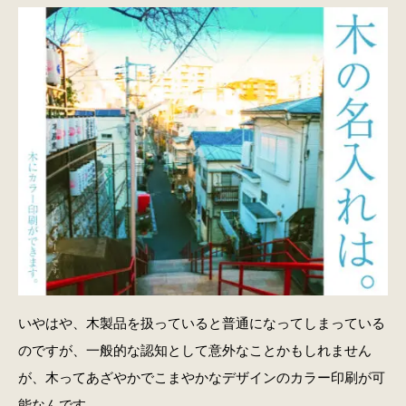
いやはや、木製品を扱っていると普通になってしまっている
のですが、一般的な認知として意外なことかもしれません
が、木ってあざやかでこまやかなデザインのカラー印刷が可
能なんです。