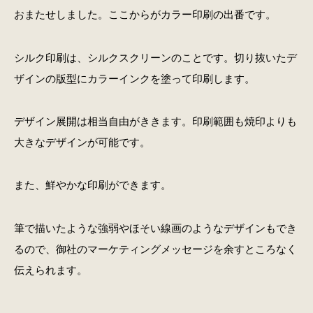
おまたせしました。ここからがカラー印刷の出番です。
シルク印刷は、シルクスクリーンのことです。切り抜いたデ
ザインの版型にカラーインクを塗って印刷します。
デザイン展開は相当自由がききます。印刷範囲も焼印よりも
大きなデザインが可能です。
また、鮮やかな印刷ができます。
筆で描いたような強弱やほそい線画のようなデザインもでき
るので、御社のマーケティングメッセージを余すところなく
伝えられます。