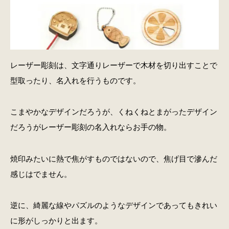
レーザー彫刻は、文字通りレーザーで木材を切り出すことで
型取ったり、名入れを行うものです。
こまやかなデザインだろうが、くねくねとまがったデザイン
だろうがレーザー彫刻の名入れならお手の物。
焼印みたいに熱で焦がすものではないので、焦げ目で滲んだ
感じはでません。
逆に、綺麗な線やパズルのようなデザインであってもきれい
に形がしっかりと出ます。