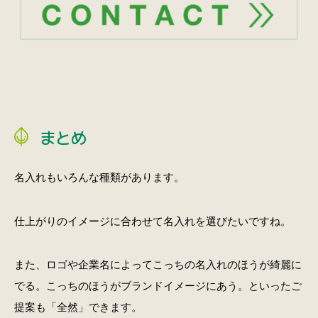
まとめ
名入れもいろんな種類があります。
仕上がりのイメージに合わせて名入れを選びたいですね。
また、ロゴや企業名によってこっちの名入れのほうが綺麗に
でる。こっちのほうがブランドイメージにあう。といったご
提案も「全然」できます。