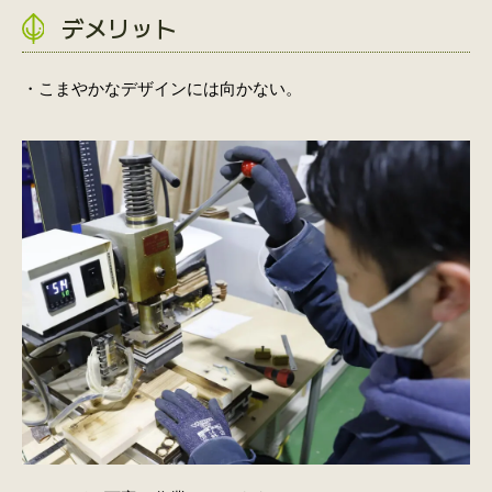
デメリット
・こまやかなデザインには向かない。