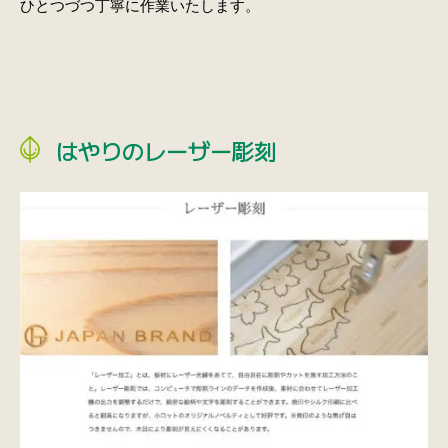
ひとつづつ丁寧に作業いたします。
はやりのレーザー彫刻