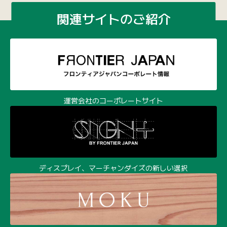
関連サイトのご紹介
運営会社のコーポレートサイト
ディスプレイ、マーチャンダイズの新しい選択