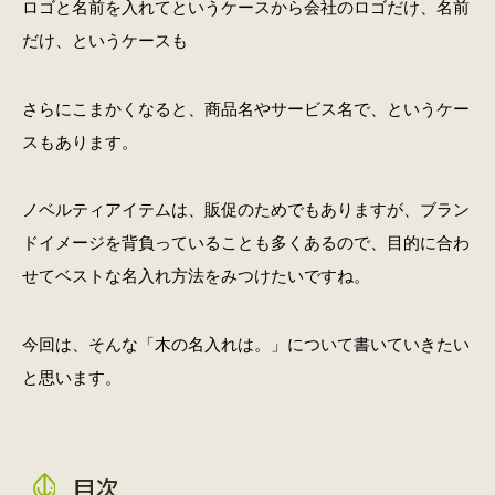
ロゴと名前を入れてというケースから会社のロゴだけ、名前
だけ、というケースも
さらにこまかくなると、商品名やサービス名で、というケー
スもあります。
ノベルティアイテムは、販促のためでもありますが、ブラン
ドイメージを背負っていることも多くあるので、目的に合わ
せてベストな名入れ方法をみつけたいですね。
今回は、そんな「木の名入れは。」について書いていきたい
と思います。
目次