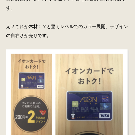
す。
え？これが木材！？と驚くレベルでのカラー展開、デザイン
の自在さが売りです。