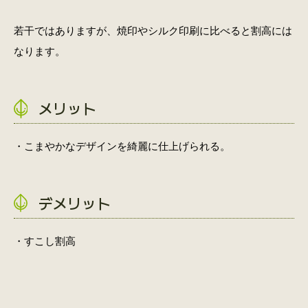
若干ではありますが、焼印やシルク印刷に比べると割高には
なります。
メリット
・こまやかなデザインを綺麗に仕上げられる。
デメリット
・すこし割高