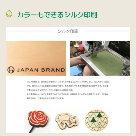
カラーもできるシルク印刷