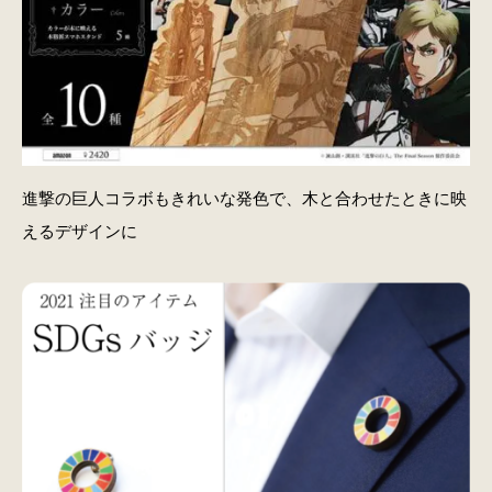
進撃の巨人コラボもきれいな発色で、木と合わせたときに映
えるデザインに