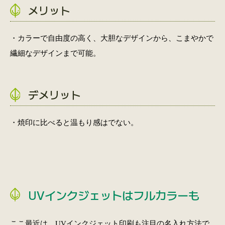
メリット
・カラーで自由度の高く、大胆なデザインから、こまやかで
繊細なデザインまで可能。
デメリット
・焼印に比べると温もり感はでない。
UVインクジェットはフルカラーも
ここ最近は、UVインクジェット印刷も注目の名入れ方法で