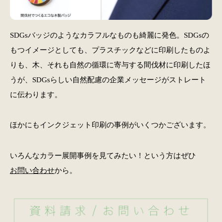
SDGsバッジのようなカラフルなものも綺麗に発色。SDGsの
もつイメージとしても、プラスチックなどに印刷したものよ
りも、木、それも自然の循環に寄与する間伐材に印刷したほ
うが、SDGsらしい自然配慮の企業メッセージがストレート
に伝わります。
ほかにもインクジェット印刷の事例がいくつかございます。
いろんなカラー展開事例を見てみたい！という方はぜひ
お問い合わせ
から。