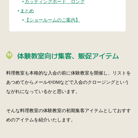
カッティングボード ロング
まとめ
【ショールームのご案内】
体験教室向け集客、販促アイテム
料理教室も本格的な入会の前に体験教室を開催し、リストを
あつめてからメールやDMなどで入会のクロージングという
ながれになっているかと思います。
そんな料理教室の体験教室の初期集客アイテムとしておすす
めのアイテムを紹介いたします。