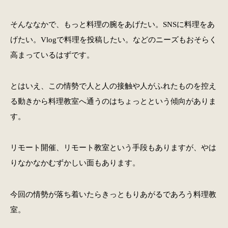
そんななかで、もっと料理の腕をあげたい。SNSに料理をあ
げたい。Vlogで料理を投稿したい。などのニーズもおそらく
高まっているはずです。
とはいえ、この情勢で人と人の接触や人がふれたものを控え
る動きから料理教室へ通うのはちょっとという傾向がありま
す。
リモート開催、リモート教室という手段もありますが、やは
りなかなかむずかしい面もあります。
今回の情勢が落ち着いたらきっともりあがるであろう料理教
室。