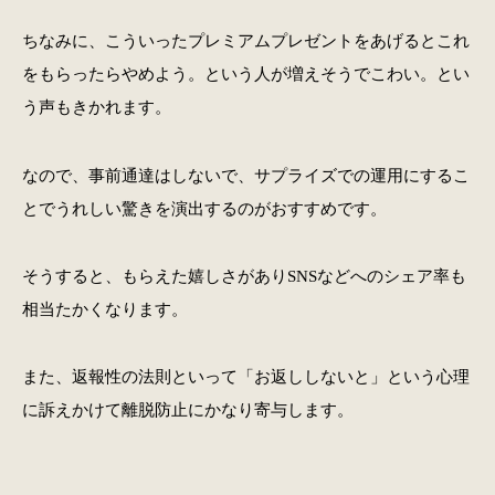
ちなみに、こういったプレミアムプレゼントをあげるとこれ
をもらったらやめよう。という人が増えそうでこわい。とい
う声もきかれます。
なので、事前通達はしないで、サプライズでの運用にするこ
とでうれしい驚きを演出するのがおすすめです。
そうすると、もらえた嬉しさがありSNSなどへのシェア率も
相当たかくなります。
また、返報性の法則といって「お返ししないと」という心理
に訴えかけて離脱防止にかなり寄与します。