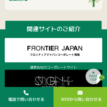
関連サイトのご紹介
運営会社のコーポレートサイト
ディスプレイ、マーチャンダイズの新しい選択