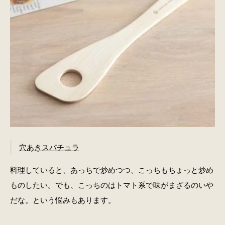
穴あきスパチュラ
料理していると、あっちで炒めつつ、こっちもちょっと炒め
ものしたい。でも、こっちのはトマト系で味がまざるのいや
だな。という悩みもあります。