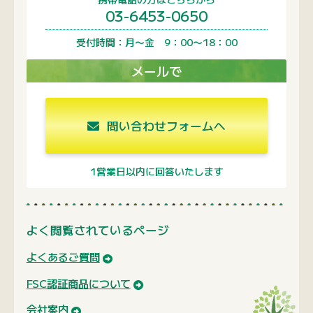
03-6453-0650
受付時間：月〜金 9：00〜18：00
メールで
問い合わせフォームへ
1営業日以内に回答いたします
よく閲覧されているページ
よくあるご質問
FSC認証商品について
会社案内