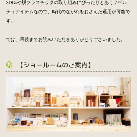
SDGsや脱プラスチックの取り組みにぴったりとあうノベル
ティアイテムなので、時代のながれをおさえた運用が可能で
す。
では、最後までお読みいただきありがとうございました。
【ショールームのご案内】