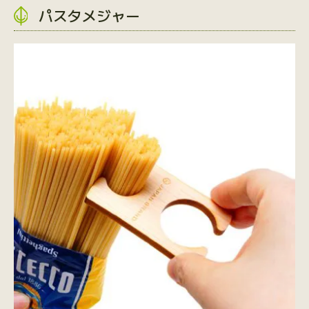
パスタメジャー