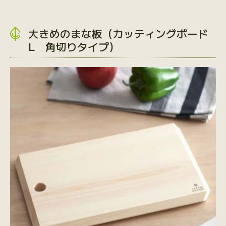
大きめのまな板（カッティングボード
L 角切りタイプ）