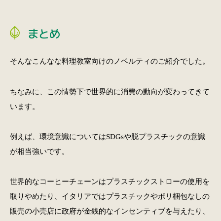
まとめ
そんなこんなな料理教室向けのノベルティのご紹介でした。
ちなみに、この情勢下で世界的に消費の動向が変わってきて
います。
例えば、環境意識についてはSDGsや脱プラスチックの意識
が相当強いです。
世界的なコーヒーチェーンはプラスチックストローの使用を
取りやめたり、イタリアではプラスチックやポリ梱包なしの
販売の小売店に政府が金銭的なインセンティブを与えたり、