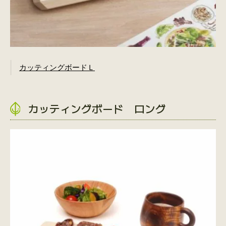
カッティングボードＬ
カッティングボード ロング