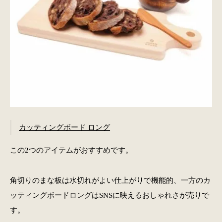
カッティングボード ロング
この2つのアイテムがおすすめです。
角切りのまな板は水切れがよい仕上がりで機能的、一方のカ
ッティングボードロングはSNSに映えるおしゃれさが売りで
す。