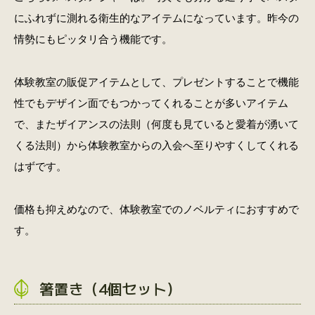
にふれずに測れる衛生的なアイテムになっています。昨今の
情勢にもピッタリ合う機能です。
体験教室の販促アイテムとして、プレゼントすることで機能
性でもデザイン面でもつかってくれることが多いアイテム
で、またザイアンスの法則（何度も見ていると愛着が湧いて
くる法則）から体験教室からの入会へ至りやすくしてくれる
はずです。
価格も抑えめなので、体験教室でのノベルティにおすすめで
す。
箸置き（4個セット）