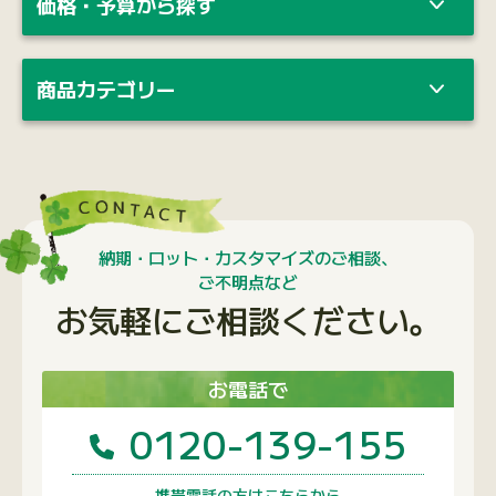
価格・予算から探す
商品カテゴリー
納期・ロット・カスタマイズのご相談、
ご不明点など
お気軽にご相談ください。
お電話で
0120-139-155
携帯電話の方はこちらから