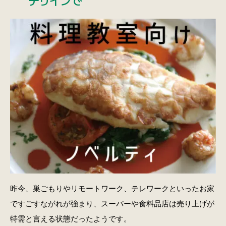
昨今、巣ごもりやリモートワーク、テレワークといったお家
ですごすながれが強まり、スーパーや食料品店は売り上げが
特需と言える状態だったようです。