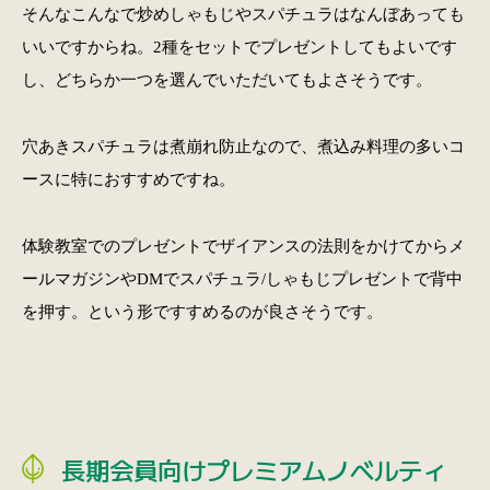
そんなこんなで炒めしゃもじやスパチュラはなんぼあっても
いいですからね。2種をセットでプレゼントしてもよいです
し、どちらか一つを選んでいただいてもよさそうです。
穴あきスパチュラは煮崩れ防止なので、煮込み料理の多いコ
ースに特におすすめですね。
体験教室でのプレゼントでザイアンスの法則をかけてからメ
ールマガジンやDMでスパチュラ/しゃもじプレゼントで背中
を押す。という形ですすめるのが良さそうです。
長期会員向けプレミアムノベルティ