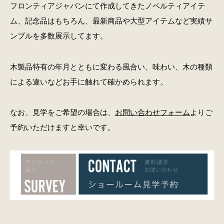
フロンティアジャパンにて作成してきたノベルティアイテ
ム、記念品はもちろん、最新商品や大型アイテムなど実績サ
ンプルを多数展示してます。
木製品特有の年月とともに変わる風合い、味わい、木の種類
による違いなどお手に触れて確かめられます。
なお、見学をご希望の場合は、
お問い合わせフォーム
よりご
予約いただけますと幸いです。