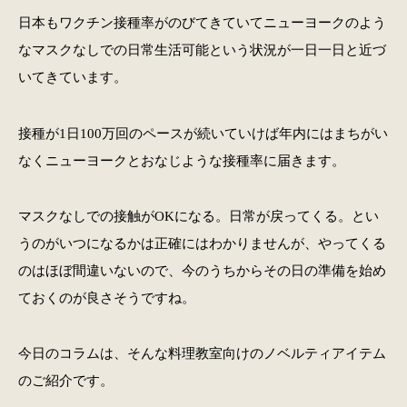
日本もワクチン接種率がのびてきていてニューヨークのよう
なマスクなしでの日常生活可能という状況が一日一日と近づ
いてきています。
接種が1日100万回のペースが続いていけば年内にはまちがい
なくニューヨークとおなじような接種率に届きます。
マスクなしでの接触がOKになる。日常が戻ってくる。とい
うのがいつになるかは正確にはわかりませんが、やってくる
のはほぼ間違いないので、今のうちからその日の準備を始め
ておくのが良さそうですね。
今日のコラムは、そんな料理教室向けのノベルティアイテム
のご紹介です。