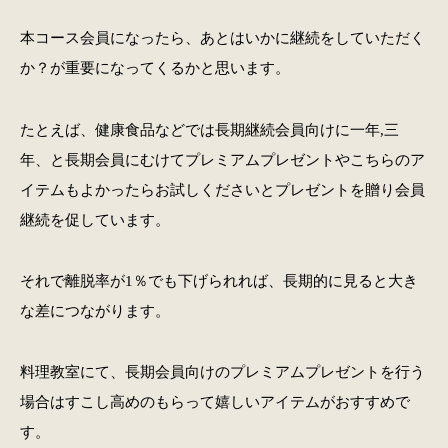
本コース会員になったら、あとはいかに継続をしていただく
か？が重要になってくるかと思います。
たとえば、健康食品などでは長期継続会員向けに一年,三
年、と長期会員にむけてプレミアムプレゼントやこちらのア
イテムもよかったらお試しくださいとプレゼントを贈り会員
継続を促しています。
それで離脱率が1％でも下げられれば、長期的に見ると大き
な差につながります。
料理教室にて、長期会員向けのプレミアムプレゼントを行う
場合はすこし高めのもらって嬉しいアイテムがおすすめで
す。