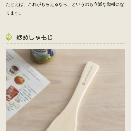
たとえば、これがもらえるなら、というのも立派な動機にな
ります。
炒めしゃもじ