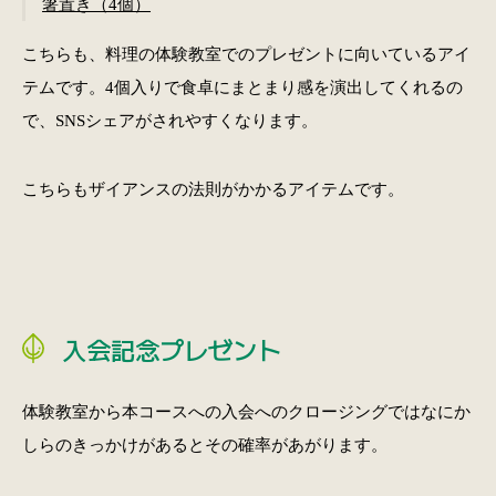
箸置き（4個）
こちらも、料理の体験教室でのプレゼントに向いているアイ
テムです。4個入りで食卓にまとまり感を演出してくれるの
で、SNSシェアがされやすくなります。
こちらもザイアンスの法則がかかるアイテムです。
入会記念プレゼント
体験教室から本コースへの入会へのクロージングではなにか
しらのきっかけがあるとその確率があがります。