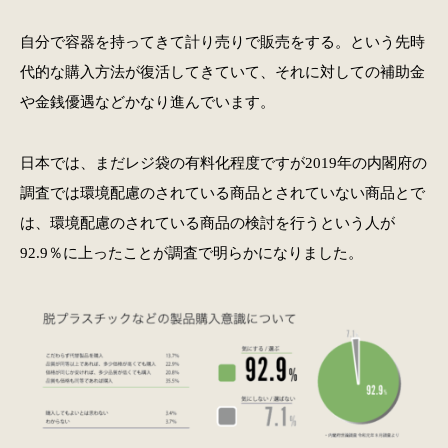
自分で容器を持ってきて計り売りで販売をする。という先時
代的な購入方法が復活してきていて、それに対しての補助金
や金銭優遇などかなり進んでいます。
日本では、まだレジ袋の有料化程度ですが2019年の内閣府の
調査では環境配慮のされている商品とされていない商品とで
は、環境配慮のされている商品の検討を行うという人が
92.9％に上ったことが調査で明らかになりました。