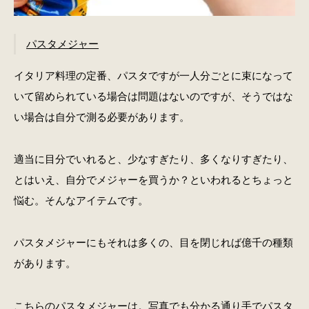
パスタメジャー
イタリア料理の定番、パスタですが一人分ごとに束になって
いて留められている場合は問題はないのですが、そうではな
い場合は自分で測る必要があります。
適当に目分でいれると、少なすぎたり、多くなりすぎたり、
とはいえ、自分でメジャーを買うか？といわれるとちょっと
悩む。そんなアイテムです。
パスタメジャーにもそれは多くの、目を閉じれば億千の種類
があります。
こちらのパスタメジャーは。写真でも分かる通り手でパスタ