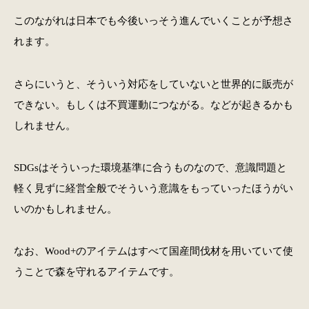
このながれは日本でも今後いっそう進んでいくことが予想さ
れます。
さらにいうと、そういう対応をしていないと世界的に販売が
できない。もしくは不買運動につながる。などが起きるかも
しれません。
SDGsはそういった環境基準に合うものなので、意識問題と
軽く見ずに経営全般でそういう意識をもっていったほうがい
いのかもしれません。
なお、Wood+のアイテムはすべて国産間伐材を用いていて使
うことで森を守れるアイテムです。