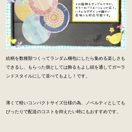
絵柄を数種類つくってランダム梱包にしたら集める楽しさも
できるし、もらった側としては飾るもよし紐を通してガーラ
ンドスタイルにして並べてもよし！です。
薄くて軽いコンパクトサイズ仕様の為、ノベルティとしても
ぴったりで配送のコストを抑えたい時にもおすすめです。