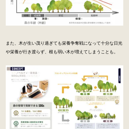
また、木が生い茂り過ぎても栄養争奪戦になって十分な日光
や栄養が行き渡らず、根も弱い木が増えてしまうことも。