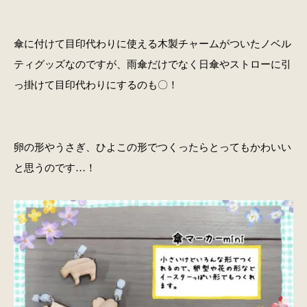
傘に付けて目印代わりに使える木製チャームがついたノベル
ティグッズなのですが、雨傘だけでなく日傘やストローに引
っ掛けて目印代わりにするのも〇！
卵の形やうさぎ、ひよこの形でつくったらとってもかわいい
と思うのです…！