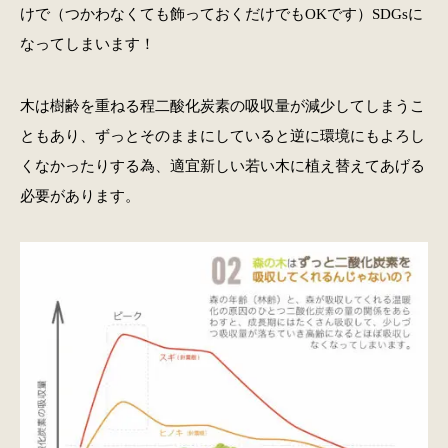
けで（つかわなくても飾っておくだけでもOKです）SDGsに
なってしまいます！
木は樹齢を重ねる程二酸化炭素の吸収量が減少してしまうこ
ともあり、ずっとそのままにしていると逆に環境にもよろし
くなかったりする為、適宜新しい若い木に植え替えてあげる
必要があります。