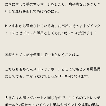
にぎにぎして手のマッサージをしたり、肩や脚などをぐりぐ
りして血行を促してあげるのにも。
ヒノキ材から製造されている為、お風呂にそのままダイレク
トインさせてヒノキ風呂としてもおつかいいただけます！
国産のヒノキ材を使用しているということは…
こちらももちろんストレッチボールとしてでもヒノキ風呂用
にしてでも、つかうだけでしっかりSDGsになります。
大きさは木卵マグネットと同じなので、こちらのストレッチ
ボールと2個セットでイベント景品やポイント交換用の景品