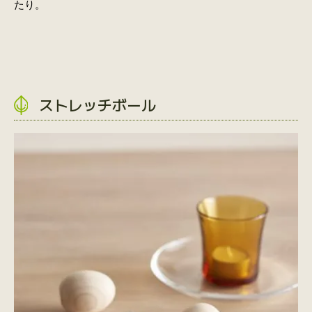
たり。
ストレッチボール