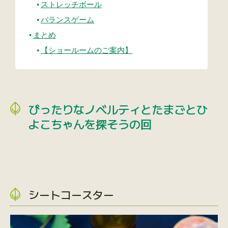
ストレッチボール
バランスゲーム
まとめ
【ショールームのご案内】
ぴったりなノベルティとたまごとひ
よこちゃんを探そうの回
シートコースター