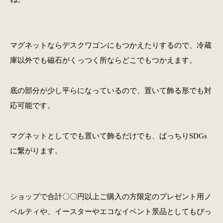
マグネットならデスクワゴンにもつかえたりするので、冷蔵
庫以外でも磁石がくっつく所ならどこでもつかえます。
底の部分が少し平らになっているので、置いて飾る形でも対
応可能です。
マグネットとしてでも置いて飾るだけでも、ばっちりSDGs
に繋がります。
ショップで合計〇〇円以上ご購入の方限定のプレゼント用ノ
ベルティや、イースターやエコなイベント景品としてもぴっ