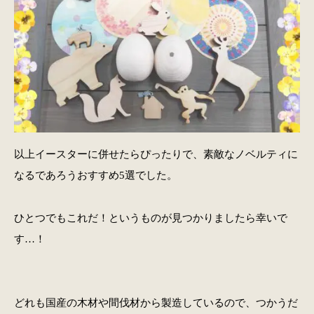
以上イースターに併せたらぴったりで、素敵なノベルティに
なるであろうおすすめ5選でした。
ひとつでもこれだ！というものが見つかりましたら幸いで
す…！
どれも国産の木材や間伐材から製造しているので、つかうだ