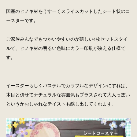
国産のヒノキ材をうすーくスライスカットしたシート状のコ
ースターです。
ご家族みんなでもつかいやすいのが嬉しい4枚セットスタイ
ルで、ヒノキ材の明るい色味にカラー印刷が映える仕様で
す。
イースターらしくパステルでカラフルなデザインにすれば、
木目と併せてナチュラルな雰囲気もプラスされて大人っぽい
というかおしゃれなテイストも醸し出してくれます。