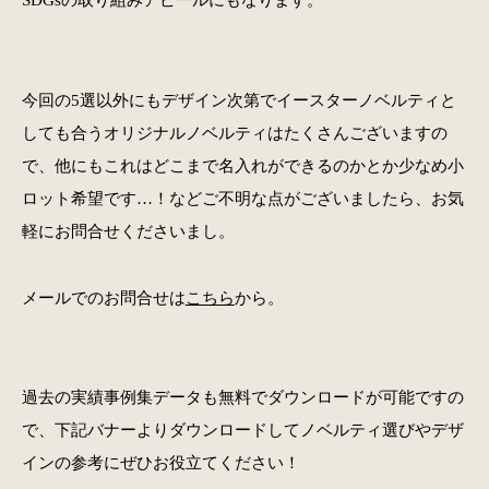
今回の5選以外にもデザイン次第でイースターノベルティと
しても合うオリジナルノベルティはたくさんございますの
で、他にもこれはどこまで名入れができるのかとか少なめ小
ロット希望です…！などご不明な点がございましたら、お気
軽にお問合せくださいまし。
メールでのお問合せは
こちら
から。
過去の実績事例集データも無料でダウンロードが可能ですの
で、下記バナーよりダウンロードしてノベルティ選びやデザ
インの参考にぜひお役立てください！