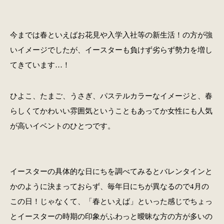
今までは春といえばお花見や入学入社等の新生活！の方が強
いイメージでしたが、イースターも負けず劣らず勢力を増し
てきています…！
ひよこ、たまご、うさぎ、パステルカラーなイメージと、春
らしくてかわいい雰囲気ということもあってか女性にも人気
が高いイベントのひとつです。
イースターの具体的な日にちを調べてみるとバレンタインと
かのように決まっておらず、毎年日にちが異なるので4月の
この日！じゃなくて、「春といえば」といった感じでちょっ
とイースターの時期の印象がふわっと曖昧な方の方が多いの