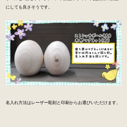
にしても良さそうです。
名入れ方法はレーザー彫刻と印刷からお選びいただけます。