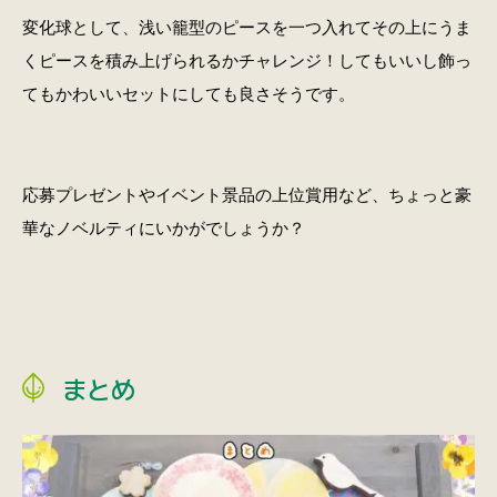
変化球として、浅い籠型のピースを一つ入れてその上にうま
くピースを積み上げられるかチャレンジ！してもいいし飾っ
てもかわいいセットにしても良さそうです。
応募プレゼントやイベント景品の上位賞用など、ちょっと豪
華なノベルティにいかがでしょうか？
まとめ