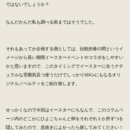
ではないでしょうか？
なんだかんだ私も調べる前まではそうでした。
それもあってか企画する側としては、比較的春の間というイ
メージから長い期間イースターイベントやコラボをしやすい
かと思いますので、このタイミングでイースターに合うナチ
ュラルな雰囲気且つ使うだけでしっかりSDGsにもなるオリ
ジナルノベルティをご紹介致します。
せっかくなので今回はイースターにちなんで、このコラムペ
ージ内のどこかにひよこちゃんと卵をそれぞれ１か所ずつを
隠してみたので、息抜きによかったら探してみてください！