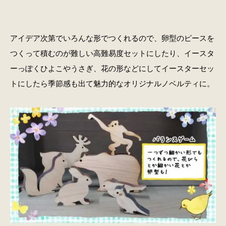
アイデア次第でいろんな形でつくれるので、卵型のピースを
つくって積むのが難しい高難易度セットにしたり、イースタ
ーっぽくひよこやうさぎ、花の形などにしてイースターセッ
トにしたら季節感も出て魅力的なオリジナルノベルティに。