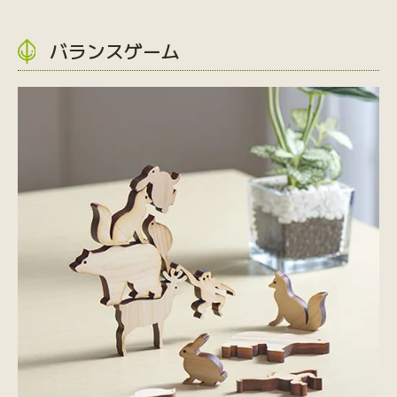
バランスゲーム