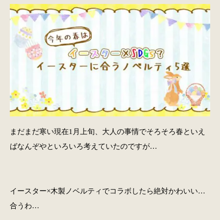
まだまだ寒い現在1月上旬、大人の事情でそろそろ春といえ
ばなんぞやといろいろ考えていたのですが…
イースター×木製ノベルティでコラボしたら絶対かわいい…
合うわ…