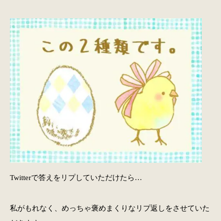
Twitterで答えをリプしていただけたら…
私がもれなく、めっちゃ褒めまくりなリプ返しをさせていた