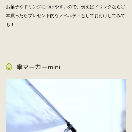
お菓子やドリングにつけやすいので、例えばドリンクなら〇
本買ったらプレゼント的なノベルティとしてお付けしてみて
も！
傘マーカーmini