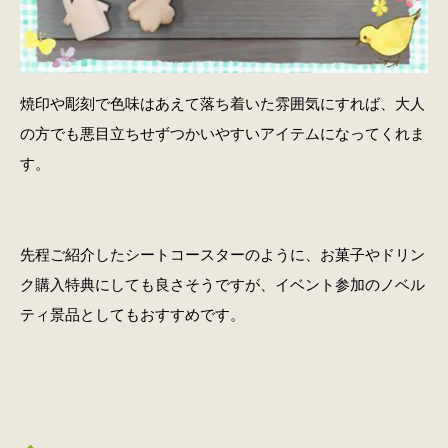
焼印や彫刻で色味はあえて落ち着いた雰囲気にすれば、大人
の方でも悪目立ちせずつかいやすいアイテムになってくれま
す。
先程ご紹介したシートコースターのように、お菓子やドリン
ク購入特典にしても良さそうですが、イベント参加のノベル
ティ景品としてもおすすめです。