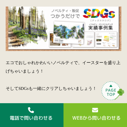
エコでおしゃれかわいいノベルティで、イースターを盛り上
げちゃいましょう！
そしてSDGsも一緒にクリアしちゃいましょう！
最後までご覧くださり、ありがとうございました！