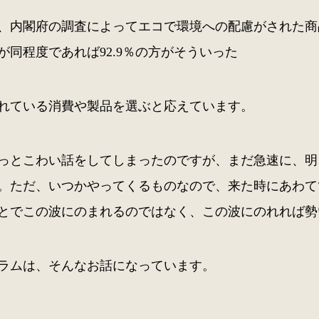
、内閣府の調査によってエコで環境への配慮がされた商
が同程度であれば92.9％の方がそういった
れている消費や製品を選ぶと応えています。
っとこわい話をしてしまったのですが、まだ急速に、明
。ただ、いつかやってくるものなので、来た時にあわて
とでこの波にのまれるのではなく、この波にのれれば勢
ラムは、そんなお話になっています。