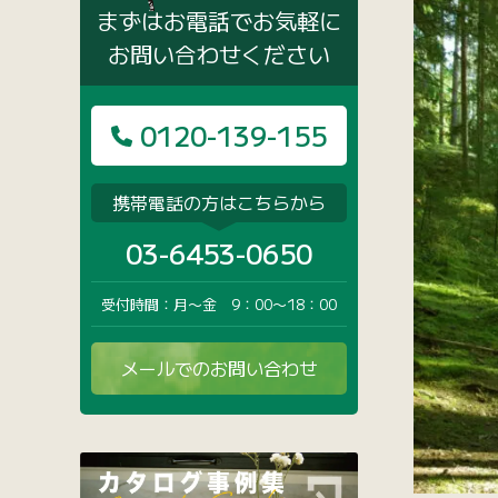
まずはお電話でお気軽に
お問い合わせください
0120-139-155
携帯電話の方はこちらから
03-6453-0650
受付時間：月〜金 9：00〜18：00
メールでのお問い合わせ