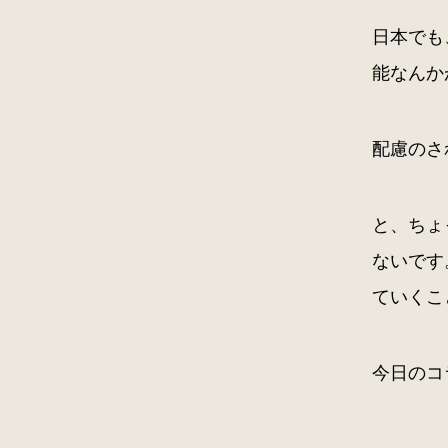
日本でも
能なんか
配慮のさ
と、ちょ
ないです
ていくこ
今日のコ