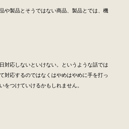
品や製品とそうではない商品、製品とでは、機
日対応しないといけない。というような話では
て対応するのではなくはやめはやめに手を打っ
いをつけていけるかもしれません。