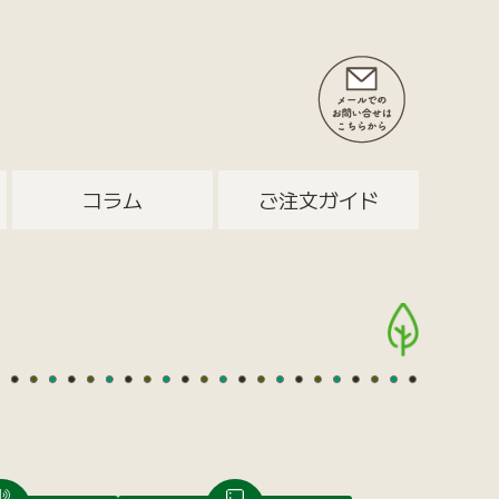
コラム
ご注文ガイド