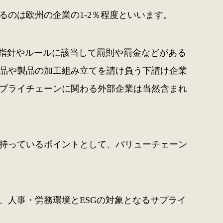
のは欧州の企業の1-2％程度といいます。
に指針やルールに該当して罰則や罰金などがある
品や製品の加工組み立てを請け負う下請け企業
プライチェーンに関わる外部企業は当然含まれ
持っているポイントとして、バリューチェーン
、人事・労務環境とESGの対象となるサプライ