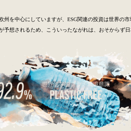
欧州を中心にしていますが、ESG関連の投資は世界の市
が予想されるため、こういったながれは、おそからず日