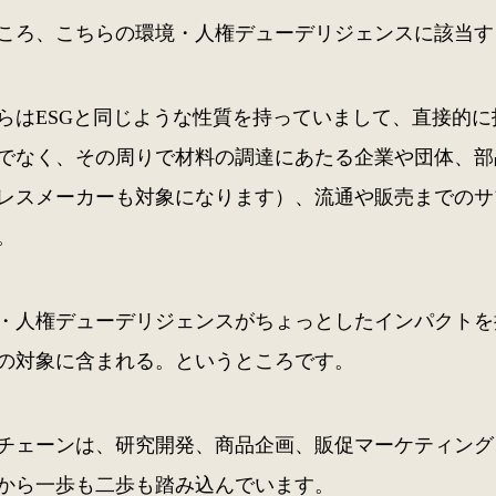
ころ、こちらの環境・人権デューデリジェンスに該当する
らはESGと同じような性質を持っていまして、直接的
でなく、その周りで材料の調達にあたる企業や団体、部
レスメーカーも対象になります）、流通や販売までのサ
。
・人権デューデリジェンスがちょっとしたインパクトを
の対象に含まれる。というところです。
チェーンは、研究開発、商品企画、販促マーケティング
から一歩も二歩も踏み込んでいます。