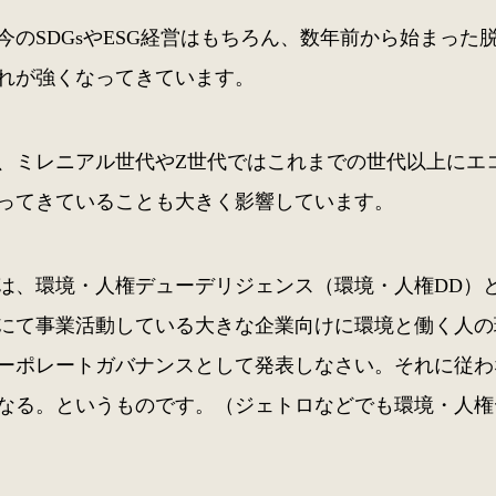
今のSDGsやESG経営はもちろん、数年前から始まっ
れが強くなってきています。
、ミレニアル世代やZ世代ではこれまでの世代以上にエ
ってきていることも大きく影響しています。
は、環境・人権デューデリジェンス（環境・人権DD）
にて事業活動している大きな企業向けに環境と働く人の
ーポレートガバナンスとして発表しなさい。それに従わ
なる。というものです。（ジェトロなどでも環境・人権