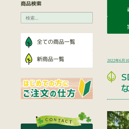
商品検索
2022年6月1
S