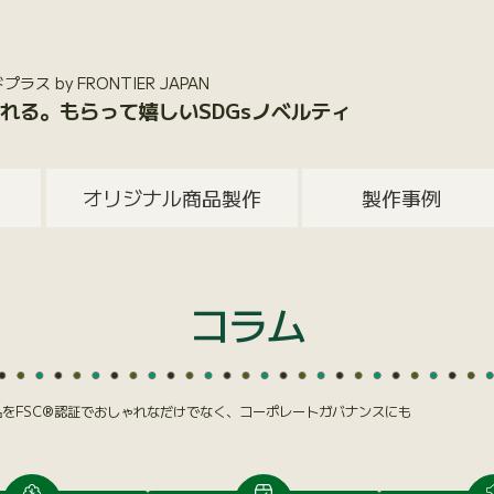
 by FRONTIER JAPAN
れる。もらって嬉しいSDGsノベルティ
オリジナル商品製作
製作事例
コラム
製品をFSC®︎認証でおしゃれなだけでなく、コーポレートガバナンスにも