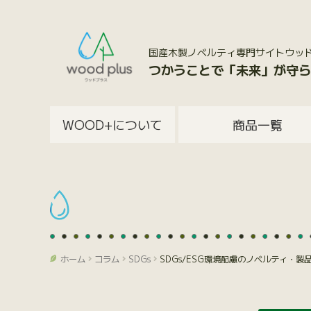
国産木製ノベルティ専門サイトウッドプラス
つかうことで「未来」が守ら
WOOD+について
商品一覧
ホーム
コラム
SDGs
SDGs/ESG環境配慮のノベルティ・