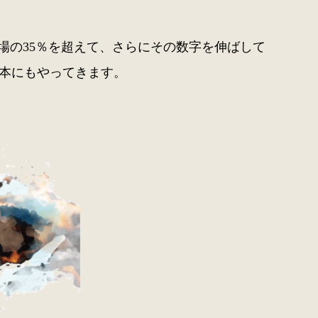
場の35％を超えて、さらにその数字を伸ばして
本にもやってきます。