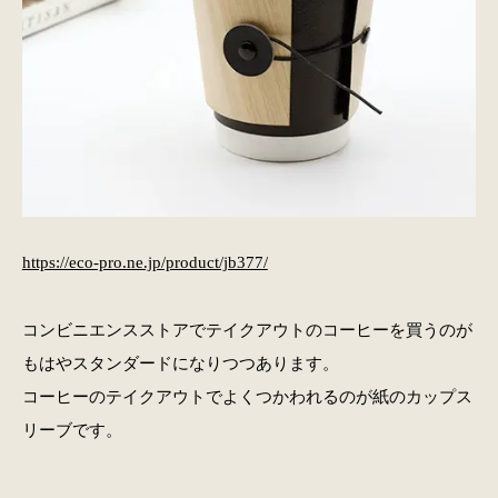
https://eco-pro.ne.jp/product/jb377/
コンビニエンスストアでテイクアウトのコーヒーを買うのが
もはやスタンダードになりつつあります。
コーヒーのテイクアウトでよくつかわれるのが紙のカップス
リーブです。