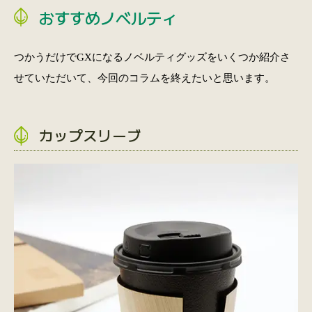
おすすめノベルティ
つかうだけでGXになるノベルティグッズをいくつか紹介さ
せていただいて、今回のコラムを終えたいと思います。
カップスリーブ