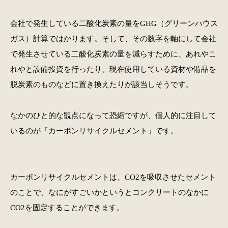
会社で発生している二酸化炭素の量をGHG（グリーンハウス
ガス）計算ではかります。そして、その数字を軸にして会社
で発生させている二酸化炭素の量を減らすために、あれやこ
れやと設備投資を行ったり、現在使用している資材や備品を
脱炭素のものなどに置き換えたりが該当しそうです。
なかのひと的な観点になって恐縮ですが、個人的に注目して
いるのが「カーボンリサイクルセメント」です。
カーボンリサイクルセメントは、CO2を吸収させたセメント
のことで、なにがすごいかというとコンクリートのなかに
CO2を固定することができます。