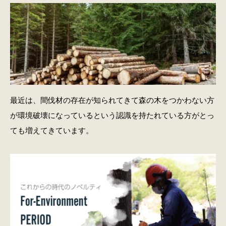
最近は、間伐材の存在が知られてきて森の木をつかわない方
が環境破壊になっているという認識を持たれている方がとっ
ても増えてきています。