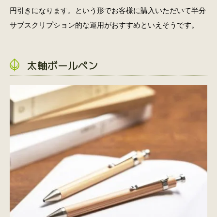
円引きになります。という形でお客様に購入いただいて半分
サブスクリプション的な運用がおすすめといえそうです。
太軸ボールペン