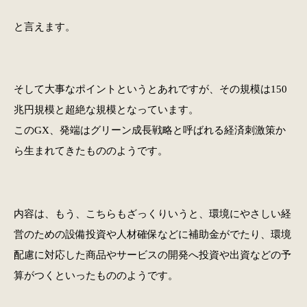
と言えます。
そして大事なポイントというとあれですが、その規模は150
兆円規模と超絶な規模となっています。
このGX、発端はグリーン成長戦略と呼ばれる経済刺激策か
ら生まれてきたもののようです。
内容は、もう、こちらもざっくりいうと、環境にやさしい経
営のための設備投資や人材確保などに補助金がでたり、環境
配慮に対応した商品やサービスの開発へ投資や出資などの予
算がつくといったもののようです。