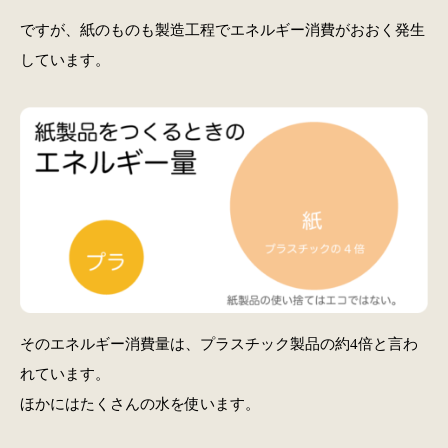
ですが、紙のものも製造工程でエネルギー消費がおおく発生
しています。
そのエネルギー消費量は、プラスチック製品の約4倍と言わ
れています。
ほかにはたくさんの水を使います。