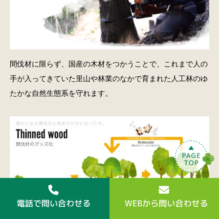
間伐材に限らず、国産の木材をつかうことで、これまで人の
手が入ってきていた里山や林業のなかで育まれた人工林のゆ
たかな自然生態系を守れます。