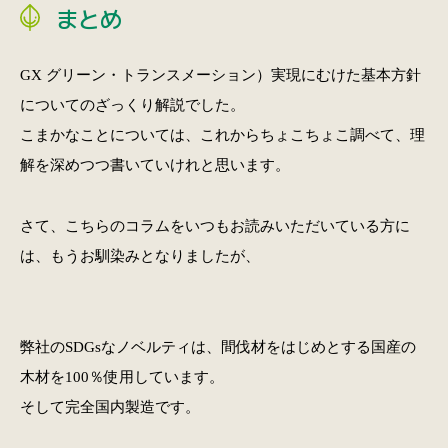
まとめ
GX グリーン・トランスメーション）実現にむけた基本方針
についてのざっくり解説でした。
こまかなことについては、これからちょこちょこ調べて、理
解を深めつつ書いていけれと思います。
さて、こちらのコラムをいつもお読みいただいている方に
は、もうお馴染みとなりましたが、
弊社のSDGsなノベルティは、間伐材をはじめとする国産の
木材を100％使用しています。
そして完全国内製造です。