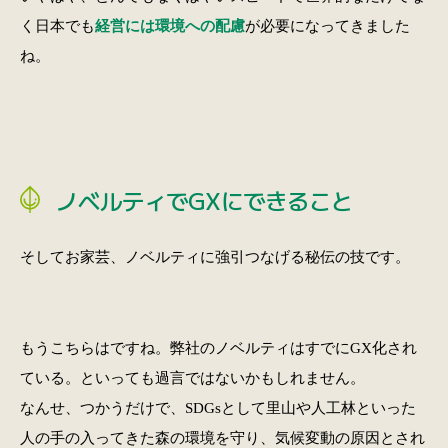
く日本でも
経営には環境への配慮
が必要になってきました
ね。
ノベルティでGXにできること
そしてお家芸、ノベルティに強引つなげる秘伝の技です。
もうこちらはですね。弊社のノベルティはすでにGX化され
ている。といっても過言ではないかもしれません。
なんせ、つかうだけで、SDGsとして里山や人工林といった
人の手の入ってきた森の環境を守り、気候変動の原因とされ