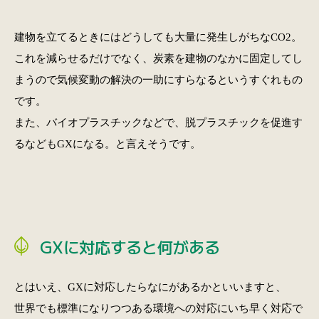
建物を立てるときにはどうしても大量に発生しがちなCO2。
これを減らせるだけでなく、炭素を建物のなかに固定してし
まうので気候変動の解決の一助にすらなるというすぐれもの
です。
また、バイオプラスチックなどで、脱プラスチックを促進す
るなどもGXになる。と言えそうです。
GXに対応すると何がある
とはいえ、GXに対応したらなにがあるかといいますと、
世界でも標準になりつつある環境への対応にいち早く対応で