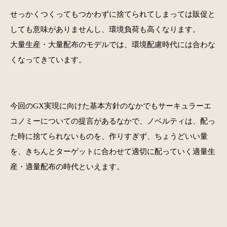
せっかくつくってもつかわずに捨てられてしまっては販促と
しても意味がありませんし、環境負荷も高くなります。
大量生産・大量配布のモデルでは、環境配慮時代には合わな
くなってきています。
今回のGX実現に向けた基本方針のなかでもサーキュラーエ
コノミーについての提言があるなかで、ノベルティは、配っ
た時に捨てられないものを、作りすぎず、ちょうどいい量
を、きちんとターゲットに合わせて適切に配っていく適量生
産・適量配布の時代といえます。