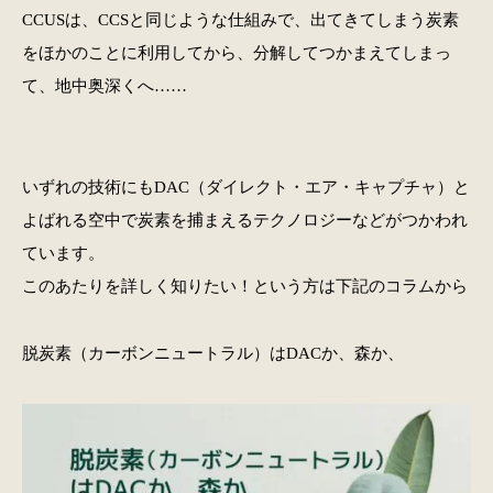
CCUSは、CCSと同じような仕組みで、出てきてしまう炭素
をほかのことに利用してから、分解してつかまえてしまっ
て、地中奥深くへ……
いずれの技術にもDAC（ダイレクト・エア・キャプチャ）と
よばれる空中で炭素を捕まえるテクノロジーなどがつかわれ
ています。
このあたりを詳しく知りたい！という方は下記のコラムから
脱炭素（カーボンニュートラル）はDACか、森か、