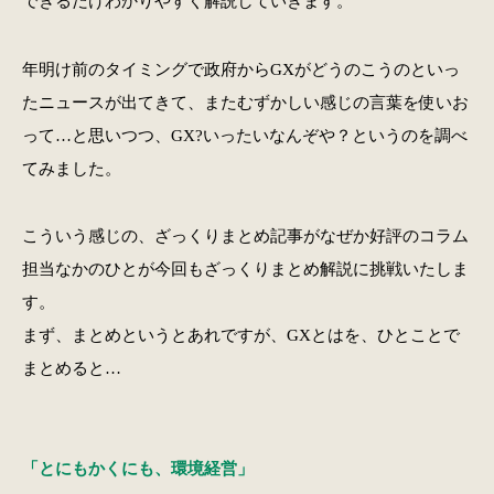
できるだけわかりやすく解説していきます。
年明け前のタイミングで政府からGXがどうのこうのといっ
たニュースが出てきて、またむずかしい感じの言葉を使いお
って…と思いつつ、GX?いったいなんぞや？というのを調べ
てみました。
こういう感じの、ざっくりまとめ記事がなぜか好評のコラム
担当なかのひとが今回もざっくりまとめ解説に挑戦いたしま
す。
まず、まとめというとあれですが、GXとはを、ひとことで
まとめると…
「とにもかくにも、環境経営」