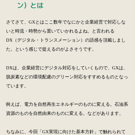
ン）とは
さてさて、GXとはここ数年でなにかと企業経営で対応しな
いと時流・時勢から置いていかれるよね。と言われる
DX（デジタル・トランスメーション）の語感を頂戴しまし
た。という感じで捉えるのがよさそうです。
DXは、企業経営にデジタル対応をしていくもので、GXは、
脱炭素などの環境配慮のグリーン対応をすすめるものとなっ
ています。
例えば、電力を自然再生エネルギーのものに変える。石油系
資源のものを自然由来のものに変える。などがあります。
ちなみに、今回「GX実現に向けた基本方針」で触れられて