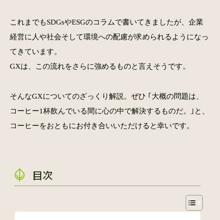
これまでもSDGsやESGのコラムで書いてきましたが、企業
経営に人や社会そして環境への配慮が求められるようになっ
てきています。
GXは、この流れをさらに強めるものと言えそうです。
そんなGXについてのざっくり解説。ぜひ ｢大概の問題は、
コーヒー1杯飲んでいる間に心の中で解決するものだ。｣と、
コーヒーをおともにお付き合いいただけると幸いです。
目次