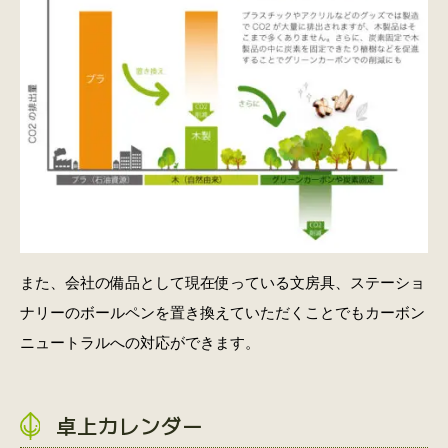
また、会社の備品として現在使っている文房具、ステーショ
ナリーのボールペンを置き換えていただくことでもカーボン
ニュートラルへの対応ができます。
卓上カレンダー