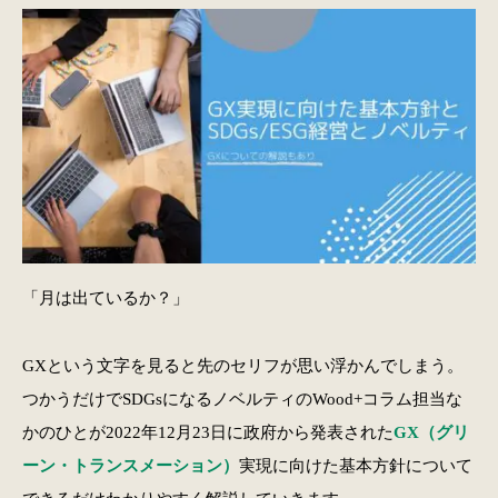
「月は出ているか？」
GXという文字を見ると先のセリフが思い浮かんでしまう。
つかうだけでSDGsになるノベルティのWood+コラム担当な
かのひとが2022年12月23日に政府から発表された
GX（グリ
ーン・トランスメーション）
実現に向けた基本方針について