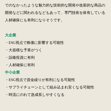
でのなかったような魅力的な技術的な開発や改新的な商品の
開発などに関われるなどもあって、専門技術を保有している
人材確保にも有利になりそうです。
大企業
・ESG視点で株価に影響する可能性
・大規模な予算がつく
・設備投資に有利
・人材確保に有利
中小企業
・ESG視点で資金繰りが有利になる可能性
・サプライチェーンとして組み込まれ安くなる可能性
・時流にのれて急成長しやすくなる