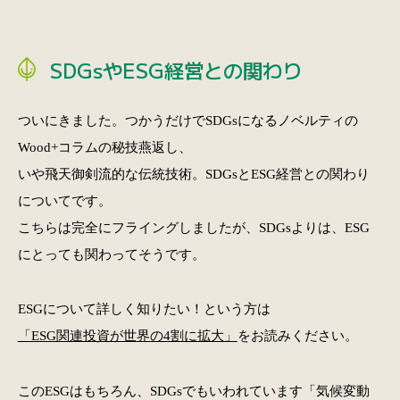
SDGsやESG経営との関わり
ついにきました。つかうだけでSDGsになるノベルティの
Wood+コラムの秘技燕返し、
いや飛天御剣流的な伝統技術。SDGsとESG経営との関わり
についてです。
こちらは完全にフライングしましたが、SDGsよりは、ESG
にとっても関わってそうです。
ESGについて詳しく知りたい！という方は
「ESG関連投資が世界の4割に拡大」
をお読みください。
このESGはもちろん、SDGsでもいわれています「気候変動