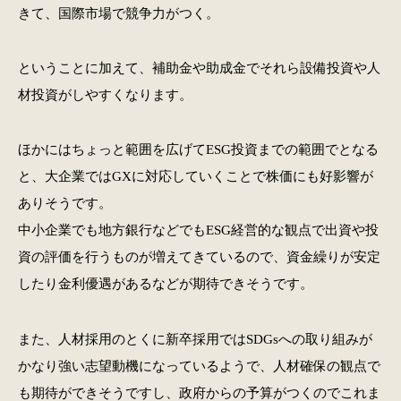
きて、国際市場で競争力がつく。
ということに加えて、補助金や助成金でそれら設備投資や人
材投資がしやすくなります。
ほかにはちょっと範囲を広げてESG投資までの範囲でとなる
と、大企業ではGXに対応していくことで株価にも好影響が
ありそうです。
中小企業でも地方銀行などでもESG経営的な観点で出資や投
資の評価を行うものが増えてきているので、資金繰りが安定
したり金利優遇があるなどが期待できそうです。
また、人材採用のとくに新卒採用ではSDGsへの取り組みが
かなり強い志望動機になっているようで、人材確保の観点で
も期待ができそうですし、政府からの予算がつくのでこれま