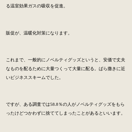
る温室効果ガスの吸収を促進。
販促が、温暖化対策になります。
これまで、一般的にノベルティグッズというと、安価で丈夫
なものを配るために大量つくって大量に配る。ばら撒きに近
いビジネススキームでした。
ですが、ある調査では58.8％の人がノベルティグッズをもら
ったけどつかわずに捨ててしまったことがあるといいます。