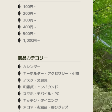
100円～
200円～
300円～
400円～
500円～
1,000円～
商品カテゴリー
カレンダー
キーホルダー・アクセサリー・小物
デスク・文房具
和雑貨・インバウンド
スマホ・モバイル・PC
キッチン・ダイニング
アロマ・お風呂・香りグッズ