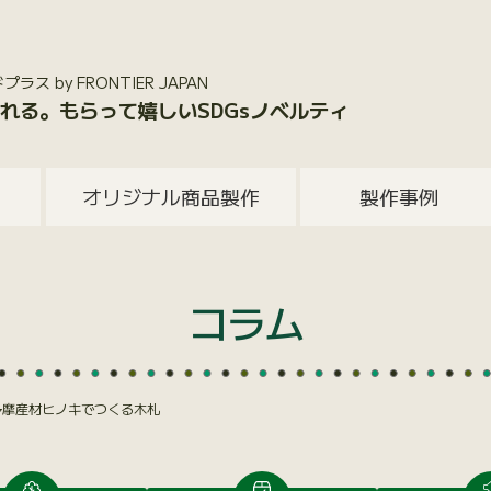
 by FRONTIER JAPAN
れる。もらって嬉しいSDGsノベルティ
オリジナル商品製作
製作事例
コラム
多摩産材ヒノキでつくる木札