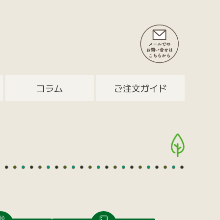
コラム
ご注文ガイド