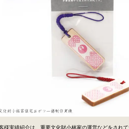
客様実績紹介は、重要文化財小林家の運営などをされて