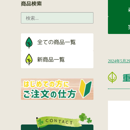
商品検索
2024年5月2