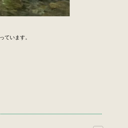
っています。