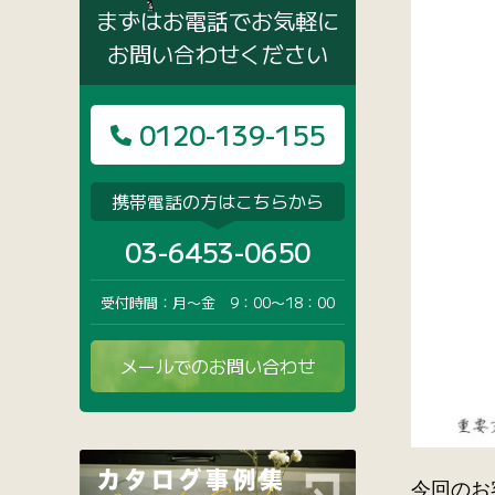
まずはお電話でお気軽に
お問い合わせください
0120-139-155
携帯電話の方はこちらから
03-6453-0650
受付時間：月〜金 9：00〜18：00
メールでのお問い合わせ
今回のお