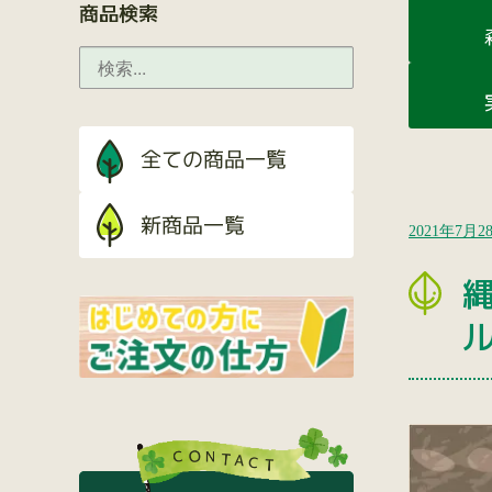
商品検索
2021年7月2