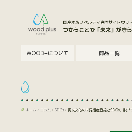
国産木製ノベルティ専門サイトウッドプラス
つかうことで「未来」が守ら
WOOD+について
商品一覧
ホーム
コラム
SDGs
縄文文化の世界遺産登録とSDGs、脱