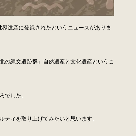
世界遺産に登録されたというニュースがありま
北の縄文遺跡群」自然遺産と文化遺産というこ
ろでした。
ルティを取り上げてみたいと思います。