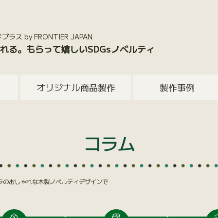
 by FRONTIER JAPAN
れる。もらって嬉しいSDGsノベルティ
オリジナル商品製作
製作事例
コラム
プラのおしゃれな木製ノベルティデザインで