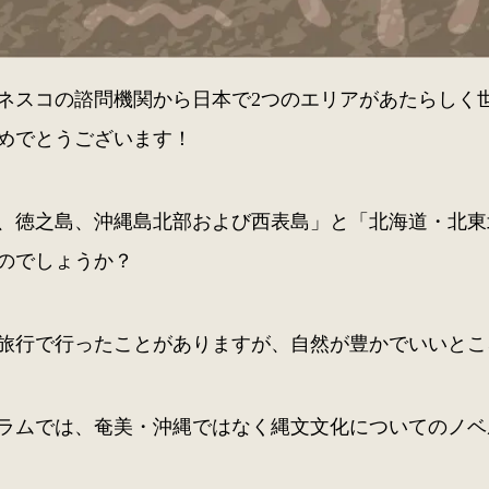
ネスコの諮問機関から日本で2つのエリアがあたらしく
めでとうございます！
、徳之島、沖縄島北部および西表島」と「北海道・北東
のでしょうか？
旅行で行ったことがありますが、自然が豊かでいいとこ
ラムでは、奄美・沖縄ではなく縄文文化についてのノベ