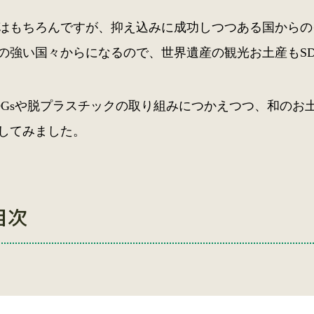
はもちろんですが、抑え込みに成功しつつある国からの
の強い国々からになるので、世界遺産の観光お土産もSD
DGsや脱プラスチックの取り組みにつかえつつ、和のお
してみました。
目次