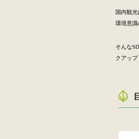
国内観光
環境意識
そんなS
クアップ