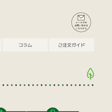
コラム
ご注文ガイド