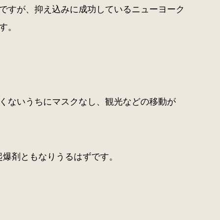
ですが、抑え込みに成功しているニューヨーク
す。
くないうちにマスクなし、観光などの移動が
起爆剤ともなりうるはずです。