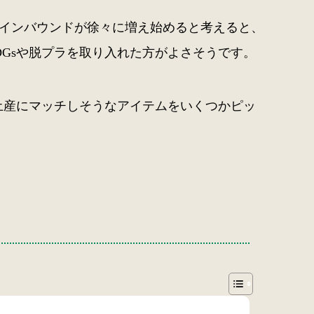
インバウンドが徐々に増え始めると考えると、
Gsや脱プラを取り入れた方がよさそうです。
土産にマッチしそうなアイテムをいくつかピッ