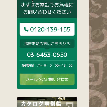
まずはお電話でお気軽に
お問い合わせください
0120-139-155
携帯電話の方はこちらから
03-6453-0650
受付時間：月〜金 9：00〜18：00
メールでのお問い合わせ