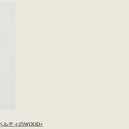
ベルティのWOOD+