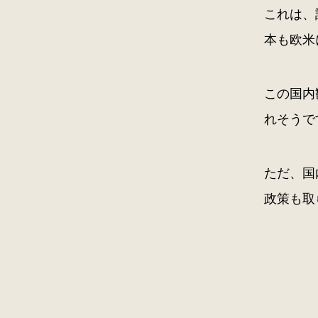
これは、
本も欧米
この国内
れそうで
ただ、国
政策も取