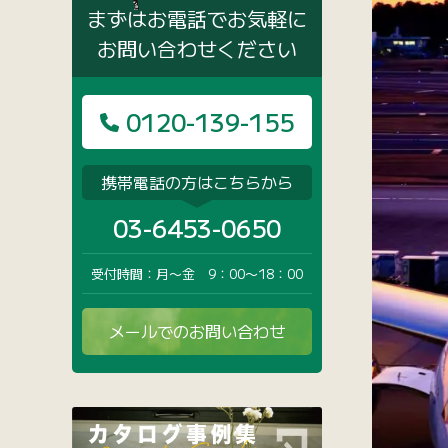
まずはお電話でお気軽に
お問い合わせください
0120-139-155
携帯電話の方はこちらから
03-6453-0650
受付時間：月〜金 9：00〜18：00
メールでのお問い合わせ