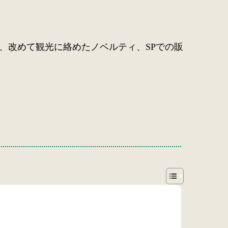
、改めて観光に絡めたノベルティ、SPでの販