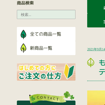
商品検索
2021年9月1
テ