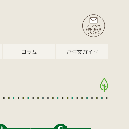
コラム
ご注文ガイド