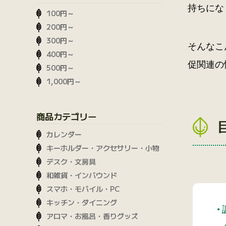
持ちにな
100円～
200円～
300円～
そんなこ
400円～
促関連の
500円～
1,000円～
商品カテゴリー
カレンダー
キーホルダー・アクセサリー・小物
デスク・文房具
和雑貨・インバウンド
スマホ・モバイル・PC
キッチン・ダイニング
アロマ・お風呂・香りグッズ