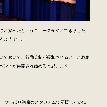
され始めたというニュースが流れてきました。
るようです。
いておいて、行動規制が緩和されると、これま
ベントが再開され始めると思います。
が、やっぱり満席のスタジアムで応援したい気