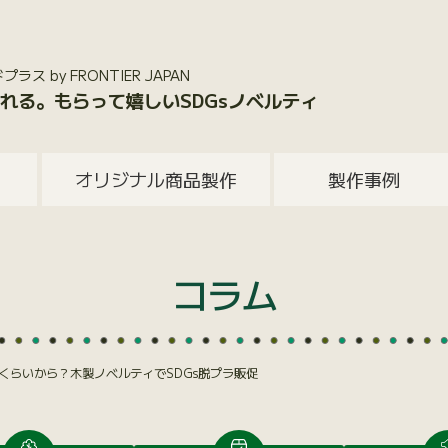
 by FRONTIER JAPAN
れる。もらって嬉しいSDGsノベルティ
オリジナル商品製作
製作事例
コラム
くらいから？木製ノベルティでSDGs脱プラ販促