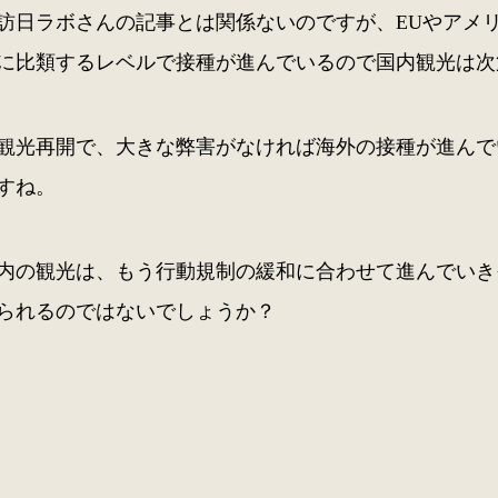
訪日ラボさんの記事とは関係ないのですが、EUやアメ
に比類するレベルで接種が進んでいるので国内観光は次
観光再開で、大きな弊害がなければ海外の接種が進んで
すね。
内の観光は、もう行動規制の緩和に合わせて進んでいき
られるのではないでしょうか？