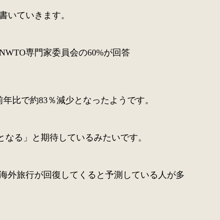
書いていきます。
NWTO専門家委員会の60%が回答
。前年比で約83％減少となったようです。
鍵となる」と期待しているみたいです。
海外旅行が回復してくると予測している人が多