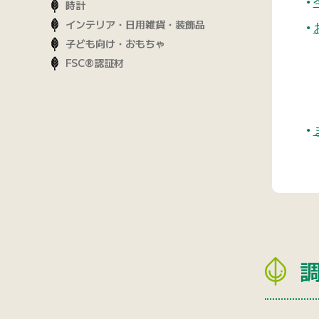
時計
インテリア・日用雑貨・装飾品
子ども向け・おもちゃ
FSC®認証材