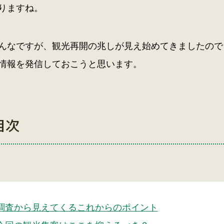
りますね。
んなですが、観光再開の兆しが見え始めてきましたので
情報を発信しておこうと思います。
目次
調査から見えてくるこれからのポイント