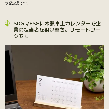
や記念品です。
SDGs/ESGに木製卓上カレンダーで企
業の担当者を狙い撃ち。リモートワー
クでも