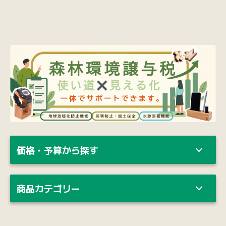
価格・予算から探す
商品カテゴリー
納期・ロット・カスタマイズのご相談、
ご不明点など
お気軽にご相談ください。
お電話で
0120-139-155