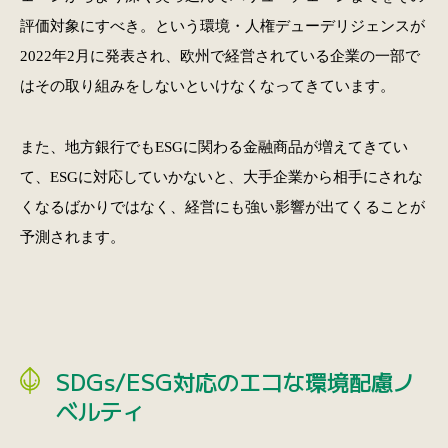
評価対象にすべき。という環境・人権デューデリジェンスが
2022年2月に発表され、欧州で経営されている企業の一部で
はその取り組みをしないといけなくなってきています。
また、地方銀行でもESGに関わる金融商品が増えてきてい
て、ESGに対応していかないと、大手企業から相手にされな
くなるばかりではなく、経営にも強い影響が出てくることが
予測されます。
SDGs/ESG対応のエコな環境配慮ノ
ベルティ