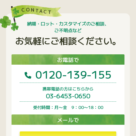
携帯電話の方はこちらから
03-6453-0650
受付時間：月〜金 9：00〜18：00
メールで
問い合わせフォームへ
1営業日以内に回答いたします
よく閲覧されているページ
よくあるご質問
FSC認証商品について