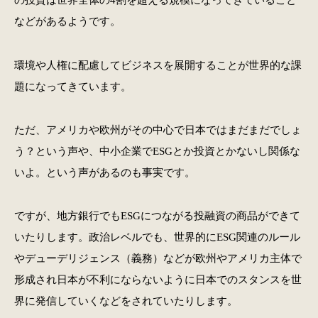
などがあるようです。
環境や人権に配慮してビジネスを展開することが世界的な課
題になってきています。
ただ、アメリカや欧州がその中心で日本ではまだまだでしょ
う？という声や、中小企業でESGとか投資とかないし関係な
いよ。という声があるのも事実です。
ですが、地方銀行でもESGにつながる投融資の商品ができて
いたりします。政治レベルでも、世界的にESG関連のルール
やデューデリジェンス（義務）などが欧州やアメリカ主体で
形成され日本が不利にならないように日本でのスタンスを世
界に発信していくなどをされていたりします。