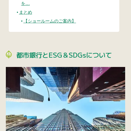
を…
まとめ
【ショールームのご案内】
都市銀行とESG＆SDGsについて