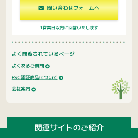
会社案内
関連サイトのご紹介
運営会社のコーポレートサイト