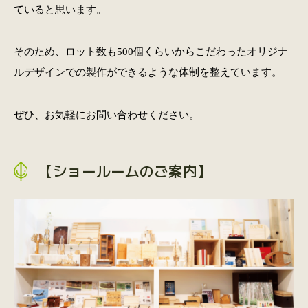
ていると思います。
そのため、ロット数も500個くらいからこだわったオリジナ
ルデザインでの製作ができるような体制を整えています。
ぜひ、お気軽にお問い合わせください。
【ショールームのご案内】