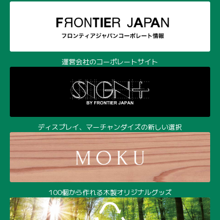
ディスプレイ、マーチャンダイズの新しい選択
100個から作れる木製オリジナルグッズ
環境経営時代の樹脂成形サービス