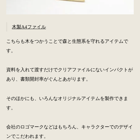
木製A4ファイル
こちらも木をつかうことで森と生態系を守れるアイテムで
す。
資料を入れて渡すだけでクリアファイルにないインパクトが
あり、書類開封率がぐんとあがります。
そのほかにも、いろんなオリジナルアイテムを製作できま
す。
会社のロゴマークなどはもちろん、キャラクターでのデザイ
ンでこだわれます。