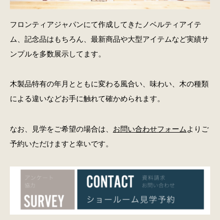
フロンティアジャパンにて作成してきたノベルティアイテ
ム、記念品はもちろん、最新商品や大型アイテムなど実績サ
ンプルを多数展示してます。
木製品特有の年月とともに変わる風合い、味わい、木の種類
による違いなどお手に触れて確かめられます。
なお、見学をご希望の場合は、
お問い合わせフォーム
よりご
予約いただけますと幸いです。