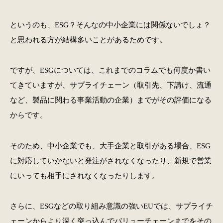
というのも、ESG？そんなの中小企業には関係ないでしょ？
と思われる方が結構多いことがあるためです。
ですが、ESGについては、これまでのコラムでも何度か書い
てきていますが、サプライチェーン（取引先、下請け、流通
など、製品に関わる事業活動の企業）までがその評価になる
からです。
そのため、中小企業でも、大手企業と取引がある場合、ESG
に対応していかないと発注がされなくなったり、新規で営業
にいっても相手にされなくなったりします。
さらに、ESGなどの取り組み意識の強いEUでは、サプライチ
ェーンからより深く突っ込んでバリューチェーンまでをその