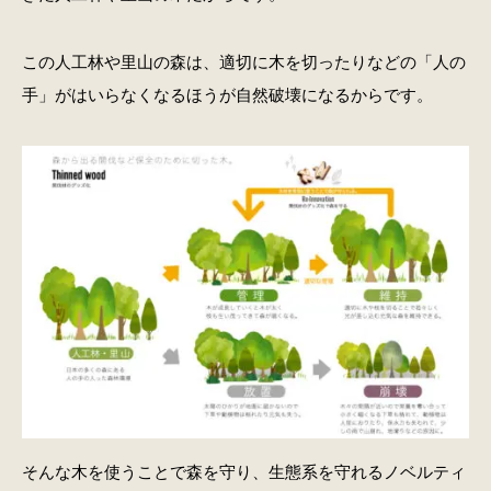
この人工林や里山の森は、適切に木を切ったりなどの「人の
手」がはいらなくなるほうが自然破壊になるからです。
そんな木を使うことで森を守り、生態系を守れるノベルティ