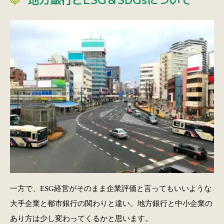
一方で、ESG経営がそのまま企業評価と言ってもいいような
大手企業と都市銀行の関わりと違い。地方銀行と中小企業の
あり方は少し変わってくるかと思います。