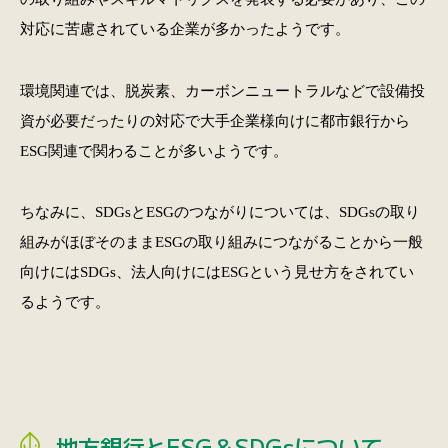
対応に苦慮されている企業が多かったようです。
環境関連では、脱炭素、カーボンニュートラルなどで設備投
資が必要だったりの対応で大手企業様向けに都市銀行から
ESG関連で関わることが多いようです。
ちなみに、SDGsとESGのつながりについては、SDGsの取り
組みがほぼそのままESGの取り組みにつながることから一般
向けにはSDGs、法人向けにはESGという見せ方をされてい
るようです。
地方銀行とESG＆SDGsについて