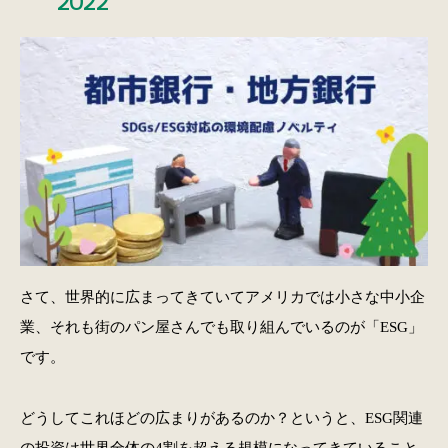
さて、世界的に広まってきていてアメリカでは小さな中小企
業、それも街のパン屋さんでも取り組んでいるのが「ESG」
です。
どうしてこれほどの広まりがあるのか？というと、ESG関連
の投資は世界全体の4割を超える規模になってきていること