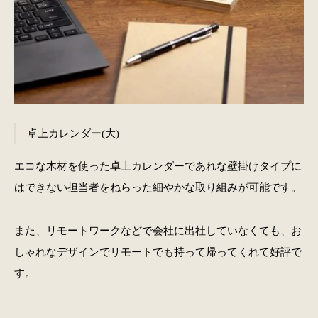
卓上カレンダー(大)
エコな木材を使った卓上カレンダーであれな壁掛けタイプに
はできない担当者をねらった細やかな取り組みが可能です。
また、リモートワークなどで会社に出社していなくても、お
しゃれなデザインでリモートでも持って帰ってくれて好評で
す。