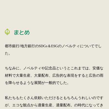
まとめ
都市銀行/地方銀行のSDGs＆ESGのノベルティについてでし
た。
ちなみに、ノベルティや記念品というとこれまでは、安価な
材料で大量生産、大量配布、広告的な表現をすると広告の雨
を降らせるような展開が一般的でした。
私たちもたくさん依頼いただけるともちろんうれしいのです
が、エコな観点から適量生産、適量配布。の時代になってき