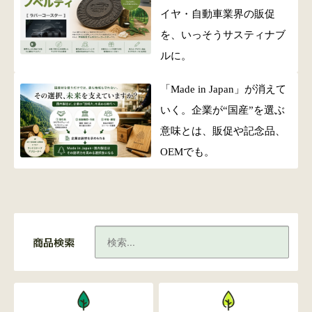
イヤ・自動車業界の販促
を、いっそうサスティナブ
ルに。
「Made in Japan」が消えて
いく。企業が“国産”を選ぶ
意味とは、販促や記念品、
OEMでも。
商品検索