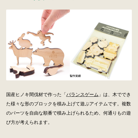
国産ヒノキ間伐材で作った「
バランスゲーム
」は、木ででき
た様々な形のブロックを積み上げて遊ぶアイテムです。複数
のパーツを自由な順番で積み上げられるため、何通りもの遊
び方が考えられます。