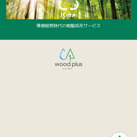
環境経営時代の樹脂成形サービス