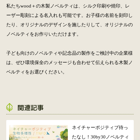
私たちwood＋の木製ノベルティは、シルク印刷や焼印、レ
ーザー彫刻による名入れも可能です。お子様の名前を刻印し
たり、オリジナルのデザインを施したりして、オリジナルの
ノベルティをお作りいただけます。
子ども向けのノベルティや記念品の製作をご検討中の企業様
は、ぜひ環境保全のメッセージも合わせて伝えられる木製ノ
ベルティをお選びください。
関連記事
ネイチャーポジティブ待っ
たなし！30by30ノベルティ