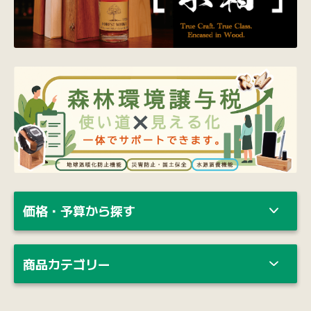
価格・予算から探す
商品カテゴリー