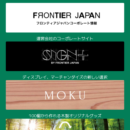
運営会社のコーポレートサイト
ディスプレイ、マーチャンダイズの新しい選択
100個から作れる木製オリジナルグッズ