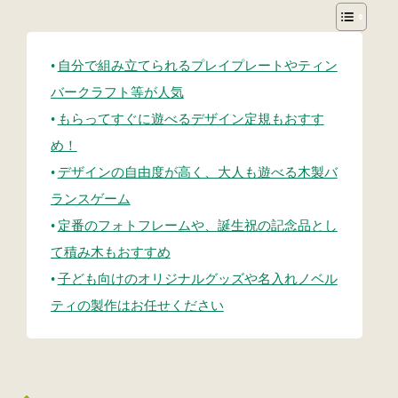
自分で組み立てられるプレイプレートやティン
バークラフト等が人気
もらってすぐに遊べるデザイン定規もおすす
め！
デザインの自由度が高く、大人も遊べる木製バ
ランスゲーム
定番のフォトフレームや、誕生祝の記念品とし
て積み木もおすすめ
子ども向けのオリジナルグッズや名入れノベル
ティの製作はお任せください