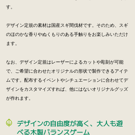
す。
デザイン定規の素材は国産スギ間伐材です。そのため、スギ
のほのかな香りやぬくもりのある手触りをお楽しみいただけ
ます。
なお、デザイン定規はレーザーによるカットや彫刻が可能
で、ご希望に合わせたオリジナルの形状で製作できるアイテ
ムです。配布するイベントやシチュエーションに合わせてデ
ザインをカスタマイズすれば、他にはないオリジナルグッズ
が作れます。
デザインの自由度が高く、大人も遊
べる木製バランスゲーム