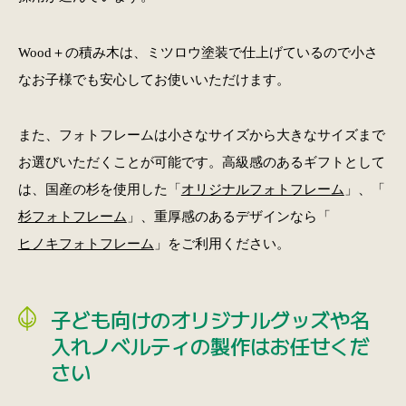
Wood＋の積み木は、ミツロウ塗装で仕上げているので小さ
なお子様でも安心してお使いいただけます。
また、フォトフレームは小さなサイズから大きなサイズまで
お選びいただくことが可能です。高級感のあるギフトとして
は、国産の杉を使用した「
オリジナルフォトフレーム
」、「
杉フォトフレーム
」、重厚感のあるデザインなら「
ヒノキフォトフレーム
」をご利用ください。
子ども向けのオリジナルグッズや名
入れノベルティの製作はお任せくだ
さい