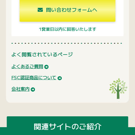
問い合わせフォームへ
1営業日以内に回答いたします
よく閲覧されているページ
よくあるご質問
FSC認証商品について
会社案内
関連サイトのご紹介