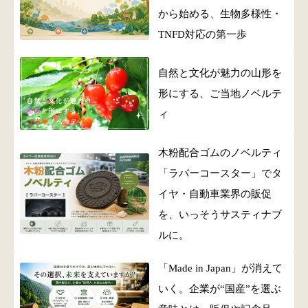
から始める、生物多様性・
TNFD対応の第一歩
自然と文化が魅力の山形を
形にする、ご当地ノベルテ
ィ
木粉配合ゴムのノベルティ
「ラバーコースター」でタ
イヤ・自動車業界の販促
を、いっそうサスティナブ
ルに。
「Made in Japan」が消えて
いく。企業が“国産”を選ぶ