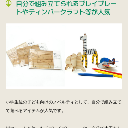
自分で組み立てられるプレイプレー
トやティンバークラフト等が人気
小学生位の子ども向けのノベルティとして、自分で組み立て
て遊べるアイテムが人気です。