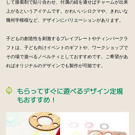
して接着剤で貼り合わせ、付属の紐を通せばチャームが出来
上がるというアイテムです。かわいいシロクマや、きれいな
幾何学模様など、デザインにバリエーションがあります。
子どもの創造性を刺激するプレイプレートやティンバークラ
フトは、子ども向けイベントのギフトや、ワークショップで
その場で遊べるノベルティとしておすすめです。ご希望があ
ればオリジナルのデザインでも製作が可能です。
もらってすぐに遊べるデザイン定規
もおすすめ！