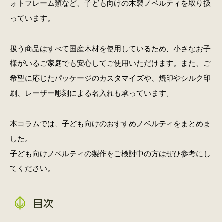
ォトフレーム類など、子ども向けの木製ノベルティを取り扱
っています。
扱う商品はすべて国産木材を使用しているため、小さなお子
様がいるご家庭でも安心してご使用いただけます。また、ご
希望に応じたパッケージのカスタマイズや、焼印やシルク印
刷、レーザー彫刻による名入れも承っています。
本コラムでは、子ども向けのおすすめノベルティをまとめま
した。
子ども向けノベルティの製作をご検討中の方はぜひ参考にし
てください。
目次