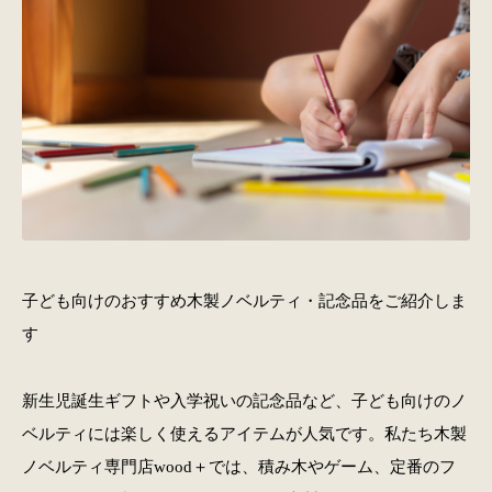
子ども向けのおすすめ木製ノベルティ・記念品をご紹介しま
す
新生児誕生ギフトや入学祝いの記念品など、子ども向けのノ
ベルティには楽しく使えるアイテムが人気です。私たち木製
ノベルティ専門店wood＋では、積み木やゲーム、定番のフ