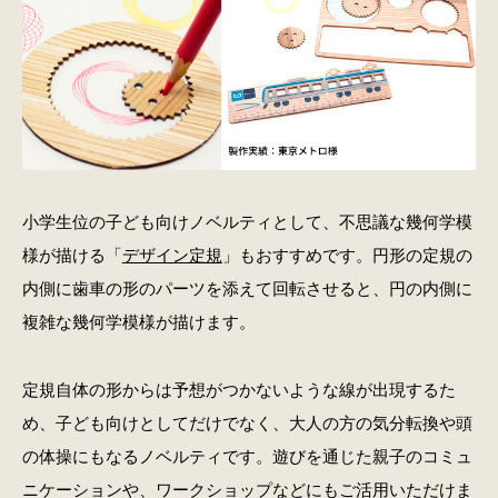
小学生位の子ども向けノベルティとして、不思議な幾何学模
様が描ける「
デザイン定規
」もおすすめです。円形の定規の
内側に歯車の形のパーツを添えて回転させると、円の内側に
複雑な幾何学模様が描けます。
定規自体の形からは予想がつかないような線が出現するた
め、子ども向けとしてだけでなく、大人の方の気分転換や頭
の体操にもなるノベルティです。遊びを通じた親子のコミュ
ニケーションや、ワークショップなどにもご活用いただけま