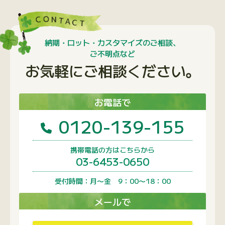
納期・ロット・カスタマイズのご相談、
ご不明点など
お気軽にご相談ください。
お電話で
0120-139-155
携帯電話の方はこちらから
03-6453-0650
受付時間：月〜金 9：00〜18：00
メールで