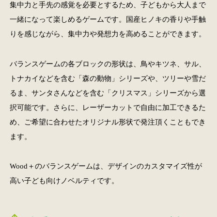
集中力と手先の感覚を必要とするため、子どもから大人まで
一緒になって楽しめるゲームです。国産ヒノキの香りや手触
りを感じながら、集中力や発想力を高めることができます。
バランスゲームの各ブロックの形状は、鳥やキツネ、サル、
トナカイなどを含む「森の動物」シリーズや、ツリーや雪だ
るま、サンタさんなどを含む「クリスマス」シリーズから選
択可能です。さらに、レーザーカットで自由に加工できるた
め、ご希望に合わせたオリジナル形状で発注頂くこともでき
ます。
Wood＋のバランスゲームは、デザインのカスタマイズ性が
高い子ども向けノベルティです。