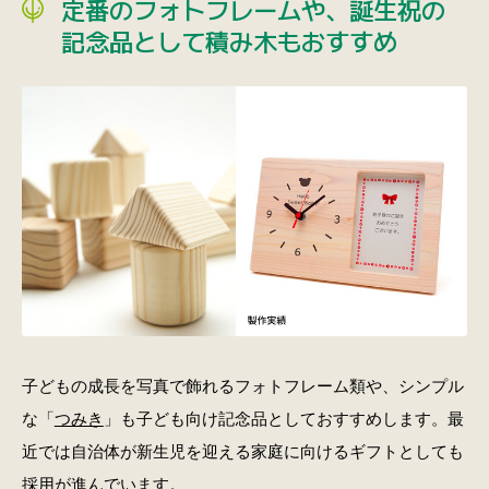
定番のフォトフレームや、誕生祝の
記念品として積み木もおすすめ
子どもの成長を写真で飾れるフォトフレーム類や、シンプル
な「
つみき
」も子ども向け記念品としておすすめします。最
近では自治体が新生児を迎える家庭に向けるギフトとしても
採用が進んでいます。