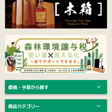
価格・予算から探す
商品カテゴリー