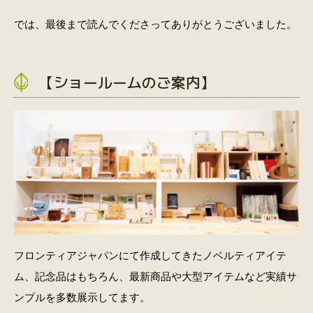
では、最後まで読んでくださってありがとうございました。
【ショールームのご案内】
フロンティアジャパンにて作成してきたノベルティアイテ
ム、記念品はもちろん、最新商品や大型アイテムなど実績サ
ンプルを多数展示してます。