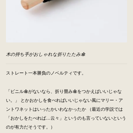
木の持ち手がおしゃれな折りたたみ傘
ストレート一本勝負のノベルティです。
「ビニル傘がないなら、折り畳み傘をつかえばいいじゃな
い。」 とかおかしを食べればいいじゃない風にマリー・ア
ントワネットはいったかいわなかったか （最近の学説では
「おかしをたべれば…云々」というのも言っていないという
のが有力だそうです。）