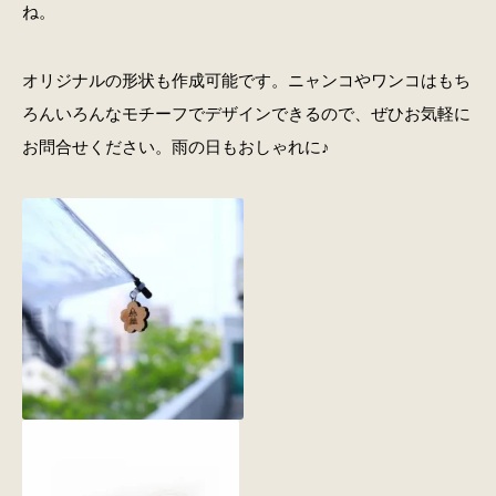
ね。
オリジナルの形状も作成可能です。ニャンコやワンコはもち
ろんいろんなモチーフでデザインできるので、ぜひお気軽に
お問合せください。雨の日もおしゃれに♪