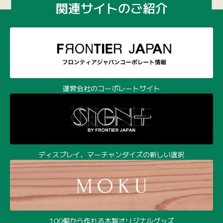
関連サイトのご紹介
運営会社のコーポレートサイト
ディスプレイ、マーチャンダイズの新しい選択
100個から作れる木製オリジナルグッズ