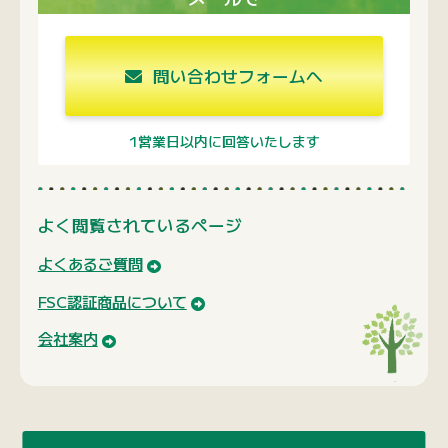
問い合わせフォームへ
1営業日以内に回答いたします
よく閲覧されているページ
よくあるご質問
FSC認証商品について
会社案内