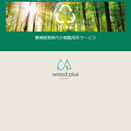
環境経営時代の樹脂成形サービス