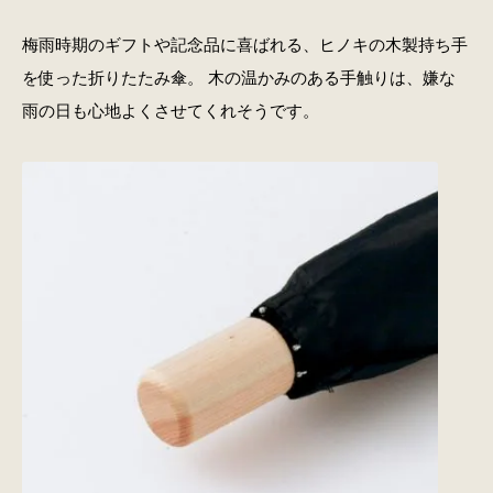
梅雨時期のギフトや記念品に喜ばれる、ヒノキの木製持ち手
を使った折りたたみ傘。 木の温かみのある手触りは、嫌な
雨の日も心地よくさせてくれそうです。