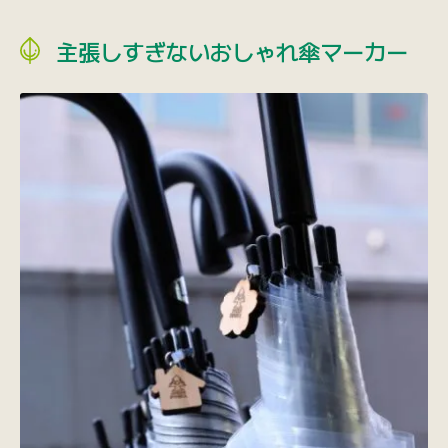
主張しすぎないおしゃれ傘マーカー