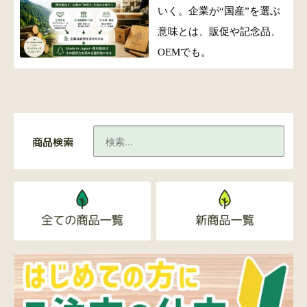
いく。企業が“国産”を選ぶ
意味とは、販促や記念品、
OEMでも。
商品検索