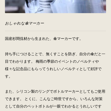
おしゃれな傘マーカー
国産杉間伐材から生まれた、傘マーカーです。
持ち手につけることで、無くすことを防ぎ、自分の傘だと一
目でわかります。 梅雨の季節のイベントのノベルティや
様々な記念品にもらってうれしいノベルティとして好評で
す。
また、シリコン製のリングでボトルマーカーとしてもご使用
できます。 とくに、こんなご時世ですから、いろんな対策
として自分のペットボトルが一眼でわかるとうれしいです