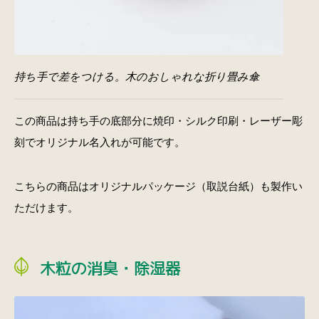
持ち手で差をつける。木のおしゃれな折り畳み傘
この商品は持ち手の底部分に焼印・シルク印刷・レーザー彫
刻でオリジナル名入れが可能です。
こちらの商品はオリジナルパッケージ（取説台紙）も製作い
ただけます。
木粒の消臭・除湿器