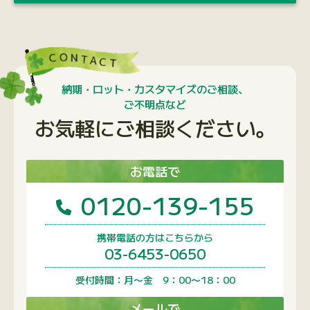
納期・ロット・カスタマイズのご相談、
ご不明点など
お気軽にご相談ください。
お電話で
0120-139-155
携帯電話の方はこちらから
03-6453-0650
受付時間：月〜金 9：00〜18：00
メールで