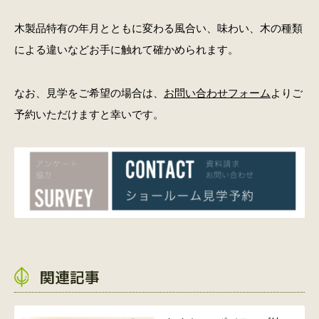
木製品特有の年月とともに変わる風合い、味わい、木の種類
による違いなどお手に触れて確かめられます。
なお、見学をご希望の場合は、
お問い合わせフォーム
よりご
予約いただけますと幸いです。
関連記事