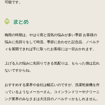
可能です。
まとめ
梅雨の時期は、やはり雨と湿気の悩みが多い季節 お客様の
悩みに先回りをして時流、季節に合わせた記念品、ノベルテ
ィを展開できれば手に取ったお客様には一目おかれます。
上げる人の悩みに先回りできる気配りは、もらった側は忘れ
ないですからね。
おすすめする業界や会社は幅広いのですが、洗濯乾燥機を作
っているようなメーカーさん、コインランドリーやクリーニ
ング業界のみなさまは大注目のノベルティかもしれません。