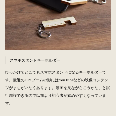
スマホスタンドキーホルダー
ひっかけてどこでもスマホスタンドになるキーホルダーで
す。最近のDIYブームの影にはYouTubeなどの映像コンテン
ツがまちがいなくあります。動画を見ながらこうかな、と試
行錯誤できるので以前より初心者が始めやすくなっていま
す。