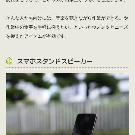
そんな人たち向けには、音楽を聴きながら作業ができる。や
作業中の食事を手軽に抑えたい。といったウォンツとニーズ
を抑えたアイテムが有効です。
スマホスタンドスピーカー