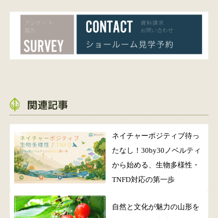
関連記事
ネイチャーポジティブ待っ
たなし！30by30ノベルティ
から始める、生物多様性・
TNFD対応の第一歩
自然と文化が魅力の山形を