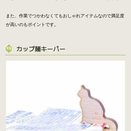
また、作業でつかわなくてもおしゃれアイテムなので満足度
が高いのもポイントです。
カップ麺キーパー