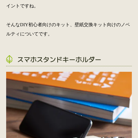
イントですね。
そんなDIY初心者向けのキット、壁紙交換キット向けのノベ
ルティについてです。
スマホスタンドキーホルダー