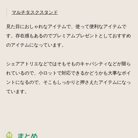
マルチタスクスタンド
見た目におしゃれなアイテムで、使って便利なアイテムで
す。存在感もあるのでプレミアムプレゼントとしておすすめ
のアイテムになっています。
シェアアトリエなどではそもそものキャパシティなどが限ら
れているので、小ロットで対応できるかどうかも大事なポイ
ントになるので、そこもしっかりと押さえたアイテムになっ
ています。
まとめ