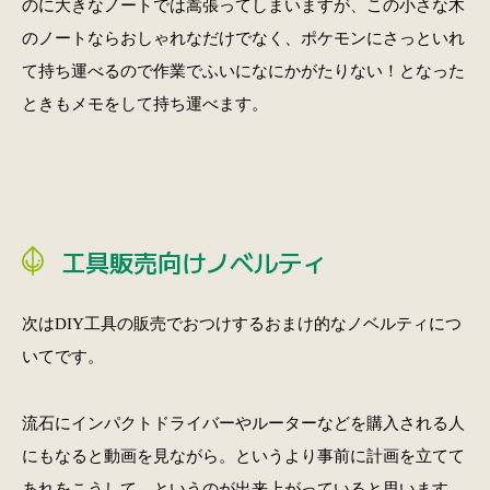
のに大きなノートでは嵩張ってしまいますが、この小さな木
のノートならおしゃれなだけでなく、ポケモンにさっといれ
て持ち運べるので作業でふいになにかがたりない！となった
ときもメモをして持ち運べます。
工具販売向けノベルティ
次はDIY工具の販売でおつけするおまけ的なノベルティにつ
いてです。
流石にインパクトドライバーやルーターなどを購入される人
にもなると動画を見ながら。というより事前に計画を立てて
あれをこうして、というのが出来上がっていると思います。