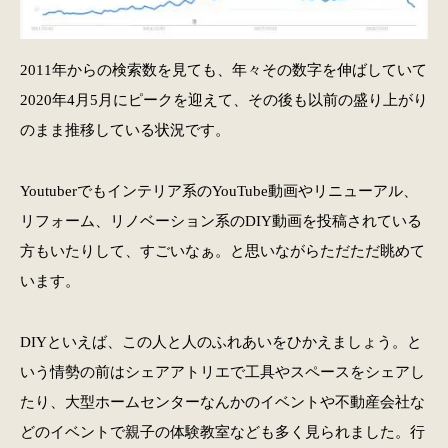
2011年からの検索数を見ても、年々その数字を伸ばしていて
2020年4月5月にピークを迎えて、その後も以前の盛り上がり
のまま推移している状況です。
Youtuberでもインテリア系のYouTube動画やリニューアル、
リフォーム、リノベーション系のDIY動画を投稿されている
方もいたりして、すごいなぁ。と思いながらただただ眺めて
います。
DIYといえば、この人と人のふれあいをひかえましょう。と
いう情勢の前はシェアアトリエで工具やスペースをシェアし
たり、大型ホームセンターなんかのイベントや不動産会社な
どのイベントで親子の体験教室なども多く見られました。行