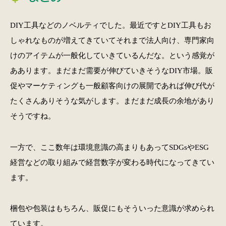
DIY工具などのノベルティでした。最近ですとDIY工具もお
しゃれなものが増えてきていてそれまで法人向け、専門家向
けのアイテムが一般化していきているんだな。という感覚が
ああります。まだまだ需要が伸びていきそうなDIY市場。販
促やマーケティングも一般顧客向けの展開であれば伸び代が
たくさんありそうな気がします。まだまだ成長の余地があり
そうですね。
一方で、ここ数年は環境意識の高まりもあってSDGsやESG
経営などの取り組みで経営数字が変わる時代になってきてい
ます。
梱包や包装はもちろん、販促にもそういった意識が求められ
ています。