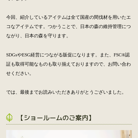
今回、紹介しているアイテムは全て国産の間伐材を用いたエ
コなアイテムです。つかうことで、日本の森の維持管理につ
ながり、日本の森を守ります。
SDGsやESG経営につながる販促になります。また、FSC®︎認
証も取得可能なものも取り揃えておりますので、お問い合わ
せください。
では、最後までお読みいただきありがとうございました。
【ショールームのご案内】