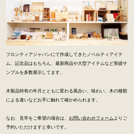
フロンティアジャパンにて作成してきたノベルティアイテ
ム、記念品はもちろん、最新商品や大型アイテムなど実績サ
ンプルを多数展示してます。
木製品特有の年月とともに変わる風合い、味わい、木の種類
による違いなどお手に触れて確かめられます。
なお、見学をご希望の場合は、
お問い合わせフォーム
よりご
予約いただけますと幸いです。