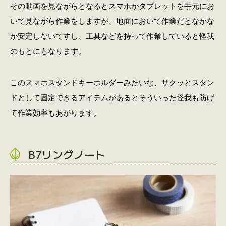
その動画を見ながらとなるとスマホかタブレットを手元にお
いて見ながら作業をしますが、地面において作業だとなかな
か安定しないですし、工具などを持って作業していると怪我
のもとにもなります。
このスマホスタンドキーホルダーみたいな、サクッとスタン
ドとして固定できるアイテムがあるとそういった怪我も防げ
て作業効率もあがります。
B7リングノート