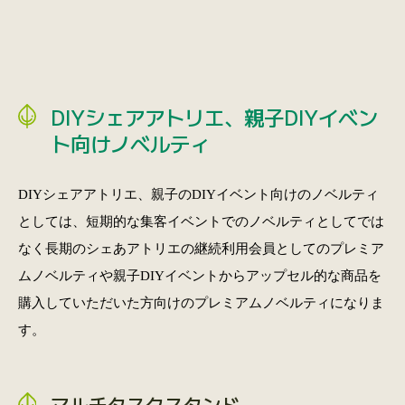
DIYシェアアトリエ、親子DIYイベン
ト向けノベルティ
DIYシェアアトリエ、親子のDIYイベント向けのノベルティ
としては、短期的な集客イベントでのノベルティとしてでは
なく長期のシェあアトリエの継続利用会員としてのプレミア
ムノベルティや親子DIYイベントからアップセル的な商品を
購入していただいた方向けのプレミアムノベルティになりま
す。
マルチタスクスタンド