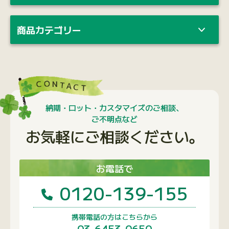
お気軽にご相談ください。
お電話で
0120-139-155
携帯電話の方はこちらから
03-6453-0650
受付時間：月〜金 9：00〜18：00
メールで
問い合わせフォームへ
1営業日以内に回答いたします