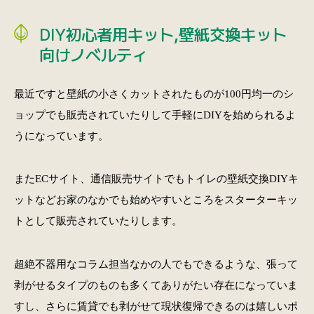
DIY初心者用キット,壁紙交換キット
向けノベルティ
最近ですと壁紙の小さくカットされたものが100円均一のシ
ョップでも販売されていたりして手軽にDIYを始められるよ
うになっています。
またECサイト、通信販売サイトでもトイレの壁紙交換DIYキ
ットなどお家のなかでも始めやすいところをスターターキッ
トとして販売されていたりします。
超絶不器用なコラム担当なかの人でもできるような、張って
剥がせるタイプのものも多くてありがたい存在になっていま
すし、さらに賃貸でも剥がせて現状復帰できるのは嬉しいポ