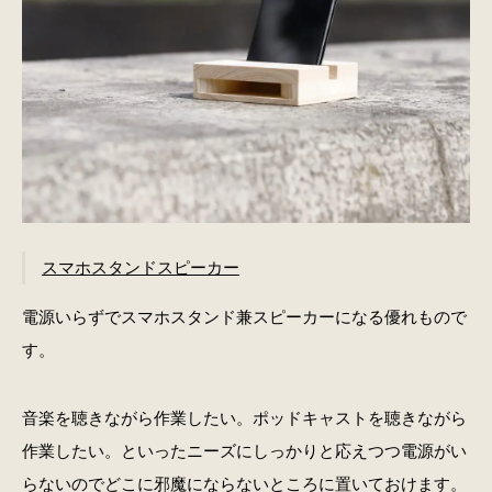
スマホスタンドスピーカー
電源いらずでスマホスタンド兼スピーカーになる優れもので
す。
音楽を聴きながら作業したい。ポッドキャストを聴きながら
作業したい。といったニーズにしっかりと応えつつ電源がい
らないのでどこに邪魔にならないところに置いておけます。