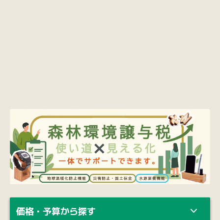
価格・予算から探す
商品カテゴリー
納期・ロット・カスタマイズのご相談、
ご不明点など