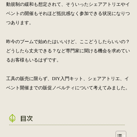
動規制の緩和も想定されて、そういったシェアアトリエやイ
ベントの開催もそれほど抵抗感なく参加できる状況になりつ
つあります。
昨今のブームで始めたはいいけど、ここどうしたらいいの？
どうしたら丈夫できる？など専門家に聞ける機会を求めてい
るお客様もいるはずです。
工具の販売に限らず、DIY入門キット、シェアアトリエ、イ
ベント開催までの販促ノベルティについて考えてみました。
目次