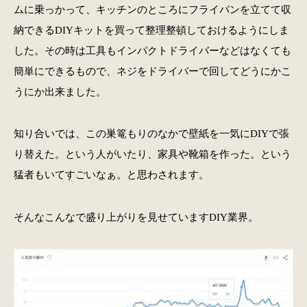
ムに乗っかって、キッチンのところにフライパンを立てて収
納できるDIYキットを買って整理整頓しておけるようにしま
した。その時は工具もインパクトドライバーなどはなくても
簡単にできるもので、ネジをドライバーで回してどうにかこ
うにか出来ました。
知り合いでは、この巣篭もりのなかで壁紙を一気にDIYで張
り替えた。という人がいたり、家具や靴箱を作った。という
猛者もいてすごいなぁ。と思わされます。
そんなこんなで盛り上がりを見せていますDIY業界。