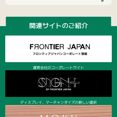
運営会社のコーポレートサイト
ディスプレイ、マーチャンダイズの新しい選択
100個から作れる木製オリジナルグッズ
環境経営時代の樹脂成形サービス