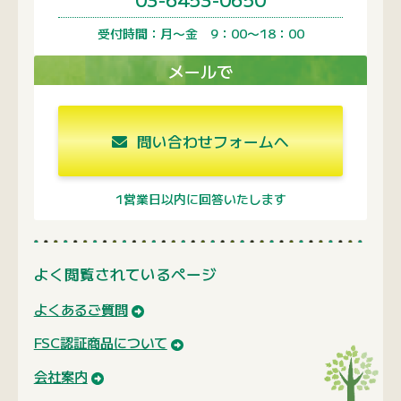
よく閲覧されているページ
よくあるご質問
FSC認証商品について
会社案内
関連サイトのご紹介