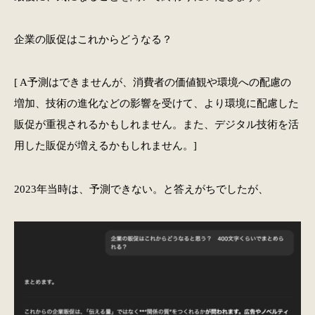
企業の販促はこれからどうなる？
[ A予測はできませんが、消費者の価値観や環境への配慮の
増加、技術の進化などの影響を受けて、より環境に配慮した
販促が重視されるかもしれません。また、デジタル技術を活
用した販促が増えるかもしれません。]
2023年当時は、予測できない。と答えがちでしたが、