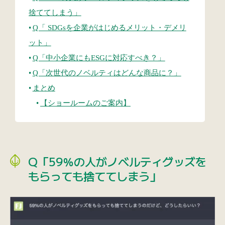
捨ててしまう」
Q「 SDGsを企業がはじめるメリット・デメリ
ット」
Q「中小企業にもESGに対応すべき？」
Q「次世代のノベルティはどんな商品に？」
まとめ
【ショールームのご案内】
Q「59％の人がノベルティグッズを
もらっても捨ててしまう」