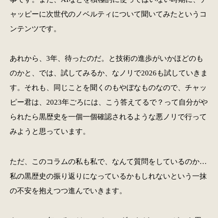
ャッピーに次世代のノベルティについて聞いてみたというコ
ンテンツです。
あれから、3年、待ったのだ。と技術の進歩がいかほどのも
のかと、では、試してみるか、なノリで2026も試していきま
す。それも、同じことを聞くのもやぼなものなので、チャッ
ピー君は、2023年ごろには、こう答えてるで？って自分がや
られたら黒歴史を一個一個確認されるような悪ノリで行って
みようと思っています。
ただ、このコラムの私も私で、なんて質問をしているのか…
私の黒歴史の振り返りになっているかもしれないという一抹
の不安を抱えつつ進んでいきます。