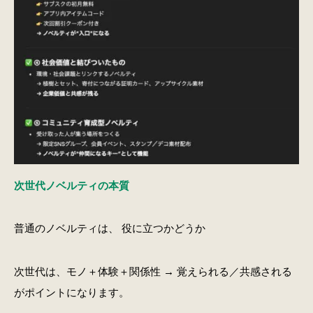
次世代ノベルティの本質
普通のノベルティは、 役に立つかどうか
次世代は、モノ＋体験＋関係性 → 覚えられる／共感される
がポイントになります。