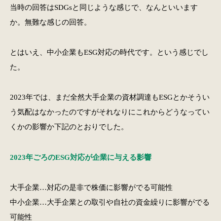
当時の回答はSDGsと同じような感じで、なんといいます
か。無難な感じの回答。
とはいえ、中小企業もESG対応の時代です。という感じでし
た。
2023年では、まだ全然大手企業の資材調達もESGとかそうい
う気配はなかったのですがそれなりにこれからどうなってい
くかの影響か下記のとおりでした。
2023年ごろのESG対応が企業に与える影響
大手企業…対応の是非で株価に影響がでる可能性
中小企業…大手企業との取引や自社の資金繰りに影響がでる
可能性