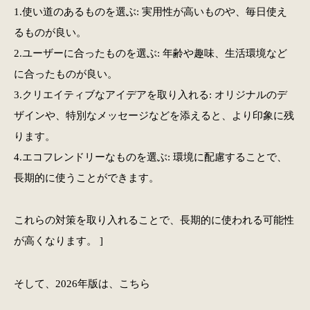
1.使い道のあるものを選ぶ: 実用性が高いものや、毎日使え
るものが良い。
2.ユーザーに合ったものを選ぶ: 年齢や趣味、生活環境など
に合ったものが良い。
3.クリエイティブなアイデアを取り入れる: オリジナルのデ
ザインや、特別なメッセージなどを添えると、より印象に残
ります。
4.エコフレンドリーなものを選ぶ: 環境に配慮することで、
長期的に使うことができます。
これらの対策を取り入れることで、長期的に使われる可能性
が高くなります。 ]
そして、2026年版は、こちら