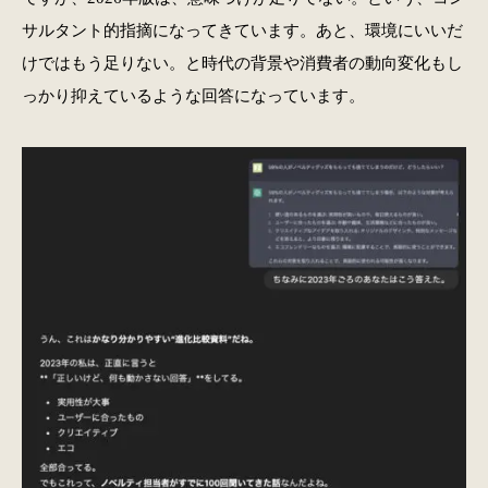
サルタント的指摘になってきています。あと、環境にいいだ
けではもう足りない。と時代の背景や消費者の動向変化もし
っかり抑えているような回答になっています。