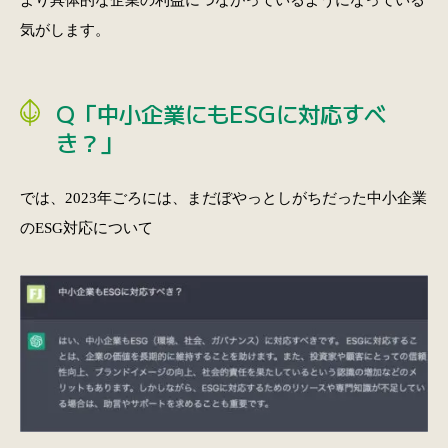
気がします。
Q「中小企業にもESGに対応すべ
き？」
では、2023年ごろには、まだぼやっとしがちだった中小企業
のESG対応について