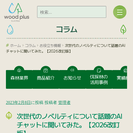
コラム
ホーム
コラム
お役立ち情報
次世代のノベルティについて話題のAI
チャットに聞いてみた。【2026改訂版】
伐採林の
森林業界
商品紹介
お知らせ
実績紹
活用事例
2023年2月8日
に投稿
投稿者
管理者
次世代のノベルティについて話題のAI
チャットに聞いてみた。【2026改訂
版】