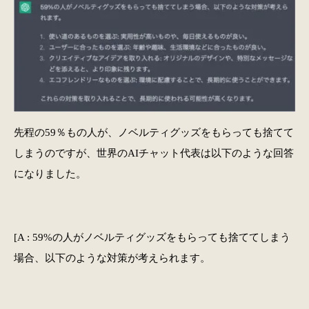
先程の59％もの人が、ノベルティグッズをもらっても捨てて
しまうのですが、世界のAIチャット代表は以下のような回答
になりました。
[A : 59%の人がノベルティグッズをもらっても捨ててしまう
場合、以下のような対策が考えられます。