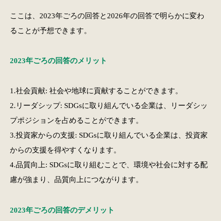
ここは、2023年ごろの回答と2026年の回答で明らかに変わ
ることが予想できます。
2023年ごろの回答のメリット
1.社会貢献: 社会や地球に貢献することができます。
2.リーダシップ: SDGsに取り組んでいる企業は、リーダシッ
プポジションを占めることができます。
3.投資家からの支援: SDGsに取り組んでいる企業は、投資家
からの支援を得やすくなります。
4.品質向上: SDGsに取り組むことで、環境や社会に対する配
慮が強まり、品質向上につながります。
2023年ごろの回答のデメリット