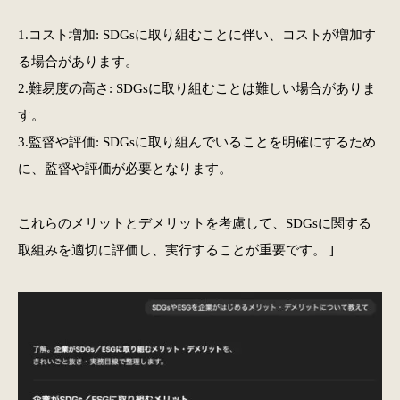
1.コスト増加: SDGsに取り組むことに伴い、コストが増加す
る場合があります。
2.難易度の高さ: SDGsに取り組むことは難しい場合がありま
す。
3.監督や評価: SDGsに取り組んでいることを明確にするため
に、監督や評価が必要となります。
これらのメリットとデメリットを考慮して、SDGsに関する
取組みを適切に評価し、実行することが重要です。 ]