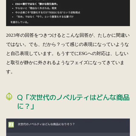
2023年の回答をつきつけるとこんな回答が、たしかに間違い
ではない。でも、だから？って感じの表現になっていような
と自己表現しています。もうすでにESGへの対応は、しない
と取引が静かに外されるようなフェイズになってきていま
す。
Q「次世代のノベルティはどんな商品
に？」