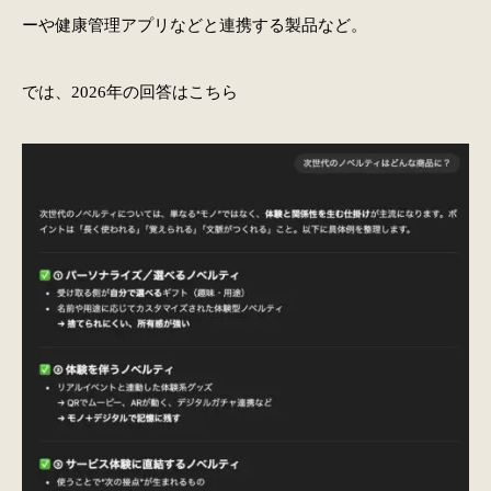
ーや健康管理アプリなどと連携する製品など。
では、2026年の回答はこちら