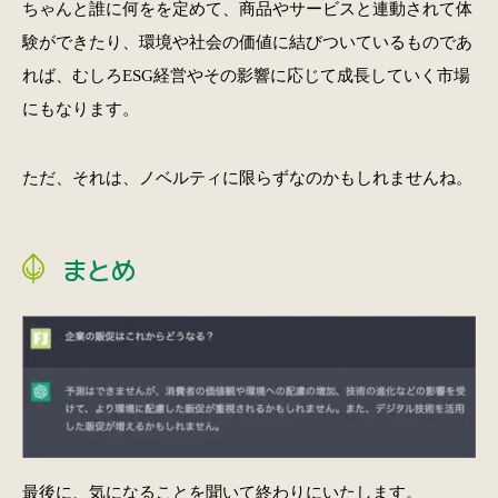
ちゃんと誰に何をを定めて、商品やサービスと連動されて体
験ができたり、環境や社会の価値に結びついているものであ
れば、むしろESG経営やその影響に応じて成長していく市場
にもなります。
ただ、それは、ノベルティに限らずなのかもしれませんね。
まとめ
最後に、気になることを聞いて終わりにいたします。