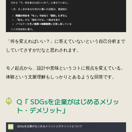
「何を変えればいい？」に答えていないという自己分析まで
していてさすがだなと思わされます。
モノ起点から、設計や意味というコトに視点を変えている。
体験という文脈理解もしっかりとあるような回答です。
Q「 SDGsを企業がはじめるメリッ
ト・デメリット」