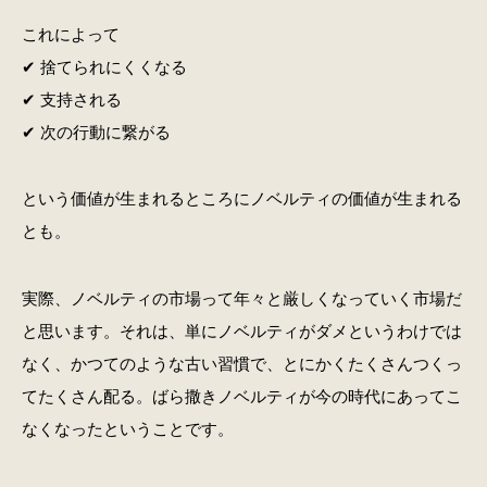
これによって
✔ 捨てられにくくなる
✔ 支持される
✔ 次の行動に繋がる
という価値が生まれるところにノベルティの価値が生まれる
とも。
実際、ノベルティの市場って年々と厳しくなっていく市場だ
と思います。それは、単にノベルティがダメというわけでは
なく、かつてのような古い習慣で、とにかくたくさんつくっ
てたくさん配る。ばら撒きノベルティが今の時代にあってこ
なくなったということです。