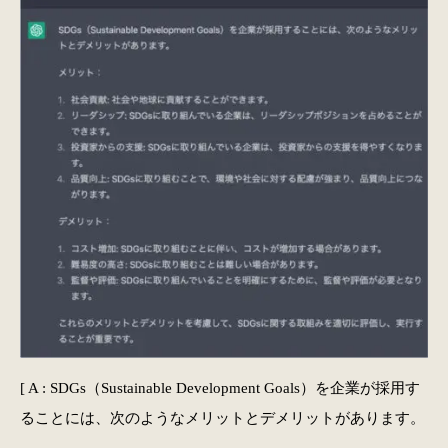
[ A : SDGs（Sustainable Development Goals）を企業が採用す
ることには、次のようなメリットとデメリットがあります。