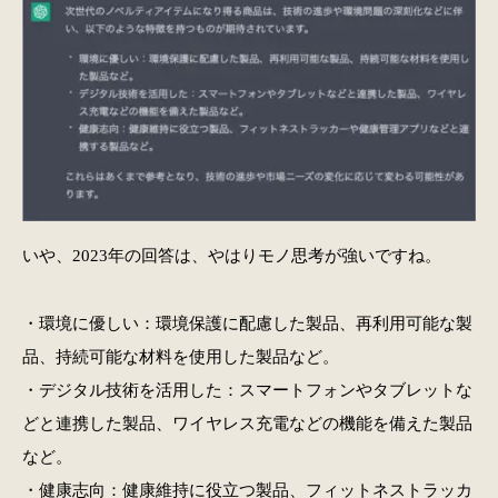
いや、2023年の回答は、やはりモノ思考が強いですね。
・環境に優しい：環境保護に配慮した製品、再利用可能な製
品、持続可能な材料を使用した製品など。
・デジタル技術を活用した：スマートフォンやタブレットな
どと連携した製品、ワイヤレス充電などの機能を備えた製品
など。
・健康志向：健康維持に役立つ製品、フィットネストラッカ