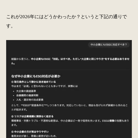
これが2026年にはどうかわったか？というと下記の通りで
す。