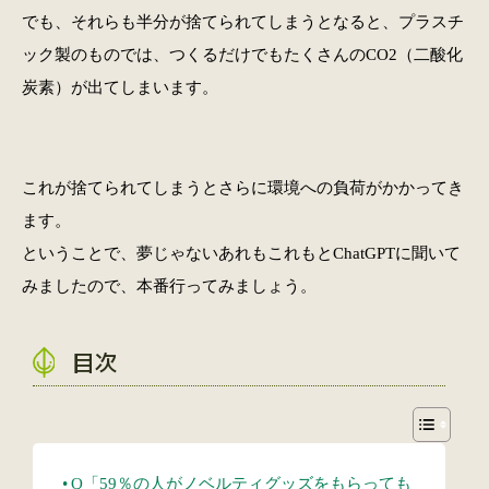
でも、それらも半分が捨てられてしまうとなると、プラスチ
ック製のものでは、つくるだけでもたくさんのCO2（二酸化
炭素）が出てしまいます。
これが捨てられてしまうとさらに環境への負荷がかかってき
ます。
ということで、夢じゃないあれもこれもとChatGPTに聞いて
みましたので、本番行ってみましょう。
目次
Q「59％の人がノベルティグッズをもらっても