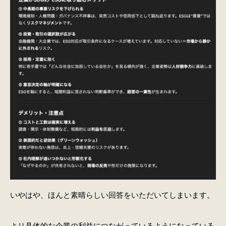
いやはや、ほんと素晴らしい回答をいただいてしまいます。
より具体的な企業の利益につながっているようになっている