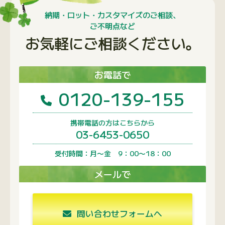
納期・ロット・カスタマイズのご相談、
ご不明点など
お気軽にご相談ください。
お電話で
0120-139-155
携帯電話の方はこちらから
03-6453-0650
受付時間：月〜金 9：00〜18：00
メールで
問い合わせフォームへ