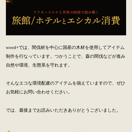
wood+では、間伐材を中心に国産の木材を使用してアイテム
制作を行なっています。つかうことで、森の間伐などが進み
自然や環境、生態系を守れます。
そんなエコな環境配慮のアイテムを揃えていますので、ぜひ
お気軽にお問い合わせください。
では、最後までお読みいただきありがとうございました。