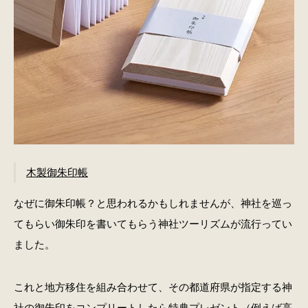
木製御朱印帳
なぜに御朱印帳？と思われるかもしれませんが、神社を巡っ
てもらい御朱印を書いてもらう神社ツーリズムが流行ってい
ました。
これと地方移住を組み合わせて、その都道府県が指定する神
社の御朱印をコンプリートしたら特典プレゼント（例えば高