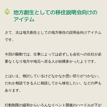
地方創生としての移住説明会向けの
アイテム
さて、次は地方創生としての地方移住の説明会向けアイテム
です。
今回の騒動では、仕事によっては必ずしも会社への出社が必
要なくなり地方や地元へ戻る人が結構多かったようです。
とはいえ、検討しているけどなかなか思い切りがつかない。
だれか相談できる人に相談してから移住したい。などの声も
あります。
行動制限の緩和からいろんなイベント開催のハードルが下が