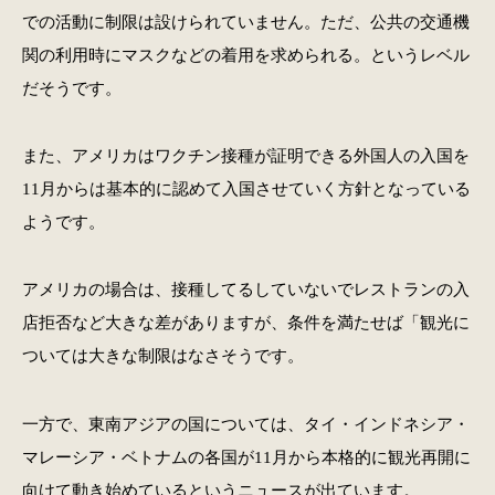
での活動に制限は設けられていません。ただ、公共の交通機
関の利用時にマスクなどの着用を求められる。というレベル
だそうです。
また、アメリカはワクチン接種が証明できる外国人の入国を
11月からは基本的に認めて入国させていく方針となっている
ようです。
アメリカの場合は、接種してるしていないでレストランの入
店拒否など大きな差がありますが、条件を満たせば「観光に
ついては大きな制限はなさそうです。
一方で、東南アジアの国については、タイ・インドネシア・
マレーシア・ベトナムの各国が11月から本格的に観光再開に
向けて動き始めているというニュースが出ています。