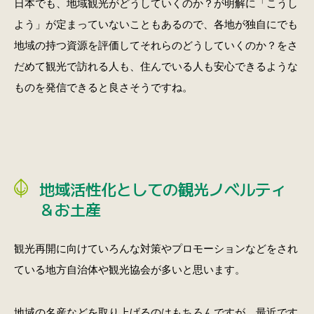
日本でも、地域観光がどうしていくのか？が明解に「こうし
よう」が定まっていないこともあるので、各地が独自にでも
地域の持つ資源を評価してそれらのどうしていくのか？をさ
だめて観光で訪れる人も、住んでいる人も安心できるような
ものを発信できると良さそうですね。
地域活性化としての観光ノベルティ
＆お土産
観光再開に向けていろんな対策やプロモーションなどをされ
ている地方自治体や観光協会が多いと思います。
地域の名産などを取り上げるのはもちろんですが、最近です