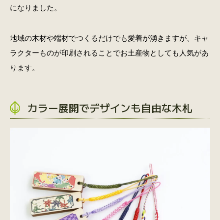
になりました。
地域の木材や端材でつくるだけでも愛着が湧きますが、キャ
ラクターものが印刷されることでお土産物としても人気があ
ります。
カラー展開でデザインも自由な木札