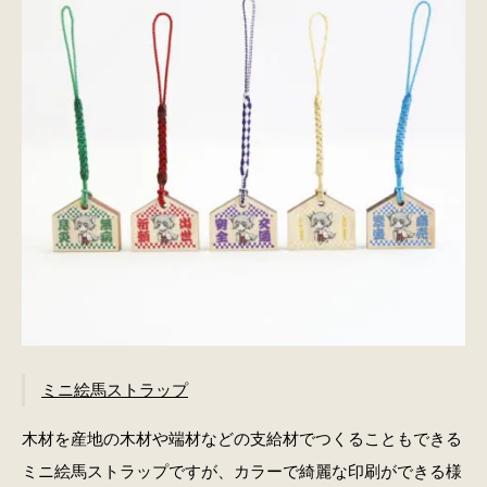
ミニ絵馬ストラップ
木材を産地の木材や端材などの支給材でつくることもできる
ミニ絵馬ストラップですが、カラーで綺麗な印刷ができる様