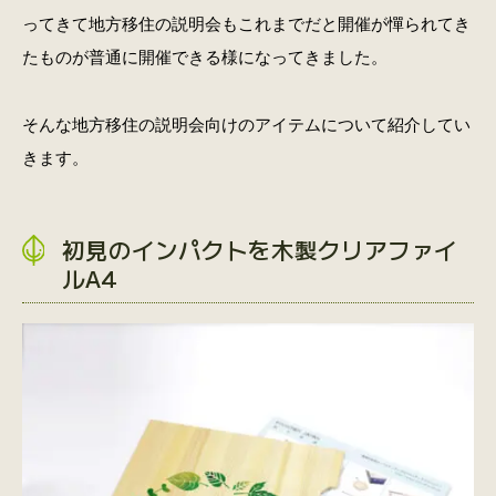
ってきて地方移住の説明会もこれまでだと開催が憚られてき
たものが普通に開催できる様になってきました。
そんな地方移住の説明会向けのアイテムについて紹介してい
きます。
初見のインパクトを木製クリアファイ
ルA4