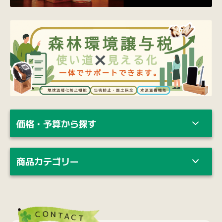
価格・予算から探す
商品カテゴリー