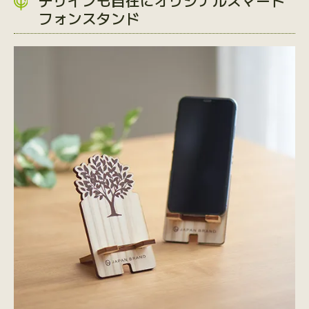
デザインも自在にオリジナルスマート
フォンスタンド