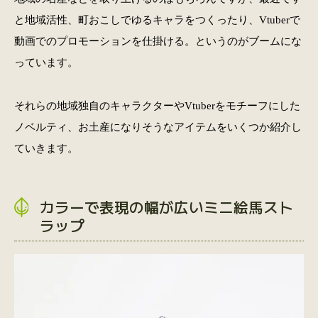
と地域活性、町おこしでゆるキャラをつくったり、Vtuberで
動画でのプロモーションを仕掛ける。というのがブームにな
っています。
それらの地域独自のキャラクターやVtuberをモチーフにした
ノベルティ、お土産になりそうなアイテムをいくつか紹介し
ていきます。
カラーで表現の幅が広いミニ絵馬スト
ラップ