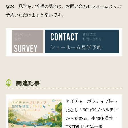
なお、見学をご希望の場合は、
お問い合わせフォーム
よりご
予約いただけますと幸いです。
関連記事
ネイチャーポジティブ待っ
たなし！30by30ノベルティ
から始める、生物多様性・
TNFD対応の第一歩