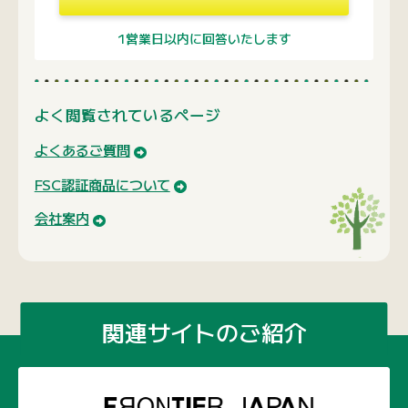
1営業日以内に回答いたします
よく閲覧されているページ
よくあるご質問
FSC認証商品について
会社案内
関連サイトのご紹介