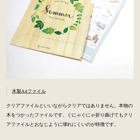
木製A4ファイル
クリアファイルといいながらクリアではありません。本物の
木をつかったファイルです。ぐにゃぐにゃ折り曲げてもクリ
アファイルとおなじように壊れにくいのが特徴です。