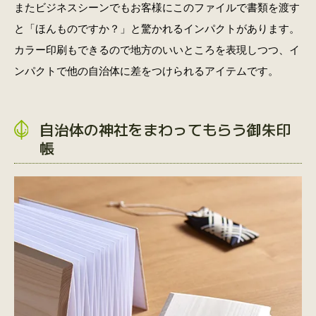
またビジネスシーンでもお客様にこのファイルで書類を渡す
と「ほんものですか？」と驚かれるインパクトがあります。
カラー印刷もできるので地方のいいところを表現しつつ、イ
ンパクトで他の自治体に差をつけられるアイテムです。
自治体の神社をまわってもらう御朱印
帳