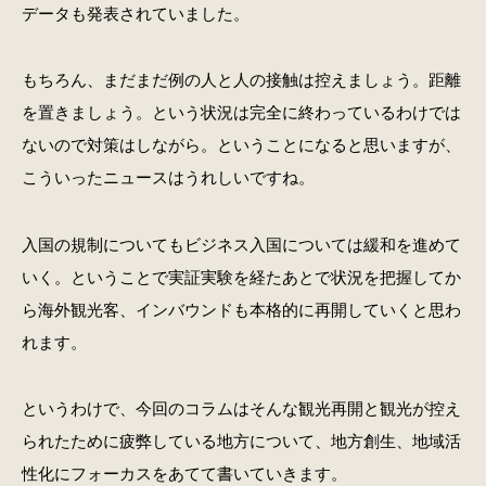
データも発表されていました。
もちろん、まだまだ例の人と人の接触は控えましょう。距離
を置きましょう。という状況は完全に終わっているわけでは
ないので対策はしながら。ということになると思いますが、
こういったニュースはうれしいですね。
入国の規制についてもビジネス入国については緩和を進めて
いく。ということで実証実験を経たあとで状況を把握してか
ら海外観光客、インバウンドも本格的に再開していくと思わ
れます。
というわけで、今回のコラムはそんな観光再開と観光が控え
られたために疲弊している地方について、地方創生、地域活
性化にフォーカスをあてて書いていきます。