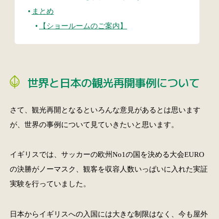
まとめ
【ショールームのご案内】
世界と日本の観光再開事例について
さて、観光再開となるといろんな意見があるとは思います
が、世界の事例について見ていきたいと思います。
イギリスでは、サッカーの欧州No1の国を決める大会EURO
の決勝がノーマスク、観客を収容人数いっぱいに入れた実証
実験を行っていました。
日本からイギリスへの入国には大きな制限はなく、今も屋外