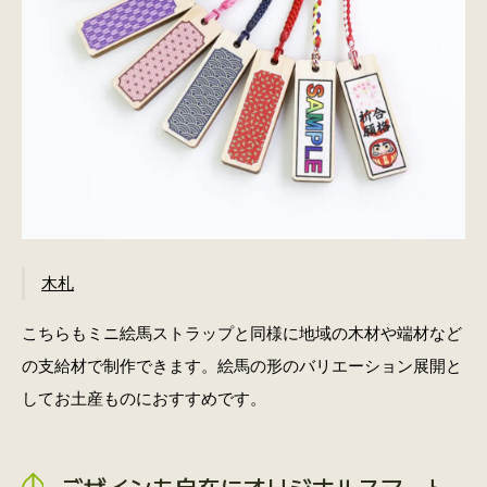
木札
こちらもミニ絵馬ストラップと同様に地域の木材や端材など
の支給材で制作できます。絵馬の形のバリエーション展開と
してお土産ものにおすすめです。