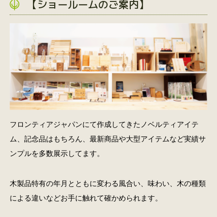
【ショールームのご案内】
フロンティアジャパンにて作成してきたノベルティアイテ
ム、記念品はもちろん、最新商品や大型アイテムなど実績サ
ンプルを多数展示してます。
木製品特有の年月とともに変わる風合い、味わい、木の種類
による違いなどお手に触れて確かめられます。