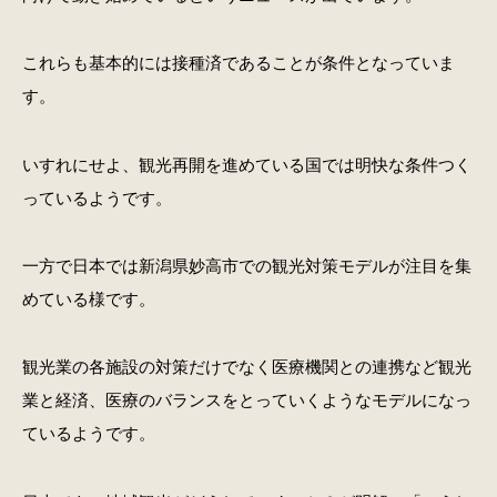
これらも基本的には接種済であることが条件となっていま
す。
いすれにせよ、観光再開を進めている国では明快な条件つく
っているようです。
一方で日本では新潟県妙高市での観光対策モデルが注目を集
めている様です。
観光業の各施設の対策だけでなく医療機関との連携など観光
業と経済、医療のバランスをとっていくようなモデルになっ
ているようです。