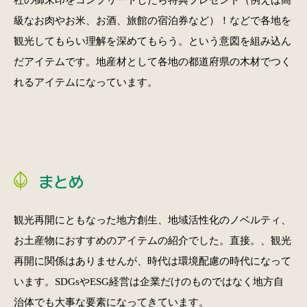
級なお肉やお米、お酒、旅館の宿泊券など）！などで各地を
観光してもらい理解を深めてもらう。という意図を組み込ん
だアイテムです。地産材として各地の都道府県の木材でつく
れるアイテムになっています。
まとめ
観光再開にともなった地方創生、地域活性化のノベルティ、
お土産物におすすめのアイテムの紹介でした。直接。、観光
再開に関係はありませんが、時代は環境配慮の時代になって
います。SDGsやESG経営は企業だけのものではなく地方自
治体でも大事な要素になってきています。