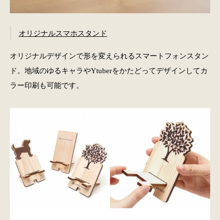
オリジナルスマホスタンド
オリジナルデザインで形を変えられるスマートフォンスタン
ド。地域のゆるキャラやYtuberをかたどってデザインしてカ
ラー印刷も可能です。