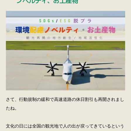
さて、行動規制の緩和で高速道路の休日割引も再開されまし
たね。
文化の日には全国の観光地で人の出が戻ってきているという