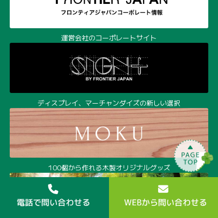
運営会社のコーポレートサイト
ディスプレイ、マーチャンダイズの新しい選択
100個から作れる木製オリジナルグッズ