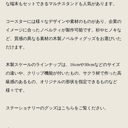
な端末もセットできるマルチスタンドも人気があります。
コースターには様々なデザインや素材のものがあり、企業の
イメージに合ったノベルティが製作可能です。杉やヒノキな
ど、質感の異なる素材の木製ノベルティグッズをお選びいた
だけます。
木製スケールのラインナップは、16cmや30cmなどのサイズ
の違いや、クリップ機能が付いたもの、サクラ材で作った高
級感のあるもの、オリジナルの形状を指定できるものなど
様々です。
ステーショナリーのグッズはこちらをご覧ください。