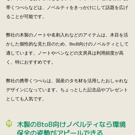
帯くつべらなどは、ノベルティをきっかけにして話題を広げ
ることが可能です。
弊社の木製のノートや名刺入れなどのアイテムは、木目を活
かした個性的な見た目のため、BtoB向けのノベルティとして
適しています。ノートやペンなどの文房具は利用頻度が高
く、特におすすめです。
弊社の携帯くつべらは、国産のタモ材を活用したおしゃれな
デザインになっています。ちょっとした記念品やプレゼント
としても人気です。
木製のBtoB向けノベルティなら環境
保全の姿勢がアピールできる