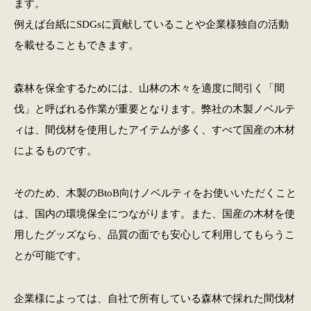
ます。
例えば台紙にSDGsに貢献していることや企業様独自の活動
を載せることもできます。
森林を保全するためには、山林の木々を適度に間引く「間
伐」と呼ばれる作業が重要となります。弊社の木製ノベルテ
ィは、間伐材を使用したアイテムが多く、すべて国産の木材
によるものです。
そのため、木製のBtoB向けノベルティをお使いいただくこと
は、国内の環境保全につながります。また、国産の木材を使
用したグッズなら、品質の面でも安心して利用してもらうこ
とが可能です。
企業様によっては、自社で所有している森林で採れた間伐材