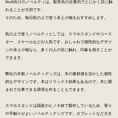
BtoB向けのノベルティは、配布先の企業内でとにかく目に触
れることが大切です。
そのため、毎日机の上で使う卓上小物をおすすめします。
机の上で使うノベルティとしては、スマホスタンドやコース
ター、スケールなどが人気です。おしゃれで個性的なデザイ
ンの卓上小物なら、多くの人の目に触れ、印象を残すことが
できます。
弊社の木製ノベルティグッズは、木の素材感を活かした個性
的なデザインです。木はリラックス効果もあるので、木に囲
まれて仕事できる環境を作ることもできます。
スマホスタンドは国産のヒノキ材で製作しているため、香り
や手触りがよいノベルティグッズです。タブレットなど大き