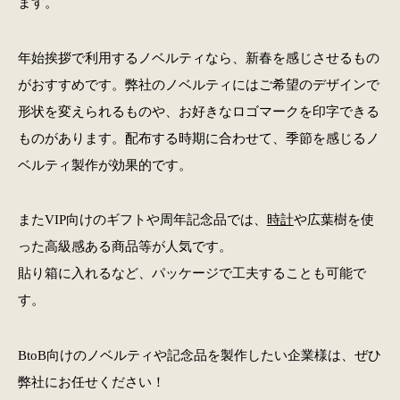
ます。
年始挨拶で利用するノベルティなら、新春を感じさせるもの
がおすすめです。弊社のノベルティにはご希望のデザインで
形状を変えられるものや、お好きなロゴマークを印字できる
ものがあります。配布する時期に合わせて、季節を感じるノ
ベルティ製作が効果的です。
またVIP向けのギフトや周年記念品では、
時計
や広葉樹を使
った高級感ある商品等が人気です。
貼り箱に入れるなど、パッケージで工夫することも可能で
す。
BtoB向けのノベルティや記念品を製作したい企業様は、ぜひ
弊社にお任せください！