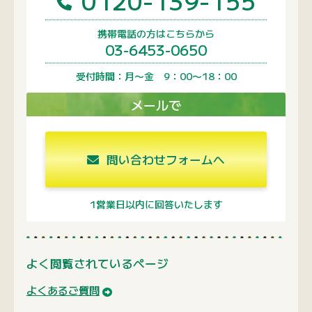
0120-139-155
携帯電話の方はこちらから
03-6453-0650
受付時間：月〜金 9：00〜18：00
メールで
問い合わせフォームへ
1営業日以内に回答いたします
よく閲覧されているページ
よくあるご質問