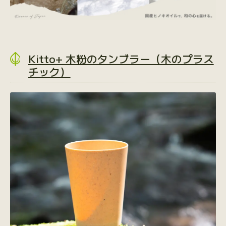
Kitto+ 木粉のタンブラー（木のプラス
チック）