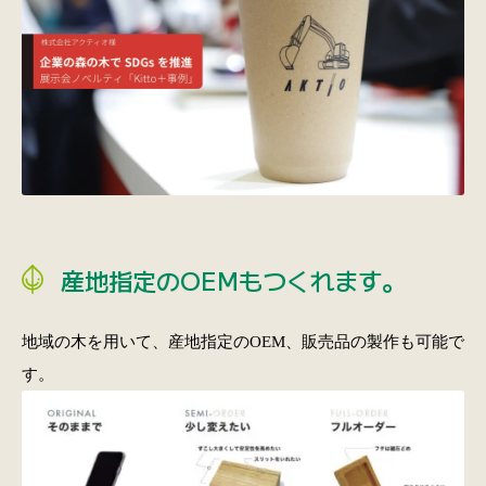
産地指定のOEMもつくれます。
地域の木を用いて、産地指定のOEM、販売品の製作も可能で
す。