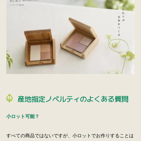
産地指定ノベルティのよくある質問
小ロット可能？
すべての商品ではないですが、小ロットでお作りすることは