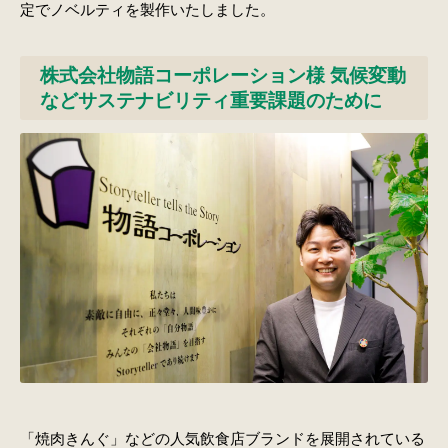
定でノベルティを製作いたしました。
株式会社物語コーポレーション様 気候変動
などサステナビリティ重要課題のために
「焼肉きんぐ」などの人気飲食店ブランドを展開されている