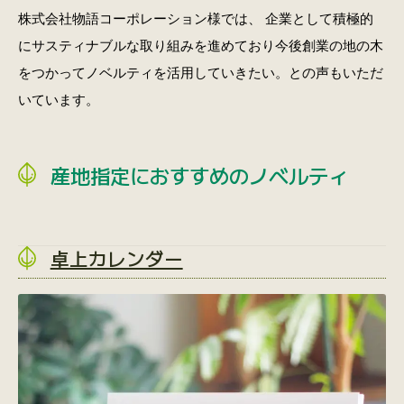
株式会社物語コーポレーション様では、 企業として積極的
にサスティナブルな取り組みを進めており今後創業の地の木
をつかってノベルティを活用していきたい。との声もいただ
いています。
産地指定におすすめのノベルティ
卓上カレンダー