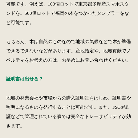
可能です。例えば、100個ロットで東京都多摩産スマホスタ
ンドを。500個ロットで福岡の木をつかったタンブラーをな
ど可能です。
もちろん、木は自然のものなので地域の気候などで木が準備
できるできないなどがあります。産地指定や、地域貢献でノ
ベルティをお考えの方は、お早めにお問い合わせください。
証明書は出せる？
地域の林業会社や市場からの購入証明証をはじめ、証明書や
照明になるものを発行することは可能です。また、FSC®︎認
証などで管理されている森では完全なトレーサビリティが効
きます。