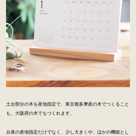
土台部分の木を産地指定で、東京都多摩産の木でつくること
も、大阪府の木でもつくれます。
台座の産地指定だけでなく、少し大きくや、ほかの機能とし