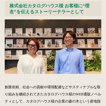
株式会社カタログハウス様 お客様に“理
念”を伝えるストーリーテラーとして
創業依頼、社会への貢献や環境配慮などサスティナブルな取
り組みを継続されてきたカタログハウス様のWEB通販ノベル
ティとして、カタログハウス様の企業の森の木という産地指