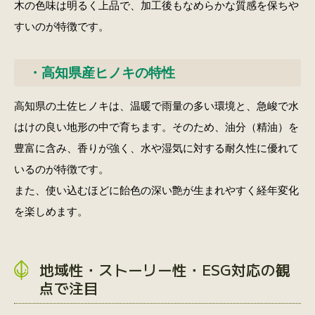
木の色味は明るく上品で、加工後もなめらかな質感を保ちや
すいのが特徴です。
・高知県産ヒノキの特性
高知県の土佐ヒノキは、温暖で雨量の多い環境と、急峻で水
はけの良い地形の中で育ちます。そのため、油分（精油）を
豊富に含み、香りが強く、水や湿気に対する耐久性に優れて
いるのが特徴です。
また、使い込むほどに飴色の深い艶が生まれやすく経年変化
を楽しめます。
地域性・ストーリー性・ESG対応の観
点で注目