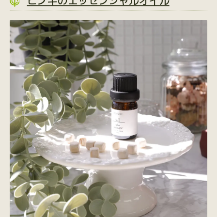
ヒノキのエッセンシャルオイル