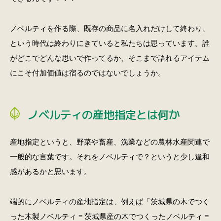
ノベルティを作る際、既存の商品に名入れだけして終わり、
という時代は終わりにきていると私たちは思っています。誰
がどこでどんな思いで作ってるか、そこまで語れるアイテム
にこそ付加価値は宿るのではないでしょうか。
ノベルティの産地指定とは何か
産地指定というと、野菜や畜産、漁業などの農林水産関連で
一般的な言葉です。それをノベルティで？というと少し違和
感があるかと思います。
端的にノベルティの産地指定は、例えば「茨城県の木でつく
った木製ノベルティ = 茨城県産の木でつくったノベルティ =