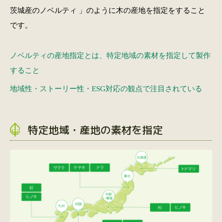
茨城産のノベルティ 」のように木の産地を指定をすること
です。
ノベルティの産地指定とは、特定地域の素材を指定して製作
すること
地域性・ストーリー性・ESG対応の観点で注目されている
特定地域・産地の素材を指定