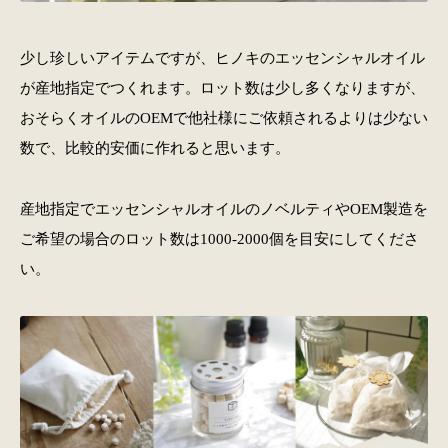
少し珍しいアイテムですが、ヒノキのエッセンシャルオイル
が産地指定でつくれます。ロット数は少し多くなりますが、
おそらくオイルのOEMで他社様にご依頼されるよりは少ない
数で、比較的安価に作れると思います。
産地指定でエッセンシャルオイルのノベルティやOEM製造を
ご希望の場合のロット数は1000-2000個を目安にしてくださ
い。