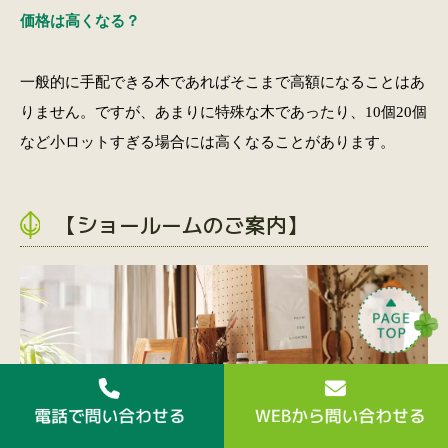
価格は高くなる？
一般的に手配できる木であればそこまで高額になることはあ
りません。ですが、あまりに特殊な木であったり、10個20個
など小ロットすぎる場合には高くなることがあります。
【ショールームのご案内】