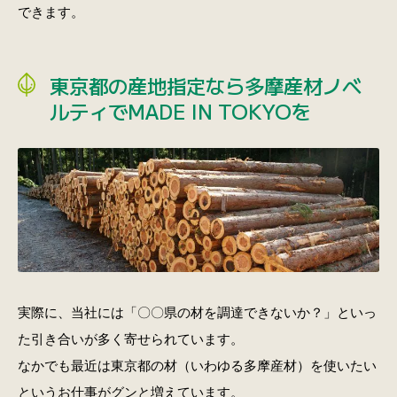
できます。
東京都の産地指定なら多摩産材ノベ
ルティでMADE IN TOKYOを
実際に、当社には「〇〇県の材を調達できないか？」といっ
た引き合いが多く寄せられています。
なかでも最近は東京都の材（いわゆる多摩産材）を使いたい
というお仕事がグンと増えています。