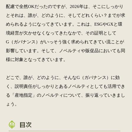
配慮で全然OKだったのですが、2026年は、そこにしっかり
とそれは、誰が、どのように、そしてどれくらい？までが求
められるようになってきています。これは、ESGやGXと環
境経営が欠かせなくなってきたなかで、その証明として
G（ガバナンス）がいっそう強く求められてきてい流ことが
影響しています。そして、ノベルティや販促品においても同
様に対象となってきています。
どこで、誰が、どのように、そんなG（ガバナンス）に効
く、説明責任がしっかりとあるノベルティとしても活用でき
る「産地指定」のノベルティについて、振り返っていきまし
ょう。
目次