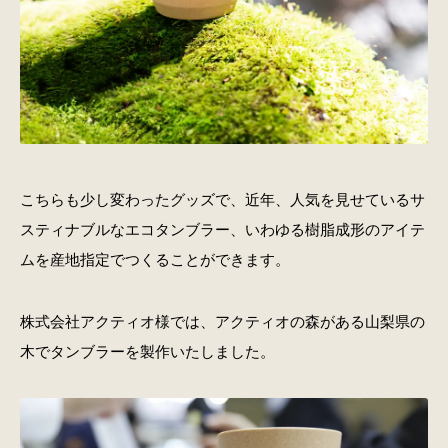
こちらも少し変わったグッズで、近年、人気を見せているサ
スティナブルなエコタンブラー、いわゆる樹脂成形のアイテ
ムを産地指定でつくることができます。
株式会社アクティオ様では、アクティオの森がある山梨県の
木でタンブラーを製作いたしました。