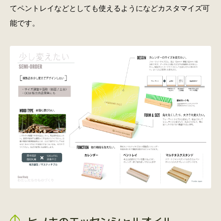
てペントレイなどとしても使えるようになどカスタマイズ可
能です。