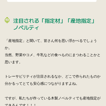
注目される「指定材」「産地指定」
ノベルティ
「産地指定」と聞いて、皆さん何を思い浮かべるでしょう
か。
当然、野菜やコメ、牛乳などの食べものにまつわることかと
思います。
トレーサビリティが注目されるなか、どこで作られたものか
分かるってとても安心感につながりますよね。
ですが、私たちが作っている木製ノベルティでも産地指定が
できるんです！！！