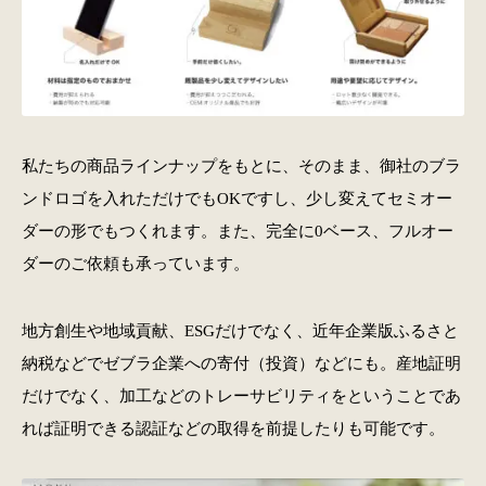
私たちの商品ラインナップをもとに、そのまま、御社のブラ
ンドロゴを入れただけでもOKですし、少し変えてセミオー
ダーの形でもつくれます。また、完全に0ベース、フルオー
ダーのご依頼も承っています。
地方創生や地域貢献、ESGだけでなく、近年企業版ふるさと
納税などでゼブラ企業への寄付（投資）などにも。産地証明
だけでなく、加工などのトレーサビリティをということであ
れば証明できる認証などの取得を前提したりも可能です。