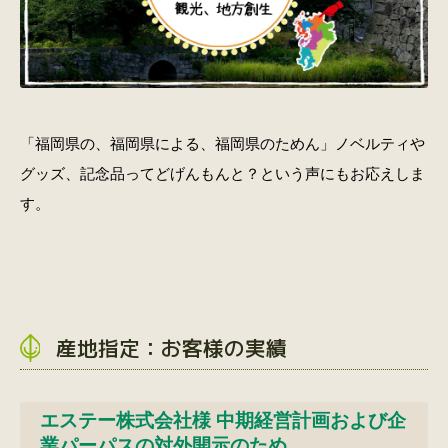
「福岡県の、福岡県による、福岡県のためん」ノベルティや
グッズ、記念品ってどげんもんと？という声にもお応えしま
す。
産地指定：お客様の実績
エステー株式会社様 中期経営計画および企
業パーパスの対外開示のため