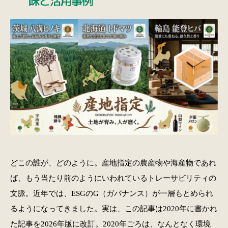
どこの誰が、どのように。産地指定の農産物や海産物であれ
ば、もう当たり前のようにいわれているトレーサビリティの
文脈。近年では、ESGのG（ガバナンス）が一層もとめられ
るようになってきました。実は、この記事は2020年に書かれ
た記事を2026年版に改訂。2020年ごろは、なんとなく環境