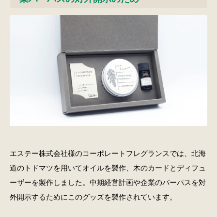
エステー株式会社様のコーポレートフレグランスでは、北海
道のトドマツを用いてオイルを製作、木のカードとディフュ
ーザーを製作しました。中期経営計画や企業のパーパスを対
外開示するためにこのグッズを製作されています。