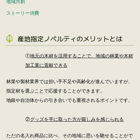
地域共創
ストーリー消費
産地指定ノベルティのメリットとは
①
地元の木材を活用することで、地域の林業や木材
加工業に貢献できる
林業や製材業界では担い手不足や高齢化が進んでいますが、
指定材を選ぶことで応援することができます。
地銀や自治体からの引き合いでも重視されるポイントです。
②
グッズを手に取った方が親しみを感じられる
ただの名入れ商品に比べ、その地域に思いを馳せることがで