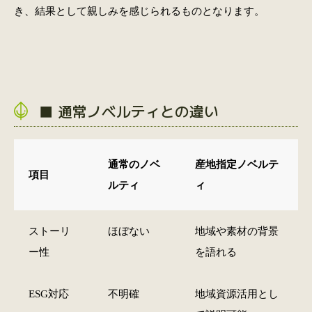
き、結果として親しみを感じられるものとなります。
■ 通常ノベルティとの違い
通常のノベ
産地指定ノベルテ
項目
ルティ
ィ
ストーリ
ほぼない
地域や素材の背景
ー性
を語れる
ESG対応
不明確
地域資源活用とし